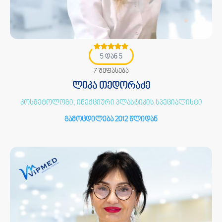
5 დან 5
7 შეფასება
ლიკა თედორაძე
კოსმეტოლოგი, ინექციური პლასტიკის სპეციალისტი
გამოცდილება 2012 წლიდან