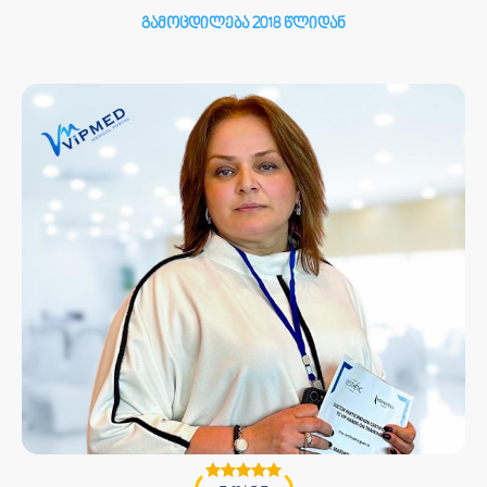
გამოცდილება 2018 წლიდან