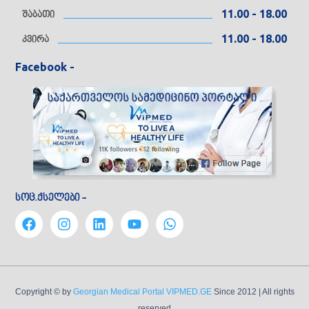
11.00 - 18.00
შაბათი
11.00 - 18.00
კვირა
Facebook -
სოც.ქსელები -
Copyright © by
Georgian Medical Portal VIPMED.GE
Since 2012
| All rights
reserved