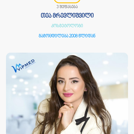
3 შეფასება
თეა მრევლიშვილი
კოსმეტოლოგი
გამოცდილება 2008 წლიდან