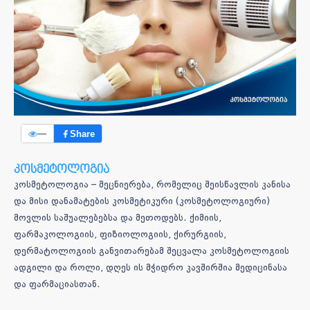
—
Share
კოსმეტოლოგია
კოსმეტოლოგია – მეცნიერება, რომელიც შეისწავლის კანისა
და მისი დანამატების კოსმეტიკური (კოსმეტოლოგიური)
მოვლის საშუალებებსა და მეთოდებს. ქიმიის,
ფარმაკოლოგიის, ფიზიოლოგიის, ქირურგიის,
დერმატოლოგიის განვითარებამ შეცვალა კოსმეტოლოგიის
ადგილი და როლი, დღეს ის მჭიდრო კავშირშია მედიცინასა
და ფარმაციასთან.