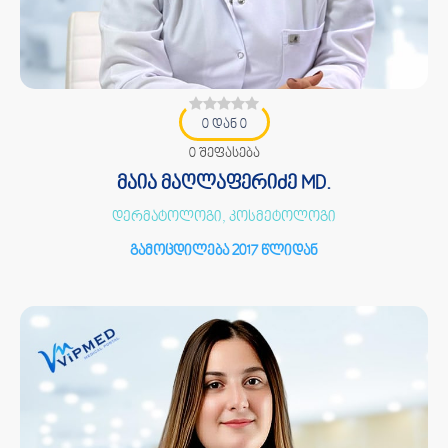
0 დან 0
0 შეფასება
მაია მაღლაფერიძე MD.
დერმატოლოგი, კოსმეტოლოგი
გამოცდილება 2017 წლიდან