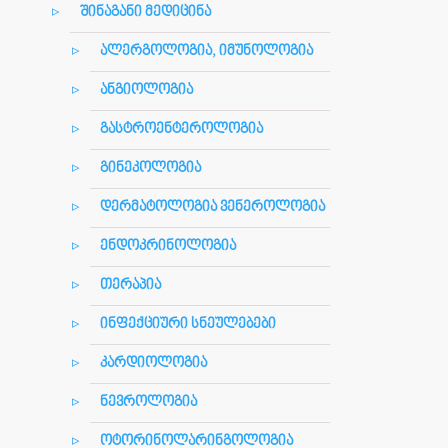
შინაგანი მედიცინა
ალერგოლოგია, იმუნოლოგია
ანგიოლოგია
გასტროენტეროლოგია
გინეკოლოგია
დერმატოლოგია ვენეროლოგია
ენდოკრინოლოგია
თერაპია
ინფექციური სნეულებები
კარდიოლოგია
ნევროლოგია
ოტორინოლარინგოლოგია