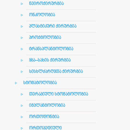
ნეიროქირურგია
ონკოლოგია
პლასტიკური ქირურგია
პროქტოლოგია
ტრანსპლანტოლოგია
ყბა–სახის ქირურგია
სისხლძარღვთა ქირურგია
სტომატოლოგია
თერაპიული სტომატოლოგია
იმპლანტოლოგია
ორთოდონტია
ორთოპედიული