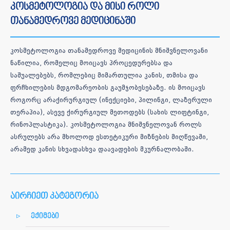
კოსმეტოლოგია და მისი როლი
თანამედროვე მედიცინაში
კოსმეტოლოგია თანამედროვე მედიცინის მნიშვნელოვანი
ნაწილია, რომელიც მოიცავს პროცედურებსა და
საშუალებებს, რომლებიც მიმართულია კანის, თმისა და
ფრჩხილების მდგომარეობის გაუმჯობესებაზე. ის მოიცავს
როგორც არაქირურგიულ (ინექციები, პილინგი, ლაზერული
თერაპია), ასევე ქირურგიულ მეთოდებს (სახის ლიფტინგი,
რინოპლასტიკა). კოსმეტოლოგია მნიშვნელოვან როლს
ასრულებს არა მხოლოდ ესთეტიკური მიზნების მიღწევაში,
არამედ კანის სხვადასხვა დაავადების მკურნალობაში.
აირჩიეთ კატეგორია
ექიმები