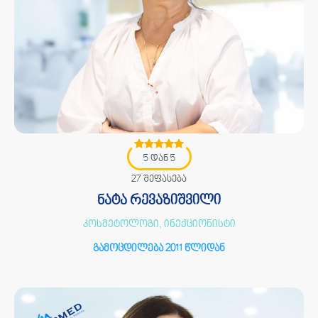
5 დან 5
27 შეფასება
ნატა რევაზიშვილი
კოსმეტოლოგი, ინექციონისტი
გამოცდილება 2011 წლიდან