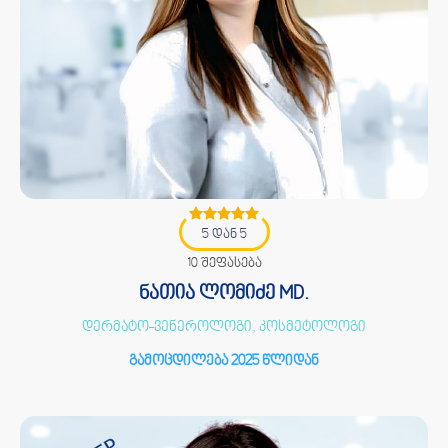
5 დან 5
10 შეფასება
ნათია ლომიძე MD.
დერმატო-ვენეროლოგი, კოსმეტოლოგი
გამოცდილება 2025 წლიდან