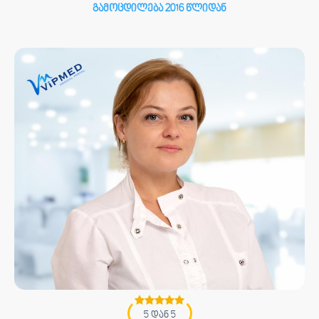
გამოცდილება 2016 წლიდან
5 დან 5