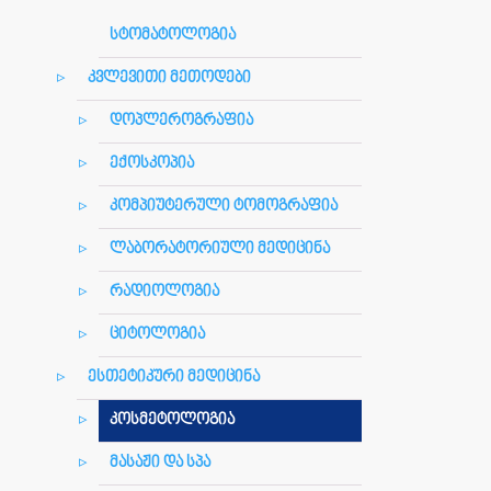
სტომატოლოგია
კვლევითი მეთოდები
დოპლეროგრაფია
ექოსკოპია
კომპიუტერული ტომოგრაფია
ლაბორატორიული მედიცინა
რადიოლოგია
ციტოლოგია
ესთეტიკური მედიცინა
კოსმეტოლოგია
მასაჟი და სპა