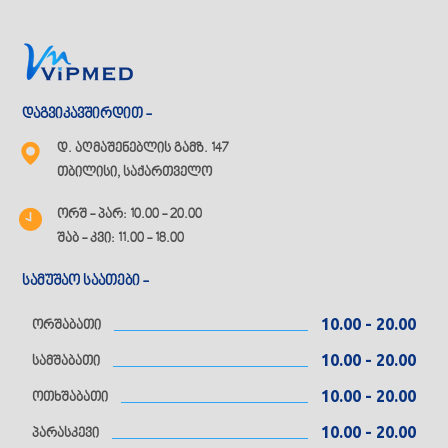
დაგვიკავშირდით -
დ. აღმაშენებლის გამზ. 147
თბილისი, საქართველო
ორშ - პარ: 10.00 - 20.00
შაბ - კვი: 11.00 - 18.00
სამუშაო საათები -
10.00 - 20.00
ორშაბათი
10.00 - 20.00
სამშაბათი
10.00 - 20.00
ოთხშაბათი
10.00 - 20.00
პარასკევი