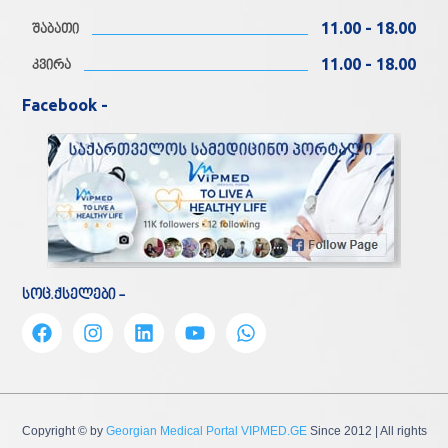
11.00 - 18.00
შაბათი
11.00 - 18.00
კვირა
Facebook -
სოც.ქსელები -
Copyright © by
Georgian Medical Portal VIPMED.GE
Since 2012
| All rights