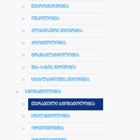
ნეიროქირურგია
ონკოლოგია
პლასტიკური ქირურგია
პროქტოლოგია
ტრანსპლანტოლოგია
ყბა–სახის ქირურგია
სისხლძარღვთა ქირურგია
სტომატოლოგია
თერაპიული სტომატოლოგია
იმპლანტოლოგია
ორთოდონტია