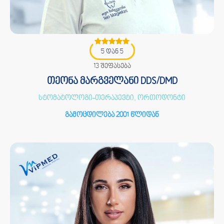
5 დან 5
13 შეფასება
თეონა მარგველანი DDS/DMD
სტომატოლოგი-თერაპევტი, ორთოდონტი
გამოცდილება 2001 წლიდან