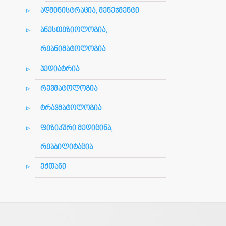
ადმინისტრაცია, მენეჯმენტი
ანესთეზიოლოგია,
რეანიმატოლოგია
პედიატრია
რევმატოლოგია
ტრავმატოლოგია
ფიზიკური მედიცინა,
რეაბილიტაცია
ექთანი