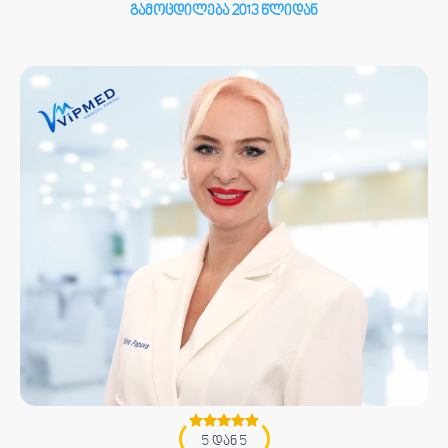
გამოცდილება 2013 წლიდან
5 დან 5