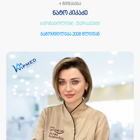
4 შეფასება
ნატო კიკაძე
სტომატოლოგი, თერაპევტი
გამოცდილება 2008 წლიდან