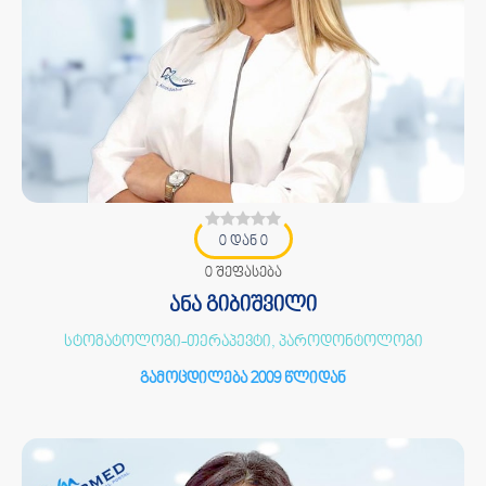
0 დან 0
0 შეფასება
ანა გიბიშვილი
სტომატოლოგი-თერაპევტი, პაროდონტოლოგი
გამოცდილება 2009 წლიდან