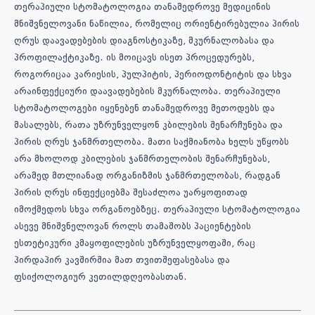
თერაპიული სტომატოლოგია თანამედროვე მედიცინის
მნიშვნელოვანი ნაწილია, რომელიც ორიენტირებულია პირის
ღრუს დაავადებების დიაგნოსტიკაზე, მკურნალობასა და
პროფილაქტიკაზე. ის მოიცავს ისეთ პროცედურებს,
როგორიცაა კარიესის, პულპიტის, პერიოდონტიტის და სხვა
არაინფექციური დაავადებების მკურნალობა. თერაპიული
სტომატოლოგები იყენებენ თანამედროვე მეთოდებს და
მასალებს, რათა უზრუნველყონ კბილების შენარჩუნება და
პირის ღრუს ჯანმრთელობა. მათი საქმიანობა ხელს უწყობს
არა მხოლოდ კბილების ჯანმრთელობის შენარჩუნებას,
არამედ მთლიანად ორგანიზმის ჯანმრთელობას, რადგან
პირის ღრუს ინფექციებმა შესაძლოა უარყოფითად
იმოქმედოს სხვა ორგანოებზეც. თერაპიული სტომატოლოგია
ასევე მნიშვნელოვან როლს თამაშობს პაციენტების
ესთეტიკური კმაყოფილების უზრუნველყოფაში, რაც
პირდაპირ კავშირშია მათ თვითშეფასებასა და
ფსიქოლოგიურ კეთილდღეობასთან.