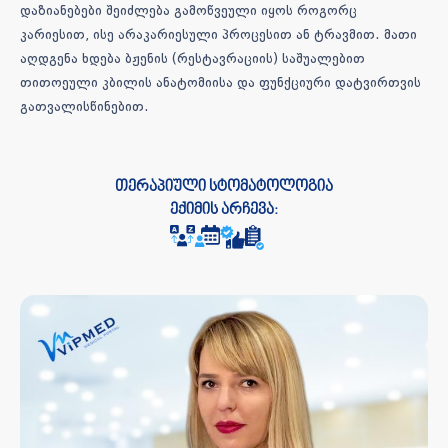
დაზიანებები შეიძლება გამოწვეული იყოს როგორც
კარიესით, ისე არაკარიესული პროცესით ან ტრავმით. მათი
აღდგენა ხდება ბჟენის (რესტავრაციის) საშუალებით
თითოეული კბილის ანატომიისა და ფუნქციური დატვირთვის
გათვალისწინებით.
თერაპიული სტომატოლოგია
ექიმის არჩევა: