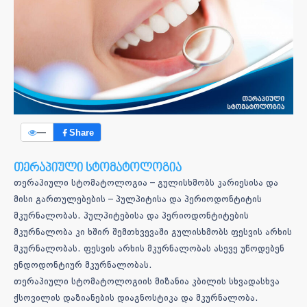
—
Share
თერაპიული სტომატოლოგია
თერაპიული სტომატოლოგია – გულისხმობს კარიესისა და
მისი გართულებების – პულპიტისა და პერიოდონტიტის
მკურნალობას. პულპიტებისა და პერიოდონტიტების
მკურნალობა კი ხშირ შემთხვევაში გულისხმობს ფესვის არხის
მკურნალობას. ფესვის არხის მკურნალობას ასევე უწოდებენ
ენდოდონტიურ მკურნალობას.
თერაპიული სტომატოლოგიის მიზანია კბილის სხვადასხვა
ქსოვილის დაზიანების დიაგნოსტიკა და მკურნალობა.