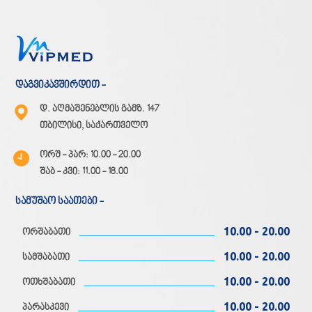
დაგვიკავშირდით -
დ. აღმაშენებლის გამზ. 147
თბილისი, საქართველო
ორშ - პარ: 10.00 - 20.00
შაბ - კვი: 11.00 - 18.00
სამუშაო საათები -
10.00 - 20.00
ორშაბათი
10.00 - 20.00
სამშაბათი
10.00 - 20.00
ოთხშაბათი
10.00 - 20.00
პარასკევი