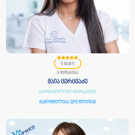
5 დან 5
9 შეფასება
მაია ცერცვაძე
სტომატოლოგი-თერაპევტი
გამოცდილება 2015 წლიდან