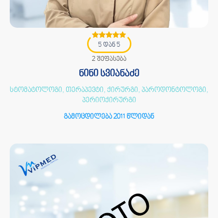
5 დან 5
2 შეფასება
ნინი სვიანაძე
სტომატოლოგი, თერაპევტი, ქირურგი, პაროდონტოლოგი,
პერიოქირურგი
გამოცდილება 2011 წლიდან