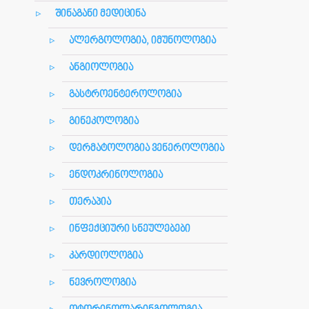
შინაგანი მედიცინა
ალერგოლოგია, იმუნოლოგია
ანგიოლოგია
გასტროენტეროლოგია
გინეკოლოგია
დერმატოლოგია ვენეროლოგია
ენდოკრინოლოგია
თერაპია
ინფექციური სნეულებები
კარდიოლოგია
ნევროლოგია