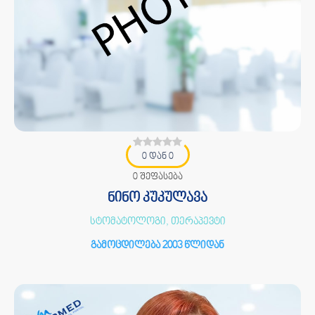
0 დან 0
0 შეფასება
ნინო კუკულავა
სტომატოლოგი, თერაპევტი
გამოცდილება 2003 წლიდან