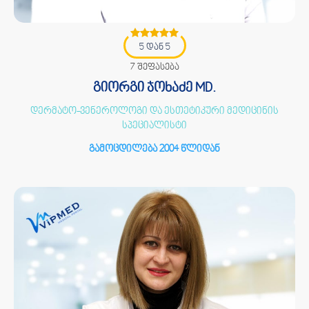
5 დან 5
7 შეფასება
გიორგი ჯოხაძე MD.
დერმატო-ვენეროლოგი და ესთეტიკური მედიცინის
სპეციალისტი
გამოცდილება 2004 წლიდან