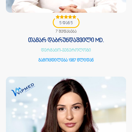
5 დან 5
7 შეფასება
თამარ დაბრუნდაშვილი MD.
დერმატო-ვენეროლოგი
გამოცდილება 1987 წლიდან