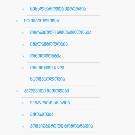
სისხლძარღვთა ქირურგია
სტომატოლოგია
თერაპიული სტომატოლოგია
იმპლანტოლოგია
ორთოდონტია
ორთოპედიული
სტომატოლოგია
კვლევითი მეთოდები
დოპლეროგრაფია
ექოსკოპია
კომპიუტერული ტომოგრაფია