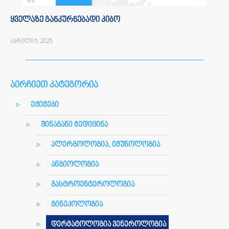
ყველაზე განკურნებადი კიბო
აპრილი 5, 2025
აირჩიეთ კატეგორია
ექიმები
შინაგანი მედიცინა
ალერგოლოგია, იმუნოლოგია
ანგიოლოგია
გასტროენტეროლოგია
გინეკოლოგია
დერმატოლოგია ვენეროლოგია