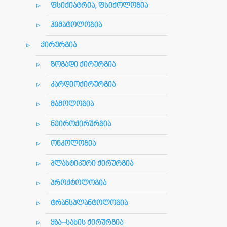
ფსიქიატრია, ფსიქოლოგია
ჰემატოლოგია
ქირურგია
ზოგადი ქირურგია
კარდიოქირურგია
მამოლოგია
ნეიროქირურგია
ონკოლოგია
პლასტიკური ქირურგია
პროქტოლოგია
ტრანსპლანტოლოგია
ყბა–სახის ქირურგია