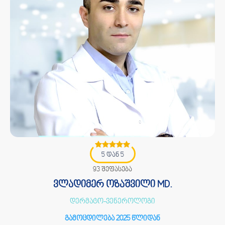
5 დან 5
93 შეფასება
ვლადიმერ ოზაშვილი MD.
დერმატო-ვენეროლოგი
გამოცდილება 2025 წლიდან