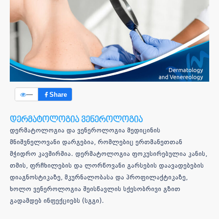
—
Share
დერმატოლოგია ვენეროლოგია
დერმატოლოგია და ვენეროლოგია მედიცინის
მნიშვნელოვანი დარგებია, რომლებიც ერთმანეთთან
მჭიდრო კავშირშია. დერმატოლოგია ფოკუსირებულია კანის,
თმის, ფრჩხილების და ლორწოვანი გარსების დაავადებების
დიაგნოსტიკაზე, მკურნალობასა და პროფილაქტიკაზე,
ხოლო ვენეროლოგია შეისწავლის სქესობრივი გზით
გადამდებ ინფექციებს (სგგი).