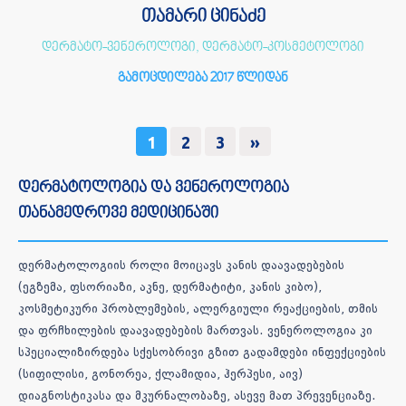
თამარი ცინაძე
დერმატო-ვენეროლოგი, დერმატო-კოსმეტოლოგი
გამოცდილება 2017 წლიდან
1
2
3
»
დერმატოლოგია და ვენეროლოგია
თანამედროვე მედიცინაში
დერმატოლოგიის როლი მოიცავს კანის დაავადებების
(ეგზემა, ფსორიაზი, აკნე, დერმატიტი, კანის კიბო),
კოსმეტიკური პრობლემების, ალერგიული რეაქციების, თმის
და ფრჩხილების დაავადებების მართვას. ვენეროლოგია კი
სპეციალიზირდება სქესობრივი გზით გადამდები ინფექციების
(სიფილისი, გონორეა, ქლამიდია, ჰერპესი, აივ)
დიაგნოსტიკასა და მკურნალობაზე, ასევე მათ პრევენციაზე.