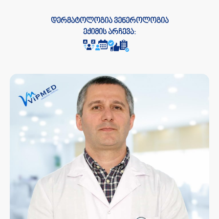
დერმატოლოგია ვენეროლოგია
ექიმის არჩევა: