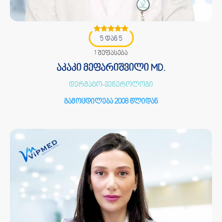
5 დან 5
1 შეფასება
აკაკი მეფარიშვილი MD.
დერმატო-ვენეროლოგი
გამოცდილება 2008 წლიდან