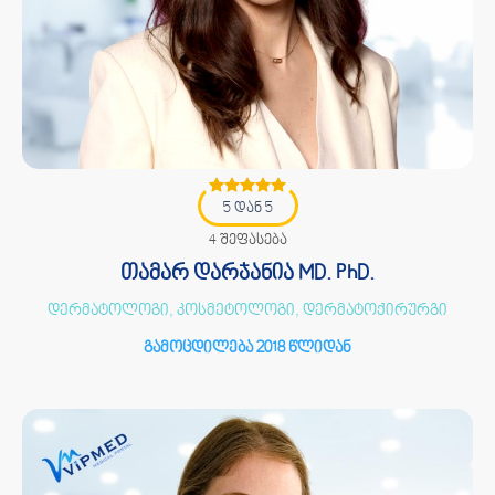
5 დან 5
4 შეფასება
თამარ დარჯანია MD. PhD.
დერმატოლოგი, კოსმეტოლოგი, დერმატოქირურგი
გამოცდილება 2018 წლიდან