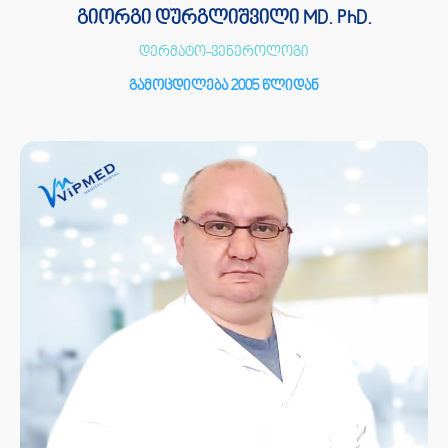
გიორგი დურგლიშვილი MD. PhD.
დერმატო-ვენეროლოგი
გამოცდილება 2005 წლიდან