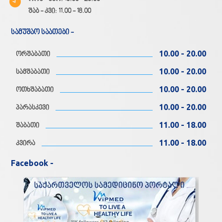
შაბ - კვი: 11.00 - 18.00
სამუშაო საათები -
10.00 - 20.00
ორშაბათი
10.00 - 20.00
სამშაბათი
10.00 - 20.00
ოთხშაბათი
10.00 - 20.00
პარასკევი
11.00 - 18.00
შაბათი
11.00 - 18.00
კვირა
Facebook -