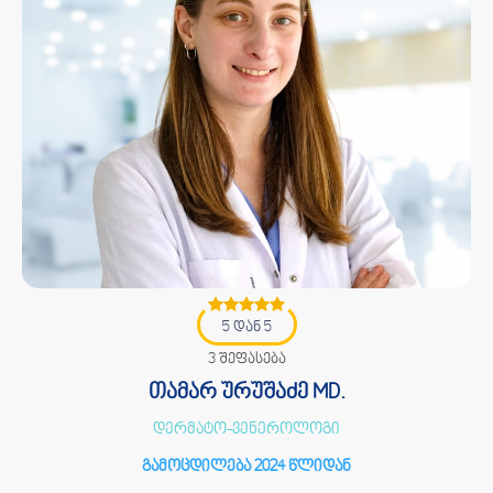
5 დან 5
3 შეფასება
თამარ ურუშაძე MD.
დერმატო-ვენეროლოგი
გამოცდილება 2024 წლიდან