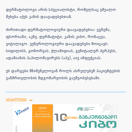
დერმატოლოგი არის სპეციალისტი, რომელსაც უშუალო
შეხება აქვს კანის დაავადებებთან.
ძირითადი დერმატოლოგიური დაავადებებია: ეგზემა,
ფსორიაზი, აკნე, დერმატიტი, კანის კიბო, როზაცეა,
ვიტილიგო. ვენეროლოგიური დაავადებები მოიცავს:
სიფილისს, გონორეას, ქლამიდიას, გენიტალურ ჰერპესს,
ადამიანის პაპილომავირუსს (აპვ), აივ ინფექციას.
ეს დარგები მნიშვნელოვან როლს ასრულებენ პაციენტების
ჯანმრთელობის მდგომარეობის გაუმჯობესებაში.
ᲡᲘᲐᲮᲚᲔᲔᲑᲘ