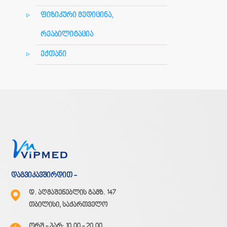
ფიზიკური მედიცინა,
რეაბილიტაცია
ექთანი
დაგვიკავშირდით -
დ. აღმაშენებლის გამზ. 147
თბილისი, საქართველო
ორშ - პარ: 10.00 - 20.00