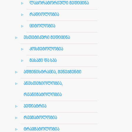
ლაბორატორიული მედიცინა
რადიოლოგია
ციტოლოგია
ესთეტიკური მედიცინა
კოსმეტოლოგია
მასაჟი და სპა
ადმინისტრაცია, მენეჯმენტი
ანესთეზიოლოგია,
რეანიმატოლოგია
პედიატრია
რევმატოლოგია
ტრავმატოლოგია