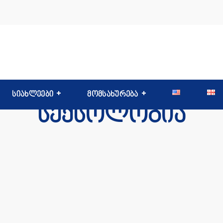
სიახლეები
მომსახურება
სექსოლოგია