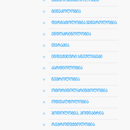
გასტროენტეროლოგია
გინეკოლოგია
დერმატოლოგია ვენეროლოგია
ენდოკრინოლოგია
თერაპია
ინფექციური სნეულებები
კარდიოლოგია
ნევროლოგია
ოტორინოლარინგოლოგია
ოფთალმოლოგია
პოდოლოგია, პოდიატრია
რეპროდუქტოლოგია