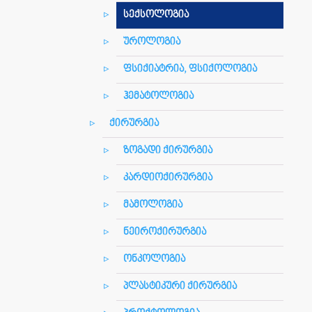
სექსოლოგია
უროლოგია
ფსიქიატრია, ფსიქოლოგია
ჰემატოლოგია
ქირურგია
ზოგადი ქირურგია
კარდიოქირურგია
მამოლოგია
ნეიროქირურგია
ონკოლოგია
პლასტიკური ქირურგია