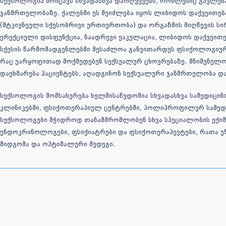
სექსოლოგია მოიცავს სხვადასხვა დარღვევებს, რომლებიც გავლენა
ჯანმრთელობაზე. ქალებში ეს შეიძლება იყოს ლიბიდოს დაქვეითება, 
(მტკივნეული სქესობრივი ურთიერთობა) და ორგაზმის მიღწევის სი
ერექციული დისფუნქცია, ნაადრევი ეაკულაცია, ლიბიდოს დაქვეითე
სქესის წარმომადგენლებში შესაძლოა განვითარდეს ფსიქოლოგიურ
რაც უარყოფითად მოქმედებენ სექსუალურ ცხოვრებაზე. მნიშვნელ
დაეხმარება პაციენტებს, აღადგინონ სექსუალური ჯანმრთელობა და
სექსოლოგის მომსახურება ხელმისაწვდომია სხვადასხვა სამედიცი
კლინიკებში, ფსიქოთერაპიულ ცენტრებში, პოლიპროფილურ
სამედ
სექსოლოგები მჭიდროდ თანამშრომლობენ სხვა სპეციალობის ექი
ენდოკრინოლოგები, ფსიქიატრები და ფსიქოთერაპევტები, რათა უ
მიდგომა და ოპტიმალური შედეგი.