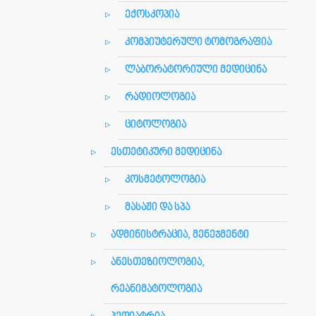
ექოსკოპია
კომპიუტერული ტომოგრაფია
ლაბორატორიული მედიცინა
რადიოლოგია
ციტოლოგია
ესთეტიკური მედიცინა
კოსმეტოლოგია
მასაჟი და სპა
ადმინისტრაცია, მენეჯმენტი
ანესთეზიოლოგია,
რეანიმატოლოგია