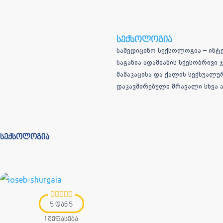
სექსოლოგია
სამედიცინო სექსოლოგია – ინ
საგანია ადამიანის სქესობრივ
მამაკაცისა და ქალის სექსუალუ
დაკავშირებული მრავალი სხვა ა
სექსოლოგია
5 დან 5
1 შეფასება