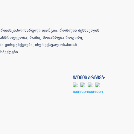
ტერდისციპლინარული დარგია, რომლის შესწავლის
ი ჯანმრთელობა, რაშიც მოიაზრება როგორც
რი დისფუნქციები, ისე სექსუალობასთან
სპექტები.
ექიმის არჩევა: