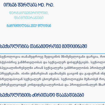
იოსებ შურღაია MD. PhD.
დერმატოვენეროლოგი,
ფსიქოთერაპევტი
გამოცდილება 2007 წლიდან
სექსოლოგია თანამედროვე მედიცინაში
სექსოლოგია თანამედროვე მედიცინის მნიშვნელოვანი დარგია, რო
სქესობრივ ჯანმრთელობას და სექსუალურ დისფუნქციებს. სექსოლო
სპეციალიზირებულნი არიან სექსუალური ჯანმრთელობის პრობლემე
პრევენციაში. ისინი ეხმარებიან ადამიანებს გაიგონ და გადაჭრან 
სრულფასოვან სექსუალურ ცხოვრებას. სექსოლოგები მუშაობენ რო
უზრუნველყოფენ კონფიდენციალურობას და პროფესიონალურ მხარ
სექსოლოგიის ძირითადი დაავადებები