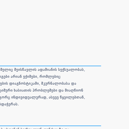
მელიც შეისწავლის ადამიანის სექსუალობას,
გები არიან ექიმები, რომლებიც
ბის დიაგნოსტიკაში, მკურნალობასა და
ინტიმური ხასიათის პრობლემები და მიაღწიონ
გორც ინდივიდუალურად, ასევე წყვილებთან,
დაჭერას.