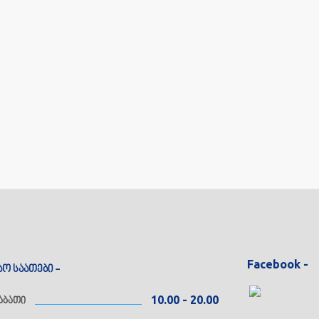
Facebook -
აო საათები -
10.00 - 20.00
აბათი