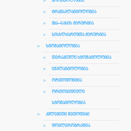
პროქტოლოგია
ტრანსპლანტოლოგია
ყბა–სახის ქირურგია
სისხლძარღვთა ქირურგია
სტომატოლოგია
თერაპიული სტომატოლოგია
იმპლანტოლოგია
ორთოდონტია
ორთოპედიული
სტომატოლოგია
კვლევითი მეთოდები
დოპლეროგრაფია