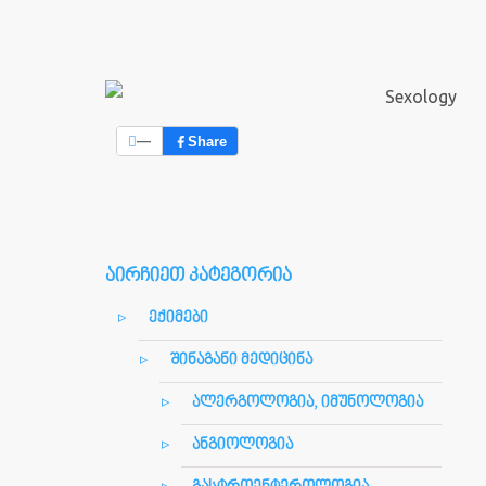
—
Share
აირჩიეთ კატეგორია
ექიმები
შინაგანი მედიცინა
ალერგოლოგია, იმუნოლოგია
ანგიოლოგია