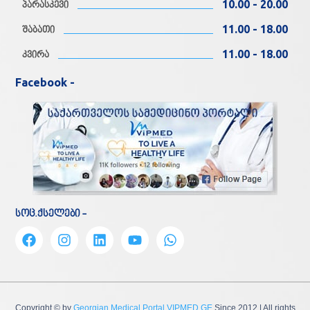
10.00 - 20.00
პარასკევი
11.00 - 18.00
შაბათი
11.00 - 18.00
კვირა
Facebook -
სოც.ქსელები -
Copyright © by
Georgian Medical Portal VIPMED.GE
Since 2012
| All rights