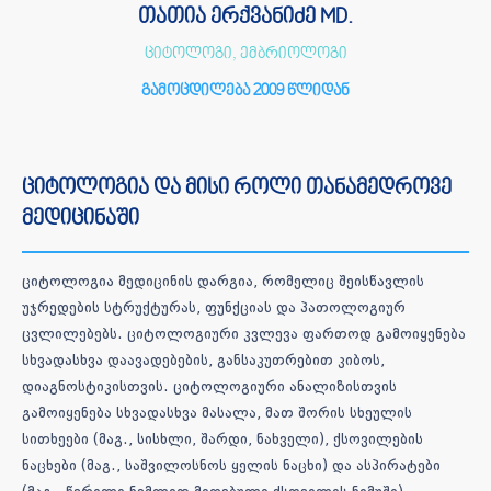
თათია ერქვანიძე MD.
ციტოლოგი, ემბრიოლოგი
გამოცდილება 2009 წლიდან
ციტოლოგია და მისი როლი თანამედროვე
მედიცინაში
ციტოლოგია მედიცინის დარგია, რომელიც შეისწავლის
უჯრედების სტრუქტურას, ფუნქციას და პათოლოგიურ
ცვლილებებს. ციტოლოგიური კვლევა ფართოდ გამოიყენება
სხვადასხვა დაავადებების, განსაკუთრებით კიბოს,
დიაგნოსტიკისთვის. ციტოლოგიური ანალიზისთვის
გამოიყენება სხვადასხვა მასალა, მათ შორის სხეულის
სითხეები (მაგ., სისხლი, შარდი, ნახველი), ქსოვილების
ნაცხები (მაგ., საშვილოსნოს ყელის ნაცხი) და ასპირატები