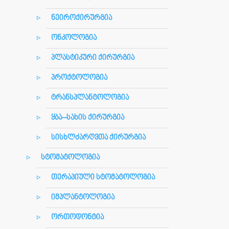
ნეიროქირურგია
ონკოლოგია
პლასტიკური ქირურგია
პროქტოლოგია
ტრანსპლანტოლოგია
ყბა–სახის ქირურგია
სისხლძარღვთა ქირურგია
სტომატოლოგია
თერაპიული სტომატოლოგია
იმპლანტოლოგია
ორთოდონტია