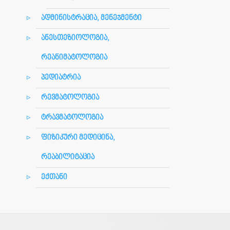
ადმინისტრაცია, მენეჯმენტი
ანესთეზიოლოგია,
რეანიმატოლოგია
პედიატრია
რევმატოლოგია
ტრავმატოლოგია
ფიზიკური მედიცინა,
რეაბილიტაცია
ექთანი