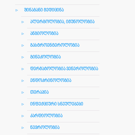
შინაგანი მედიცინა
ალერგოლოგია, იმუნოლოგია
ანგიოლოგია
გასტროენტეროლოგია
გინეკოლოგია
დერმატოლოგია ვენეროლოგია
ენდოკრინოლოგია
თერაპია
ინფექციური სნეულებები
კარდიოლოგია
ნევროლოგია