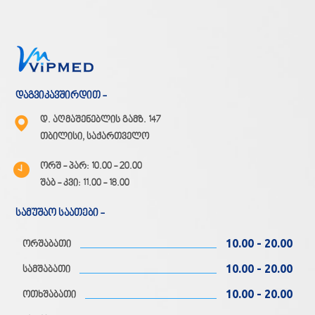
დაგვიკავშირდით -
დ. აღმაშენებლის გამზ. 147
თბილისი, საქართველო
ორშ - პარ: 10.00 - 20.00
შაბ - კვი: 11.00 - 18.00
სამუშაო საათები -
10.00 - 20.00
ორშაბათი
10.00 - 20.00
სამშაბათი
10.00 - 20.00
ოთხშაბათი