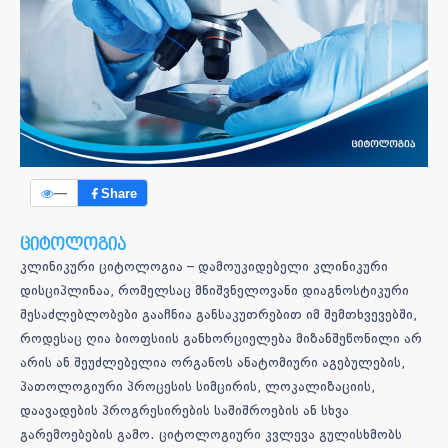
—
Share
ციტოლოგია
კლინიკური ციტოლოგია – დამოუკიდებელი კლინიკური
დისციპლინაა, რომელსაც მნიშვნელოვანი დიაგნოსტიკური
შესაძლებლობები გააჩნია განსაკუთრებით იმ შემთხვევებში,
როდესაც ღია ბიოფსიის განხორციელება მიზანშეწონილი არ
არის ან შეუძლებელია ორგანოს ანატომიური აგებულების,
პათოლოგიური პროცესის სიმცირის, ლოკალიზაციის,
დაავადების პროგრესირების საშიშროების ან სხვა
გარემოებების გამო. ციტოლოგიური კვლევა გულისხმობს