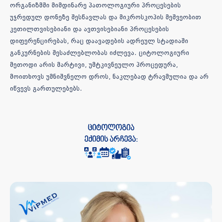
ორგანიზმში მიმდინარე პათოლოგიური პროცესების
უჯრედულ დონეზე შესწავლას და მიკროსკოპის მეშვეობით
კეთილთვისებიანი და ავთვისებიანი პროცესების
დიფერენცირებას, რაც დაავადების ადრეულ სტადიაში
განკურნების შესაძლებლობას იძლევა. ციტოლოგიური
მეთოდი არის მარტივი, უმტკივნეულო პროცედურა,
მოითხოვს უმნიშვნელო დროს, ნაკლებად ტრავმულია და არ
იწვევს გართულებებს.
ციტოლოგია
ექიმის არჩევა: