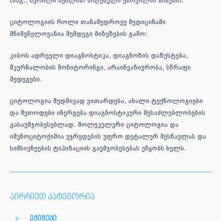
(მაგ., წვრილი ნემლით მიღებული ქსოვილის ნიმუში).
ციტოლოგიის როლი თანამედროვე მედიცინაში
მნიშვნელოვანია შემდეგი მიზეზების გამო:
კიბოს ადრეული დიაგნოსტიკა, დიაგნოზის დაზუსტება,
მკურნალობის მონიტორინგი, არაინვაზიურობა, სწრაფი
შედეგები.
ციტოლოგია მუდმივად ვითარდება, ახალი ტექნოლოგიები
და მეთოდები ინერგება დიაგნოსტიკური შესაძლებლობების
გასაუმჯობესებლად. მოლეკულური ციტოლოგია და
იმუნოციტოქიმია უჯრედების უფრო დეტალურ შესწავლას და
სიმსივნეების ტიპიზაციის გაუმჯობესებას უწყობს ხელს.
აირჩიეთ კატეგორია
ექიმები