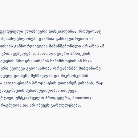
უკიდებელი კლინიკური დისციპლინაა, რომელსაც
 შესაძლებლობები გააჩნია განსაკუთრებით იმ
ოფსიის განხორციელება მიზანშეწონილი არ არის ან
იური აგებულების, პათოლოგიური პროცესის
ადების პროგრესირების საშიშროების ან სხვა
ური კვლევა გულისხმობს ორგანიზმში მიმდინარე
ედულ დონეზე შესწავლას და მიკროსკოპის
 ავთვისებიანი პროცესების დიფერენცირებას, რაც
განკურნების შესაძლებლობას იძლევა.
რტივი, უმტკივნეულო პროცედურა, მოითხოვს
რავმულია და არ იწვევს გართულებებს.