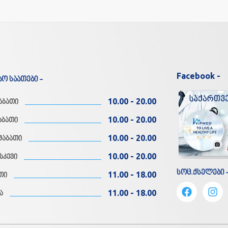
Facebook -
აო საათები -
10.00 - 20.00
აბათი
10.00 - 20.00
აბათი
10.00 - 20.00
შაბათი
10.00 - 20.00
სკევი
სოც.ქსელები 
11.00 - 18.00
თი
11.00 - 18.00
ა