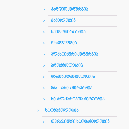
კარდიოქირურგია
მამოლოგია
ნეიროქირურგია
ონკოლოგია
პლასტიკური ქირურგია
პროქტოლოგია
ტრანსპლანტოლოგია
ყბა–სახის ქირურგია
სისხლძარღვთა ქირურგია
სტომატოლოგია
თერაპიული სტომატოლოგია