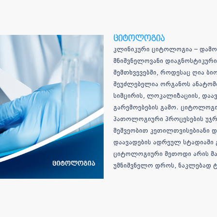
ციტოლოგია
კლინიკური ციტოლოგია – დამო
მნიშვნელოვანი დიაგნოსტიკური
შემთხვევებში, როდესაც ღია ბი
შეუძლებელია ორგანოს ანატომ
სიმცირის, ლოკალიზაციის, დაავ
გარემოებების გამო. ციტოლოგი
პათოლოგიური პროცესების უჯრ
მეშვეობით კეთილთვისებიანი და
დაავადების ადრეულ სტადიაში 
ციტოლოგიური მეთოდი არის მა
უმნიშვნელო დროს, ნაკლებად ტ