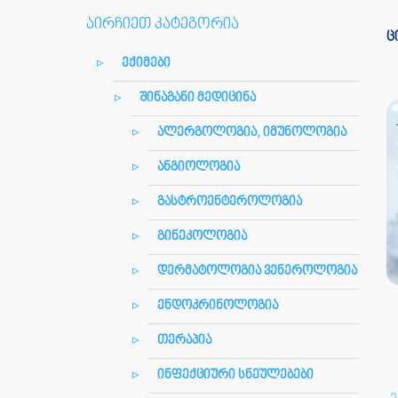
აირჩიეთ კატეგორია
ც
ექიმები
შინაგანი მედიცინა
ალერგოლოგია, იმუნოლოგია
ანგიოლოგია
გასტროენტეროლოგია
გინეკოლოგია
დერმატოლოგია ვენეროლოგია
ენდოკრინოლოგია
თერაპია
ინფექციური სნეულებები