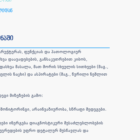
ოლოგი
ლიდან
ნაში
ტრუქტურას, ფუნქციას და პათოლოგიურ
ა დაავადებების, განსაკუთრებით კიბოს,
სხვა მასალა, მათ შორის სხეულის სითხეები (მაგ.,
ყელის ნაცხი) და ასპირატები (მაგ., წვრილი ნემლით
გი მიზეზების გამო:
მონიტორინგი, არაინვაზიურობა, სწრაფი შედეგები.
ები ინერგება დიაგნოსტიკური შესაძლებლობების
უჯრედების უფრო დეტალურ შესწავლას და