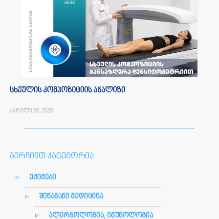
სხეულის კომპოზიციის ანალიზი
აპრილი 28, 2026
აირჩიეთ კატეგორია
ექიმები
შინაგანი მედიცინა
ალერგოლოგია, იმუნოლოგია