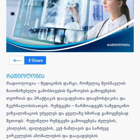
—
Share
რადიოლოგია
რადიოლოგია – მედიცინის დარგი, რომელიც შეისწავლის
მაიონიზებელი გამოსხივების წყაროების გამოყენების
თეორიას და პრაქტიკას დაავადებათა დიაგნოსტიკისა და
მკურნალობისათვის. რენტგენი – წარმოადგენს სამედიცინო
ვიზუალიზაციის უძველეს და ყველაზე ხშირად გამოყენებად
მეთოდს. რუტინული რენტგენი გამოიყენება ძვლების,
კბილების, ფილტვების, კუჭ-ნაწლავის და სარძევე
ჯირკვლების ანომალიების და დაავადებების