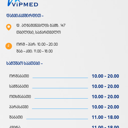
დაგვიკავშირდით -
დ. აღმაშენებლის გამზ. 147
თბილისი, საქართველო
ორშ - პარ: 10.00 - 20.00
შაბ - კვი: 11.00 - 18.00
სამუშაო საათები -
10.00 - 20.00
ორშაბათი
10.00 - 20.00
სამშაბათი
10.00 - 20.00
ოთხშაბათი
10.00 - 20.00
პარასკევი
11.00 - 18.00
შაბათი
11.00 - 18.00
კვირა