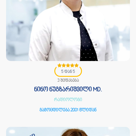
5 დან 5
3 შეფასება
ნინო ნუგზარიშვილი MD.
რადიოლოგი
გამოცდილება 2001 წლიდან