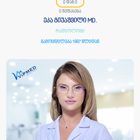
0 დან 0
0 შეფასება
ეკა გიუაშვილი MD.
რადიოლოგი
გამოცდილება 1987 წლიდან