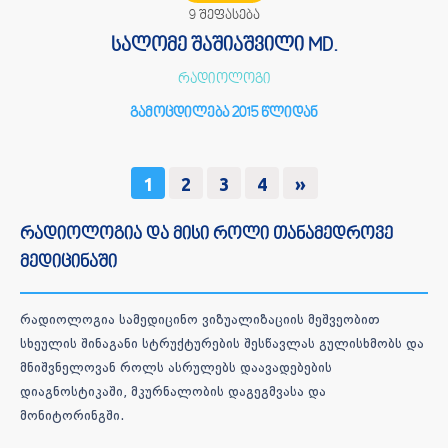
9 შეფასება
სალომე შაშიაშვილი MD.
რადიოლოგი
გამოცდილება 2015 წლიდან
1
2
3
4
»
რადიოლოგია და მისი როლი თანამედროვე
მედიცინაში
რადიოლოგია სამედიცინო ვიზუალიზაციის მეშვეობით
სხეულის შინაგანი სტრუქტურების შესწავლას გულისხმობს და
მნიშვნელოვან როლს ასრულებს დაავადებების
დიაგნოსტიკაში, მკურნალობის დაგეგმვასა და
მონიტორინგში.