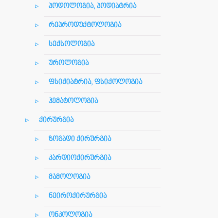
პოდოლოგია, პოდიატრია
რეპროდუქტოლოგია
სექსოლოგია
უროლოგია
ფსიქიატრია, ფსიქოლოგია
ჰემატოლოგია
ქირურგია
ზოგადი ქირურგია
კარდიოქირურგია
მამოლოგია
ნეიროქირურგია
ონკოლოგია