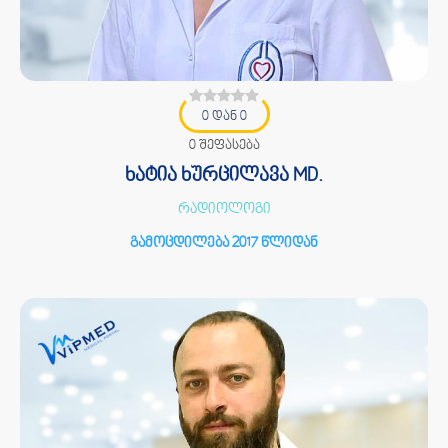
0 დან 0
0 შეფასება
ხატია ხურცილავა MD.
რადიოლოგი
გამოცდილება 2017 წლიდან