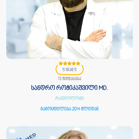
5 დან 5
13 შეფასება
სანდრო როჭიკაშვილი MD.
რადიოლოგი
გამოცდილება 2014 წლიდან