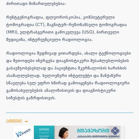
ძირითადი მიმართულებებია:
რენტგენოგრაფია, ფლუოროსკოპია, კომპიუტერული
ტომოგრაფია (CT), მაგნიტურ-რეზონანსული ტომოგრაფია
(MRI), ულტრაბგერითი გამოკვლევა (USG), ბირთვული
მედიცინა, ინტერვენციული რადიოლოგია.
რადიოლოგია მუდმივად ვითარდება, ახალი ტექნოლოგიები
და მეთოდები ინერგება დიაგნოსტიკური შესაძლებლობების
გასაუმჯობესებლად და პაციენტთა მკურნალობის ხარისხის
ასამაღლებლად. ხელოვნური ინტელექტი და მანქანური
სწავლება სულ უფრო ხშირად გამოიყენება რადიოლოგიური
გამოსახულებების ანალიზისთვის და დიაგნოსტიკური
სიზუსტის გაზრდისთვის.
ᲐᲥᲪᲘᲔᲑᲘ