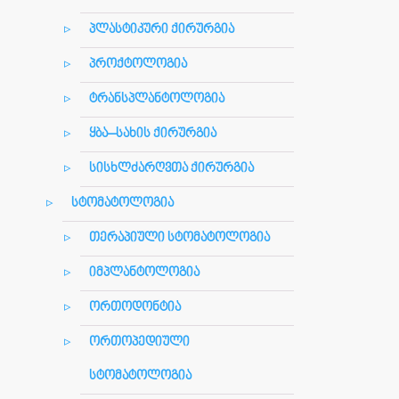
პლასტიკური ქირურგია
პროქტოლოგია
ტრანსპლანტოლოგია
ყბა–სახის ქირურგია
სისხლძარღვთა ქირურგია
სტომატოლოგია
თერაპიული სტომატოლოგია
იმპლანტოლოგია
ორთოდონტია
ორთოპედიული
სტომატოლოგია