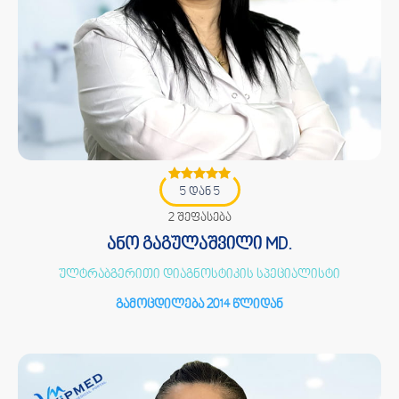
5 დან 5
2 შეფასება
ანო გაგულაშვილი MD.
ულტრაბგერითი დიაგნოსტიკის სპეციალისტი
გამოცდილება 2014 წლიდან