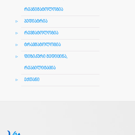
რეანიმატოლოგია
პედიატრია
რევმატოლოგია
ტრავმატოლოგია
ფიზიკური მედიცინა,
რეაბილიტაცია
ექთანი