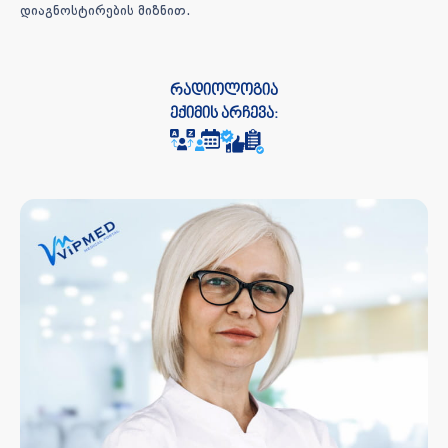
დიაგნოსტირების მიზნით.
რადიოლოგია
ექიმის არჩევა: