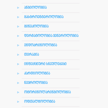
ანგიოლოგია
გასტროენტეროლოგია
გინეკოლოგია
დერმატოლოგია ვენეროლოგია
ენდოკრინოლოგია
თერაპია
ინფექციური სნეულებები
კარდიოლოგია
ნევროლოგია
ოტორინოლარინგოლოგია
ოფთალმოლოგია