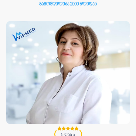
გამოცდილება 2000 წლიდან
5 დან 5