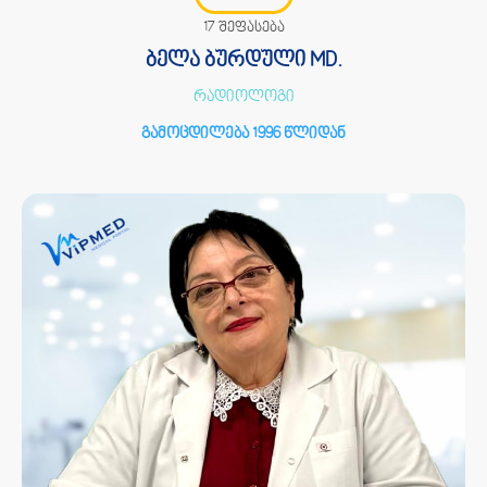
17 შეფასება
ბელა ბურდული MD.
რადიოლოგი
გამოცდილება 1996 წლიდან