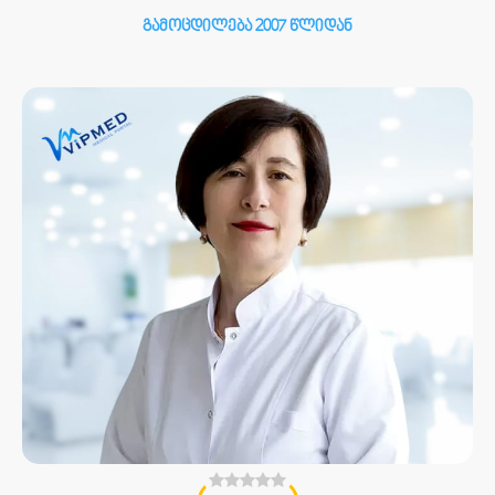
გამოცდილება 2007 წლიდან