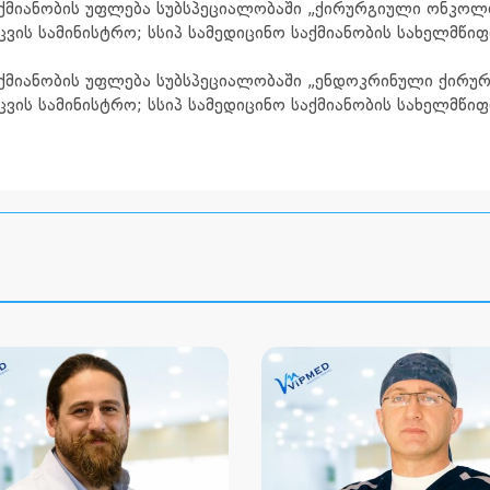
აქმიანობის უფლება სუბსპეციალობაში „ქირურგიული ონკო
ის სამინისტრო; სსიპ სამედიცინო საქმიანობის სახელმწი
აქმიანობის უფლება სუბსპეციალობაში „ენდოკრინული ქირუ
ის სამინისტრო; სსიპ სამედიცინო საქმიანობის სახელმწი