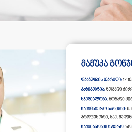
მამუკა გონჯ
დაბადების თარიღი:
17.10
კატეგორია:
ზოგადი ქირ
სპეციალობა:
ზოგადი ქი
სამეცნიერო ხარისხი:
მე
პროფესორი, საქ. მედიც
საქმიანობის სფერო:
ზო