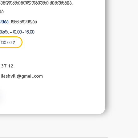
, ენდოკრინოლოგიური ქირურგია,
ია
ება:
1986 წლიდან
არ. - 10.00 - 16.00
130.00
₾
 37 12
ilashvili@gmail.com