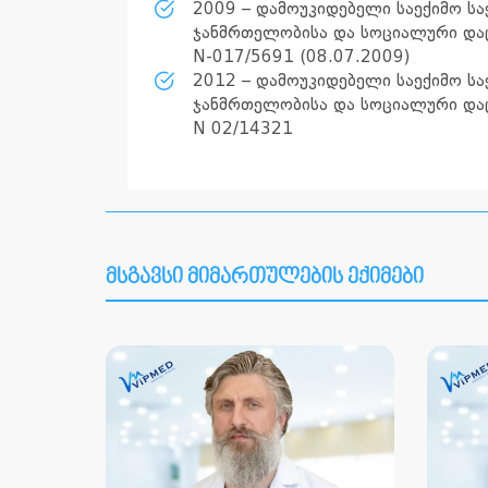
2009 – დამოუკიდებელი საექიმო ს
ჯანმრთელობისა და სოციალური დაცვ
N-017/5691 (08.07.2009)
2012 – დამოუკიდებელი საექიმო ს
ჯანმრთელობისა და სოციალური დაცვ
N 02/14321
მსგავსი მიმართულების ექიმები