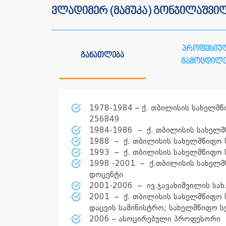
ვლადიმერ (მამუკა) გონჯილაშვი
პროფესიუ
განათლება
გამოცდილე
1978-1984 – ქ. თბილისის სახელმწ
256849
1984-1986 – ქ. თბილისის სახელმ
1988 – ქ. თბილისის სახელმწიფო ს
1993 – ქ. თბილისის სახელმწიფო ს
1998 -2001 – ქ.თბილისის სახელმ
დოცენტი
2001-2006 – ივ.ჯავახიშვილის სახ
2001 – ქ. თბილისის სახელმწიფო 
დაცვის სამინისტრო; სახელმწიფო ს
2006 – ასოცირებული პროფესორი