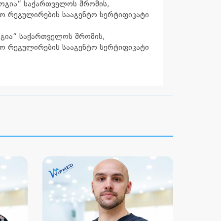
ლოგია“ საქართველოს შრომის,
ფო რეგულირების სააგენტო სერტიფიკატი
რგია“ საქართველოს შრომის,
ფო რეგულირების სააგენტო სერტიფიკატი