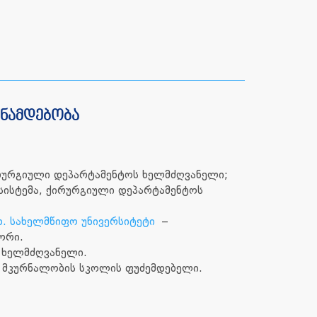
ანამდებობა
ირურგიული დეპარტამენტოს ხელმძღვანელი;
სისტემა, ქირურგიული დეპარტამენტოს
ახ. სახელმწიფო უნივერსიტეტი
–
ორი.
 ხელმძღვანელი.
 მკურნალობის სკოლის ფუძემდებელი.