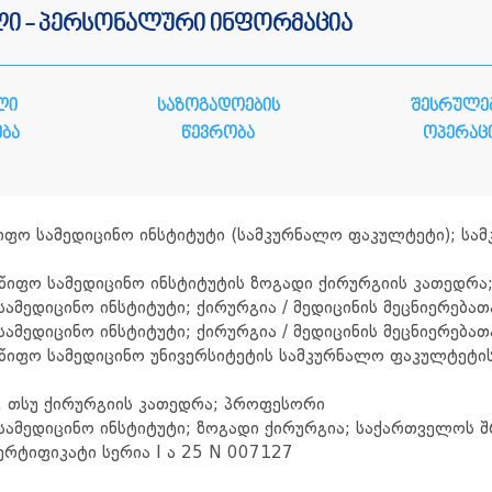
ლი - პერსონალური ინფორმაცია
ლი
საზოგადოების
შესრულე
ბა
წევრობა
ოპერაც
იფო სამედიცინო ინსტიტუტი (სამკურნალო ფაკულტეტი); სამ
წიფო სამედიცინო ინსტიტუტის ზოგადი ქირურგიის კათედრა
ამედიცინო ინსტიტუტი; ქირურგია / მედიცინის მეცნიერებ
ამედიცინო ინსტიტუტი; ქირურგია / მედიცინის მეცნიერებ
წიფო სამედიცინო უნივერსიტეტის სამკურნალო ფაკულტეტი
. თსუ ქირურგიის კათედრა; პროფესორი
სამედიცინო ინსტიტუტი; ზოგადი ქირურგია; საქართველოს 
ერტიფიკატი სერია I ა 25 N 007127