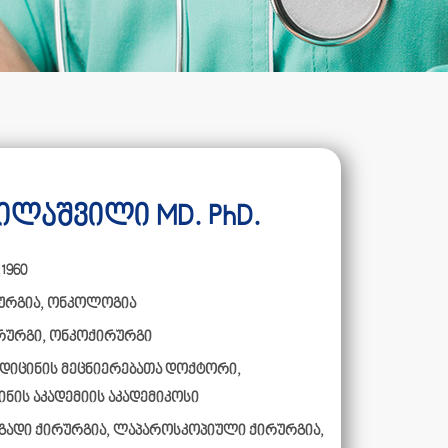
ილაშვილი MD. PhD.
.1960
ურგია
,
ონკოლოგია
რურგი, ონკოქირურგი
დიცინის მეცნიერებათა დოქტორი,
ინის აკადემიის აკადემიკოსი
გადი ქირურგია, ლაპაროსკოპიული ქირურგია,