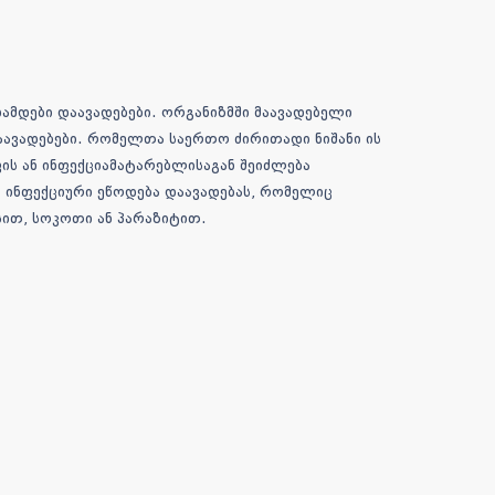
ამდები დაავადებები. ორგანიზმში მაავადებელი
აავადებები. რომელთა საერთო ძირითადი ნიშანი ის
ის ან ინფექციამატარებლისაგან შეიძლება
 ინფექციური ეწოდება დაავადებას, რომელიც
სით, სოკოთი ან პარაზიტით.