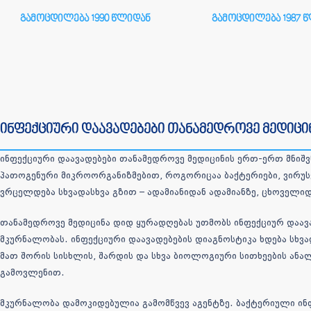
გამოცდილება 1990 წლიდან
გამოცდილება 1987 
ინფექციური დაავადებები თანამედროვე მედიცი
ინფექციური დაავადებები თანამედროვე მედიცინის ერთ-ერთ მნიშვ
პათოგენური მიკროორგანიზმებით, როგორიცაა ბაქტერიები, ვირუსებ
ვრცელდება სხვადასხვა გზით – ადამიანიდან ადამიანზე, ცხოველიდ
თანამედროვე მედიცინა დიდ ყურადღებას უთმობს ინფექციურ დაავა
მკურნალობას. ინფექციური დაავადებების დიაგნოსტიკა ხდება სხ
მათ შორის სისხლის, შარდის და სხვა ბიოლოგიური სითხეების ანალ
გამოვლენით.
მკურნალობა დამოკიდებულია გამომწვევ აგენტზე. ბაქტერიული ინფ