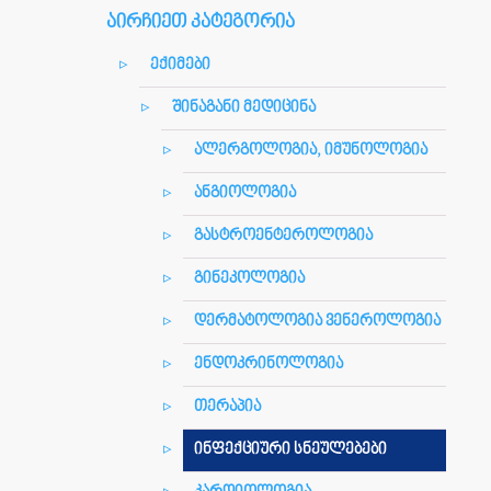
აირჩიეთ კატეგორია
ექიმები
შინაგანი მედიცინა
ალერგოლოგია, იმუნოლოგია
ანგიოლოგია
გასტროენტეროლოგია
გინეკოლოგია
დერმატოლოგია ვენეროლოგია
ენდოკრინოლოგია
თერაპია
ინფექციური სნეულებები