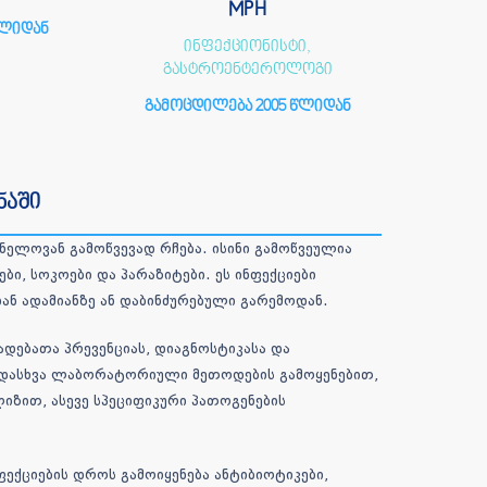
MPH
წლიდან
ინფექციონისტი,
გასტროენტეროლოგი
გამოცდილება 2005 წლიდან
ნაში
ნელოვან გამოწვევად რჩება. ისინი გამოწვეულია
ი, სოკოები და პარაზიტები. ეს ინფექციები
ან ადამიანზე ან დაბინძურებული გარემოდან.
დებათა პრევენციას, დიაგნოსტიკასა და
ვადასხვა ლაბორატორიული მეთოდების გამოყენებით,
იზით, ასევე სპეციფიკური პათოგენების
ექციების დროს გამოიყენება ანტიბიოტიკები,