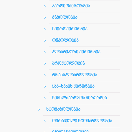
კარდიოქირურგია
მამოლოგია
ნეიროქირურგია
ონკოლოგია
პლასტიკური ქირურგია
პროქტოლოგია
ტრანსპლანტოლოგია
ყბა–სახის ქირურგია
სისხლძარღვთა ქირურგია
სტომატოლოგია
თერაპიული სტომატოლოგია