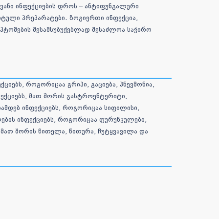
ვანი ინფექციების დროს – ანტიფუნგალური
იტული პრეპარატები. ზოგიერთი ინფექცია,
მპტომების შესამსუბუქებლად შესაძლოა საჭირო
იებს, როგორიცაა გრიპი, გაციება, პნევმონია,
ექციებს, მათ შორის გასტროენტერიტი,
ამდებ ინფექციებს, როგორიცაა სიფილისი,
ლების ინფექციებს, როგორიცაა ფურუნკულები,
 მათ შორის წითელა, წითურა, ჩუტყვავილა და