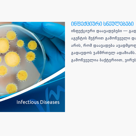
ინფექციური სნეულებები
ინფექციური დაავადებები — გად
აგენტის შეჭრით გამოწვეული დ
არის, რომ დაავადება ავადმყოფ
გადაედოს ჯანმრთელ ადამიანს.
გამოწვეულია ბაქტერიით, ვირუ