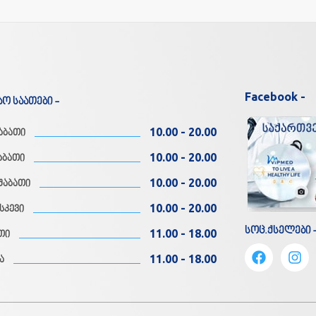
Facebook -
აო საათები -
10.00 - 20.00
აბათი
10.00 - 20.00
აბათი
10.00 - 20.00
შაბათი
10.00 - 20.00
სკევი
სოც.ქსელები 
11.00 - 18.00
თი
11.00 - 18.00
ა