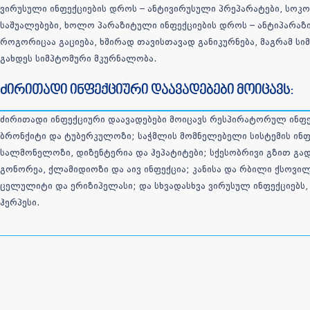
ვირუსული ინფექციების დროს – ანტივირუსული პრეპარატები, სოკო
საშუალებები, ხოლო პარაზიტული ინფექციების დროს – ანტიპარაზ
როგორიცაა გაციება, ხშირად თავისთავად განიკურნება, მაგრამ სი
გახდეს სიმპტომური მკურნალობა.
ძირითადი ინფექციური დაავადებები მოიცავს:
ძირითადი ინფექციური დაავადებები მოიცავს რესპირატორულ ინფექც
ბრონქიტი და ტუბერკულოზი; საჭმლის მომნელებელი სისტემის ინფ
სალმონელოზი, დიზენტერია და ჰეპატიტები; სქესობრივი გზით გად
გონორეა, ქლამიდიოზი და აივ ინფექცია; კანისა და რბილი ქსოვი
ცელულიტი და ერიზიპელასი; და სხვადასხვა ვირუსულ ინფექციებს,
ჰერპესი.