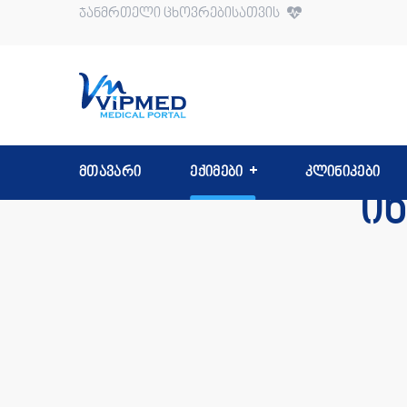
ჯანმრთელი ცხოვრებისათვის
მთავარი
ექიმები
კლინიკები
ი