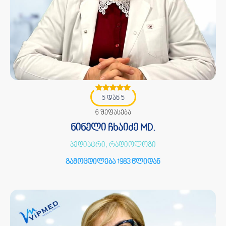
5 დან 5
6 შეფასება
ნინელი ჩხაიძე MD.
პედიატრი, რადიოლოგი
გამოცდილება 1983 წლიდან