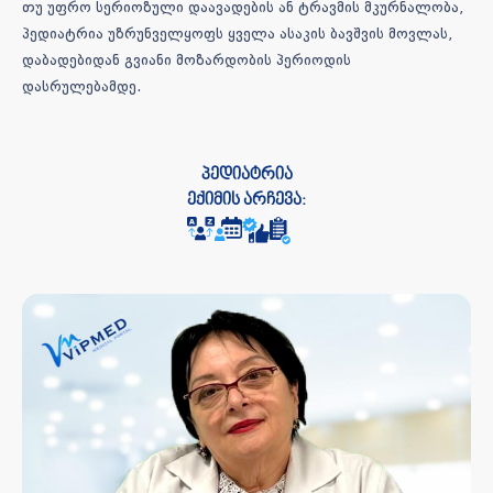
თუ უფრო სერიოზული დაავადების ან ტრავმის მკურნალობა,
პედიატრია უზრუნველყოფს ყველა ასაკის ბავშვის მოვლას,
დაბადებიდან გვიანი მოზარდობის პერიოდის
დასრულებამდე.
პედიატრია
ექიმის არჩევა: