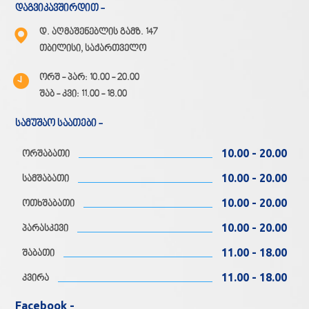
დაგვიკავშირდით -
დ. აღმაშენებლის გამზ. 147
თბილისი, საქართველო
ორშ - პარ: 10.00 - 20.00
შაბ - კვი: 11.00 - 18.00
სამუშაო საათები -
10.00 - 20.00
ორშაბათი
10.00 - 20.00
სამშაბათი
10.00 - 20.00
ოთხშაბათი
10.00 - 20.00
პარასკევი
11.00 - 18.00
შაბათი
11.00 - 18.00
კვირა
Facebook -