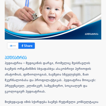
—
Share
პედიატრია
პედიატრია – მედიცინის დარგი, რომელიც შეისწავლის
ბავშვის ორგანიზმის სხვადასხვა ასაკობრივი პერიოდის
ანატომიას, ფიზიოლოგიას, ბავშვთა სნეულებებს, მათ
მკურნალობასა და პროფილაქტიკას. პედიატრია მოიცავს:
პრევენციულ, კლინიკურ, სამეცნიერო, სოციალურ და
ეკოლოგიურ პედიატრიას.
მიუხედავად იმის სჭირდება ბავშვს რუტინული კონსულტაცია