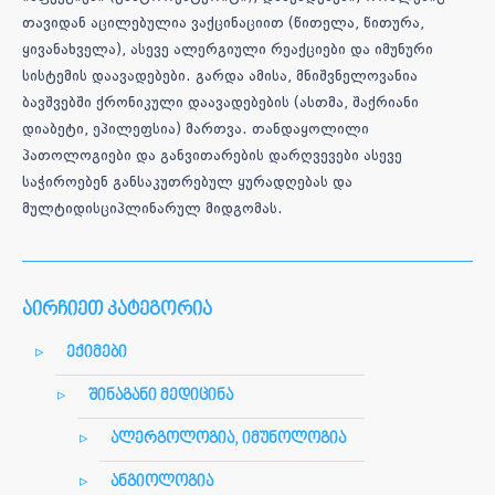
თავიდან აცილებულია ვაქცინაციით (წითელა, წითურა,
ყივანახველა), ასევე ალერგიული რეაქციები და იმუნური
სისტემის დაავადებები. გარდა ამისა, მნიშვნელოვანია
ბავშვებში ქრონიკული დაავადებების (ასთმა, შაქრიანი
დიაბეტი, ეპილეფსია) მართვა. თანდაყოლილი
პათოლოგიები და განვითარების დარღვევები ასევე
საჭიროებენ განსაკუთრებულ ყურადღებას და
მულტიდისციპლინარულ მიდგომას.
აირჩიეთ კატეგორია
ექიმები
შინაგანი მედიცინა
ალერგოლოგია, იმუნოლოგია
ანგიოლოგია