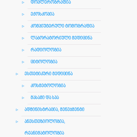
დოპლეროგრაფია
ექოსკოპია
კომპიუტერული ტომოგრაფია
ლაბორატორიული მედიცინა
რადიოლოგია
ციტოლოგია
ესთეტიკური მედიცინა
კოსმეტოლოგია
მასაჟი და სპა
ადმინისტრაცია, მენეჯმენტი
ანესთეზიოლოგია,
რეანიმატოლოგია