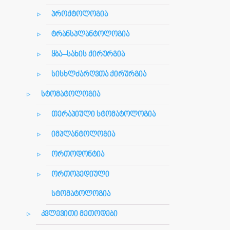
პროქტოლოგია
ტრანსპლანტოლოგია
ყბა–სახის ქირურგია
სისხლძარღვთა ქირურგია
სტომატოლოგია
თერაპიული სტომატოლოგია
იმპლანტოლოგია
ორთოდონტია
ორთოპედიული
სტომატოლოგია
კვლევითი მეთოდები