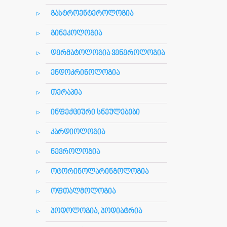
გასტროენტეროლოგია
გინეკოლოგია
დერმატოლოგია ვენეროლოგია
ენდოკრინოლოგია
თერაპია
ინფექციური სნეულებები
კარდიოლოგია
ნევროლოგია
ოტორინოლარინგოლოგია
ოფთალმოლოგია
პოდოლოგია, პოდიატრია