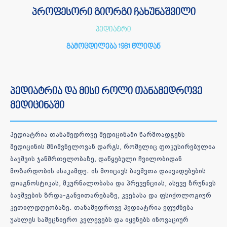
პროფესორი გიორგი ჩახუნაშვილი
პედიატრი
გამოცდილება 1981 წლიდან
პედიატრია და მისი როლი თანამედროვე
მედიცინაში
პედიატრია თანამედროვე მედიცინაში წარმოადგენს
მედიცინის მნიშვნელოვან დარგს, რომელიც ფოკუსირებულია
ბავშვის ჯანმრთელობაზე, დაწყებული ჩვილობიდან
მოზარდობის ასაკამდე. ის მოიცავს ბავშვთა დაავადებების
დიაგნოსტიკას, მკურნალობასა და პრევენციას, ასევე ზრუნავს
ბავშვების ზრდა-განვითარებაზე, კვებასა და ფსიქოლოგიურ
კეთილდღეობაზე. თანამედროვე პედიატრია ეფუძნება
უახლეს სამეცნიერო კვლევებს და იყენებს ინოვაციურ