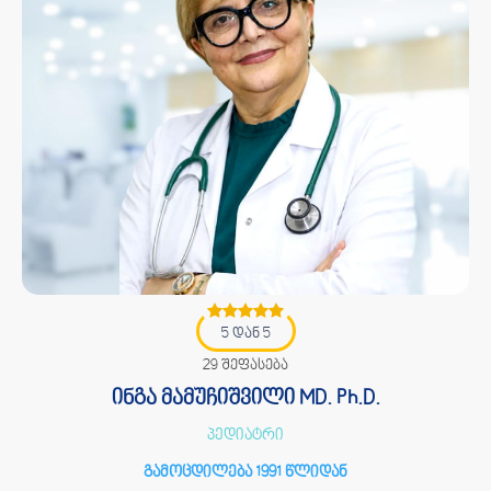
5 დან 5
29 შეფასება
ინგა მამუჩიშვილი MD. Ph.D.
პედიატრი
გამოცდილება 1991 წლიდან