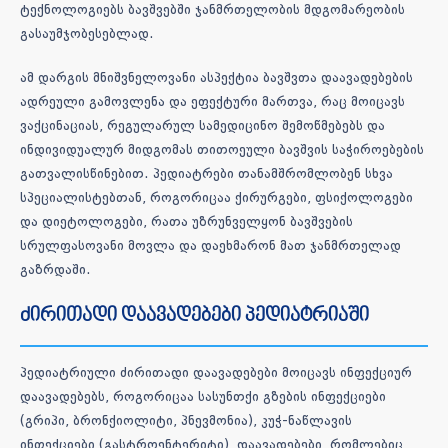
ტექნოლოგიებს ბავშვებში ჯანმრთელობის მდგომარეობის
გასაუმჯობესებლად.
ამ დარგის მნიშვნელოვანი ასპექტია ბავშვთა დაავადებების
ადრეული გამოვლენა და ეფექტური მართვა, რაც მოიცავს
ვაქცინაციას, რეგულარულ სამედიცინო შემოწმებებს და
ინდივიდუალურ მიდგომას თითოეული ბავშვის საჭიროებების
გათვალისწინებით. პედიატრები თანამშრომლობენ სხვა
სპეციალისტებთან, როგორიცაა ქირურგები, ფსიქოლოგები
და დიეტოლოგები, რათა უზრუნველყონ ბავშვების
სრულფასოვანი მოვლა და დაეხმარონ მათ ჯანმრთელად
გაზრდაში.
ძირითადი დაავადებები პედიატრიაში
პედიატრიული ძირითადი დაავადებები მოიცავს ინფექციურ
დაავადებებს, როგორიცაა სასუნთქი გზების ინფექციები
(გრიპი, ბრონქიოლიტი, პნევმონია), კუჭ-ნაწლავის
ინფექციები (გასტროენტერიტი), დაავადებები, რომლებიც