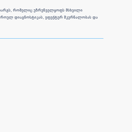
დარგს, რომელიც უზრუნველყოფს მსხვილი
 დროულ დიაგნოსტიკას, ეფექტურ მკურნალობას და