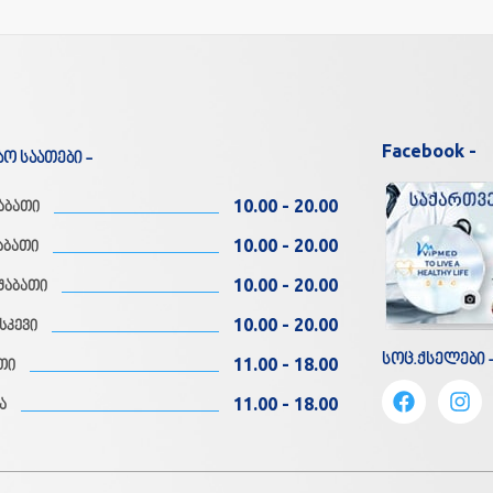
Facebook -
აო საათები -
10.00 - 20.00
აბათი
10.00 - 20.00
აბათი
10.00 - 20.00
შაბათი
10.00 - 20.00
სკევი
სოც.ქსელები 
11.00 - 18.00
თი
11.00 - 18.00
ა