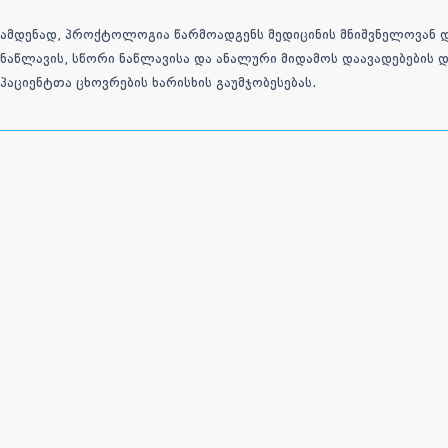
ამდენად, პროქტოლოგია წარმოადგენს მედიცინის მნიშვნელოვან 
ნაწლავის, სწორი ნაწლავისა და ანალური მიდამოს დაავადებების
პაციენტთა ცხოვრების ხარისხის გაუმჯობესებას.