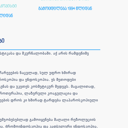
კოპისტი
გამოცდილება 1994 წლიდან
წლიდან
ბი
ტიკასა და მკურნალობაში. აქ არის რამდენიმე
ჩარევების ნაცვლად, სულ უფრო ხშირად
როსკოპია და ენდოსკოპია. ეს მეთოდები
ენას და უკეთეს კოსმეტიკურ შედეგს. მაგალითად,
ეროთერაპია, ლაზერული კოაგულაცია და
ნეების დროს კი ხშირად ტარდება ლაპაროსკოპიული
აუმჯობესებლად გამოიყენება მაღალი რეზოლუციის
ა, ქრომოენდოსკოპია და კაფსულური ენდოსკოპია.