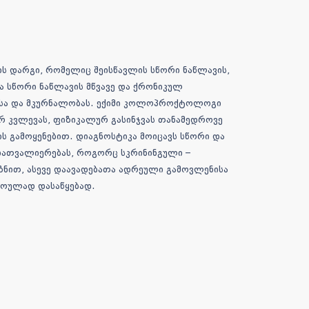
ს დარგი, რომელიც შეისწავლის სწორი ნაწლავის,
ა სწორი ნაწლავის მწვავე და ქრონიკულ
კასა და მკურნალობას. ექიმი კოლოპროქტოლოგი
რ კვლევას, ფიზიკალურ გასინჯვას თანამედროვე
 გამოყენებით. დიაგნოსტიკა მოიცავს სწორი და
დათვალიერებას, როგორც სკრინინგული –
ზნით, ასევე დაავადებათა ადრეული გამოვლენისა
ოულად დასაწყებად.