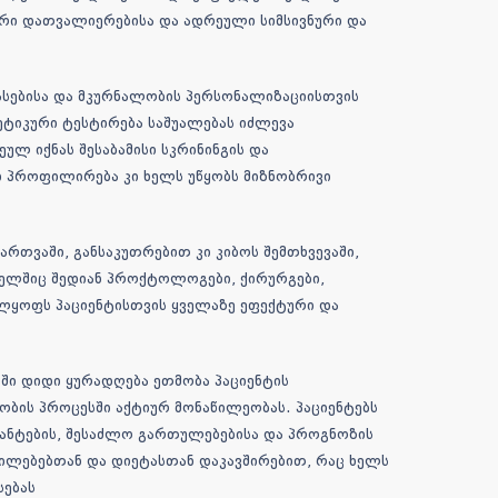
რი დათვალიერებისა და ადრეული სიმსივნური და
ასებისა და მკურნალობის პერსონალიზაციისთვის
ეტიკური ტესტირება საშუალებას იძლევა
ლ იქნას შესაბამისი სკრინინგის და
 პროფილირება კი ხელს უწყობს მიზნობრივი
თვაში, განსაკუთრებით კი კიბოს შემთხვევაში,
ელშიც შედიან პროქტოლოგები, ქირურგები,
ლყოფს პაციენტისთვის ყველაზე ეფექტური და
ი დიდი ყურადღება ეთმობა პაციენტის
ობის პროცესში აქტიურ მონაწილეობას. პაციენტებს
ანტების, შესაძლო გართულებებისა და პროგნოზის
ვლილებებთან და დიეტასთან დაკავშირებით, რაც ხელს
სებას