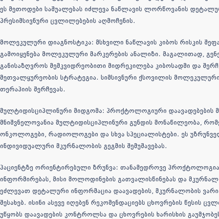
ეს მეთოდები საშუალებას იძლევა ნაწლავის ლორწოვანის დეტალუ
პრესიმსივნური ცვლილებების აღმოჩენის.
მოლეკულური დიაგნოსტიკა: მსხვილი ნაწლავის კიბოს რისკის შეფ
გამოიყენება მოლეკულური მარკერების ანალიზი. მაგალითად, გენ
განისაზღვროს მემკვიდრეობითი მიდრეკილება კიბოსადმი და შერჩეუ
მეთვალყურეობის სტრატეგია. სიმსივნური ქსოვილის მოლეკულური
თერაპიის შერჩევას.
მულტიდისციპლინური მიდგომა: პროქტოლოგიური დაავადებების მარ
მნიშვნელოვანია მულტიდისციპლინური გუნდის მონაწილეობა, რომ
ონკოლოგები, რადიოლოგები და სხვა სპეციალისტები. ეს უზრუნვე
ინდივიდუალური მკურნალობის გეგმის შემუშავებას.
პაციენტზე ორიენტირებული ზრუნვა: თანამედროვე პროქტოლოგიაშ
ინფორმირებას, მისი მოლოდინების გათვალისწინებას და მკურნალ
ეძლევათ დეტალური ინფორმაცია დაავადების, მკურნალობის ვარი
შესახებ. ისინი ასევე იღებენ რეკომენდაციებს ცხოვრების წესის ც
უწყობს დაავადების კონტროლსა და ცხოვრების ხარისხის გაუმჯობე