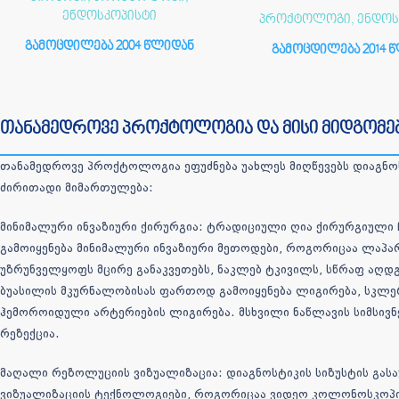
ენდოსკოპისტი
პროქტოლოგი, ენდოს
გამოცდილება 2004 წლიდან
გამოცდილება 2014 
თანამედროვე პროქტოლოგია და მისი მიდგომე
თანამედროვე პროქტოლოგია ეფუძნება უახლეს მიღწევებს დიაგნოს
ძირითადი მიმართულება:
მინიმალური ინვაზიური ქირურგია: ტრადიციული ღია ქირურგიული 
გამოიყენება მინიმალური ინვაზიური მეთოდები, როგორიცაა ლაპა
უზრუნველყოფს მცირე განაკვეთებს, ნაკლებ ტკივილს, სწრაფ აღდგ
ბუასილის მკურნალობისას ფართოდ გამოიყენება ლიგირება, სკლ
ჰემოროიდული არტერიების ლიგირება. მსხვილი ნაწლავის სიმსივ
რეზექცია.
მაღალი რეზოლუციის ვიზუალიზაცია: დიაგნოსტიკის სიზუსტის გას
ვიზუალიზაციის ტექნოლოგიები, როგორიცაა ვიდეო კოლონოსკოპი