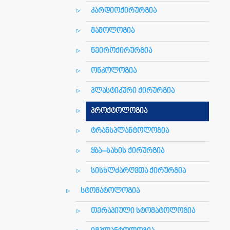
კარდიოქირურგია
მამოლოგია
ნეიროქირურგია
ონკოლოგია
პლასტიკური ქირურგია
პროქტოლოგია
ტრანსპლანტოლოგია
ყბა–სახის ქირურგია
სისხლძარღვთა ქირურგია
სტომატოლოგია
თერაპიული სტომატოლოგია