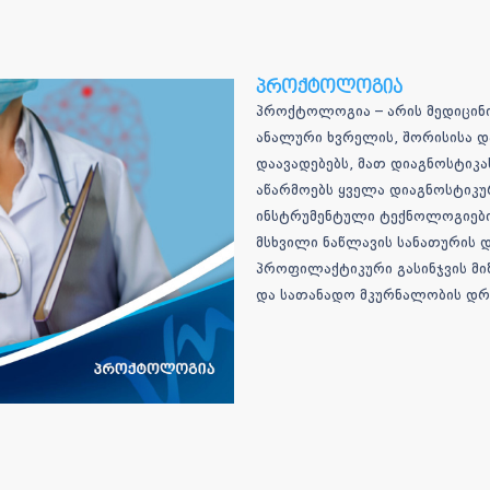
პროქტოლოგია
პროქტოლოგია – არის მედიცინი
ანალური ხვრელის, შორისისა დ
დაავადებებს, მათ დიაგნოსტი
აწარმოებს ყველა დიაგნოსტიკუ
ინსტრუმენტული ტექნოლოგიების
მსხვილი ნაწლავის სანათურის 
პროფილაქტიკური გასინჯვის მი
და სათანადო მკურნალობის დრ