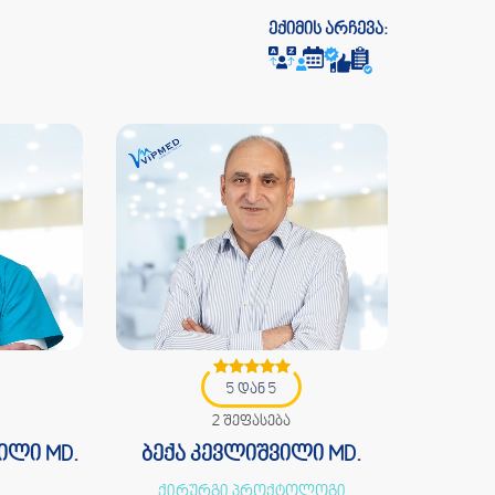
ექიმის არჩევა:
5 დან 5
2 შეფასება
ილი MD.
ბექა კევლიშვილი MD.
ქირურგი პროქტოლოგი