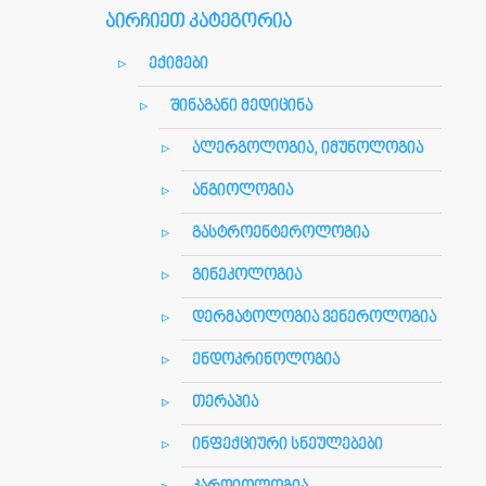
აირჩიეთ კატეგორია
ექიმები
შინაგანი მედიცინა
ალერგოლოგია, იმუნოლოგია
ანგიოლოგია
გასტროენტეროლოგია
გინეკოლოგია
დერმატოლოგია ვენეროლოგია
ენდოკრინოლოგია
თერაპია
ინფექციური სნეულებები