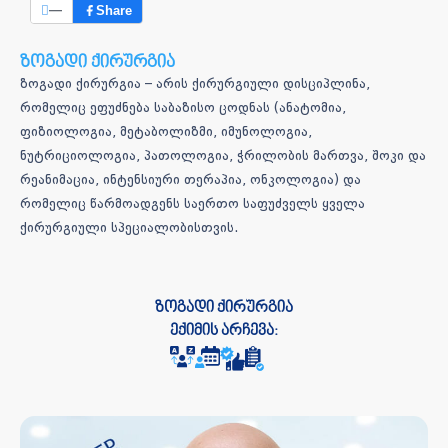
—
Share
ზოგადი ქირურგია
ზოგადი ქირურგია – არის ქირურგიული დისციპლინა,
რომელიც ეფუძნება საბაზისო ცოდნას (ანატომია,
ფიზიოლოგია, მეტაბოლიზმი, იმუნოლოგია,
ნუტრიციოლოგია, პათოლოგია, ჭრილობის მართვა, შოკი და
რეანიმაცია, ინტენსიური თერაპია, ონკოლოგია) და
რომელიც წარმოადგენს საერთო საფუძველს ყველა
ქირურგიული სპეციალობისთვის.
ზოგადი ქირურგია
ექიმის არჩევა: