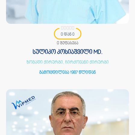
0 დან 0
0 შეფასება
სულიკო კოსიაშვილი MD.
ზოგადი ქირურგი, ჩირქოვანი ქირურგი
გამოცდილება 1987 წლიდან