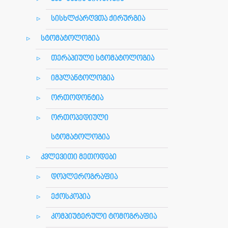
სისხლძარღვთა ქირურგია
სტომატოლოგია
თერაპიული სტომატოლოგია
იმპლანტოლოგია
ორთოდონტია
ორთოპედიული
სტომატოლოგია
კვლევითი მეთოდები
დოპლეროგრაფია
ექოსკოპია
კომპიუტერული ტომოგრაფია