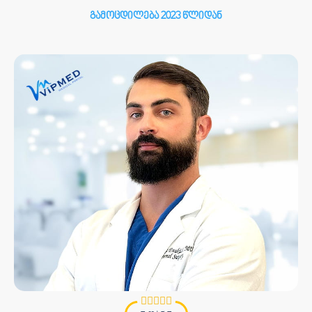
გამოცდილება 2023 წლიდან