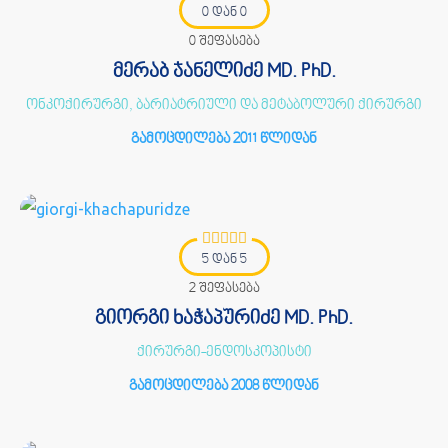
0 დან 0
0 შეფასება
მერაბ ჯანელიძე MD. PhD.
ონკოქირურგი, ბარიატრიული და მეტაბოლური ქირურგი
გამოცდილება 2011 წლიდან
5 დან 5
2 შეფასება
გიორგი ხაჭაპურიძე MD. PhD.
ქირურგი-ენდოსკოპისტი
გამოცდილება 2008 წლიდან