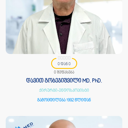
0 დან 0
0 შეფასება
დავით გობეჯიშვილი MD. PhD.
ქირურგი-ენდოსკოპისტი
გამოცდილება 1992 წლიდან