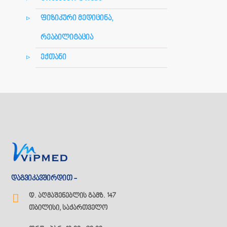
ფიზიკური მედიცინა,
რეაბილიტაცია
ექთანი
დაგვიკავშირდით -
დ. აღმაშენებლის გამზ. 147
თბილისი, საქართველო