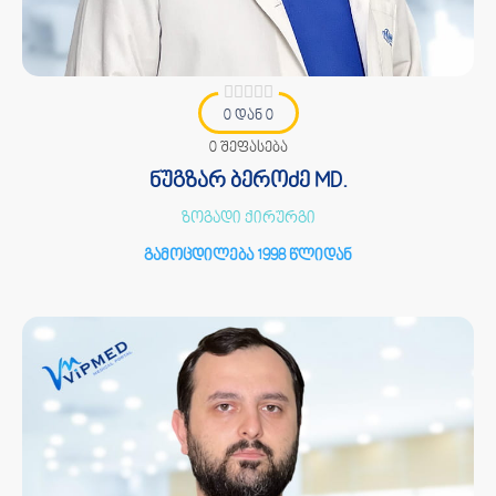
0 დან 0
0 შეფასება
ნუგზარ ბეროძე MD.
ზოგადი ქირურგი
გამოცდილება 1998 წლიდან