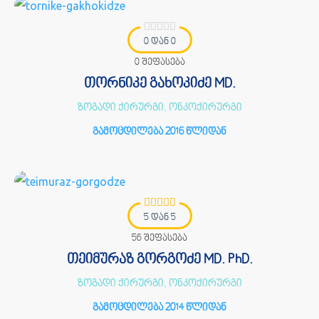
0 დან 0
0 შეფასება
თორნიკე გახოკიძე MD.
ზოგადი ქირურგი, ონკოქირურგი
გამოცდილება 2016 წლიდან
5 დან 5
56 შეფასება
თეიმურაზ გორგოძე MD. PhD.
ზოგადი ქირურგი, ონკოქირურგი
გამოცდილება 2014 წლიდან