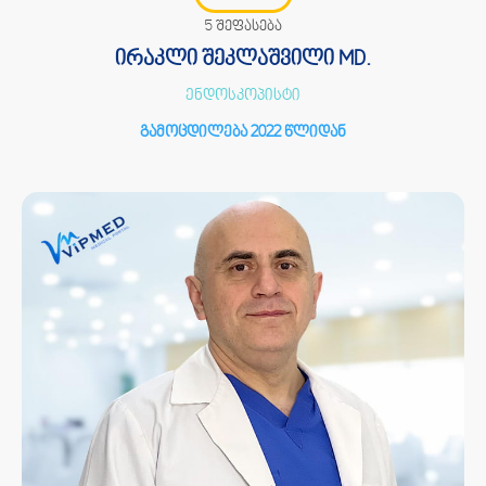
5 შეფასება
ირაკლი შეკლაშვილი MD.
ენდოსკოპისტი
გამოცდილება 2022 წლიდან