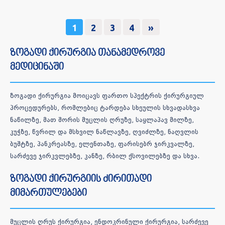
1
2
3
4
»
ზოგადი ქირურგია თანამედროვე
მედიცინაში
ზოგადი ქირურგია მოიცავს ფართო სპექტრის ქირურგიულ
პროცედურებს, რომლებიც ტარდება სხეულის სხვადასხვა
ნაწილზე, მათ შორის მუცლის ღრუზე, საყლაპავ მილზე,
კუჭზე, წვრილ და მსხვილ ნაწლავზე, ღვიძლზე, ნაღვლის
ბუშტზე, პანკრეასზე, ელენთაზე, ფარისებრ ჯირკვალზე,
სარძევე ჯირკვლებზე, კანზე, რბილ ქსოვილებზე და სხვა.
ზოგადი ქირურგიის ძირითადი
მიმართულებები
მუცლის ღრუს ქირურგია, ენდოკრინული ქირურგია, სარძევე