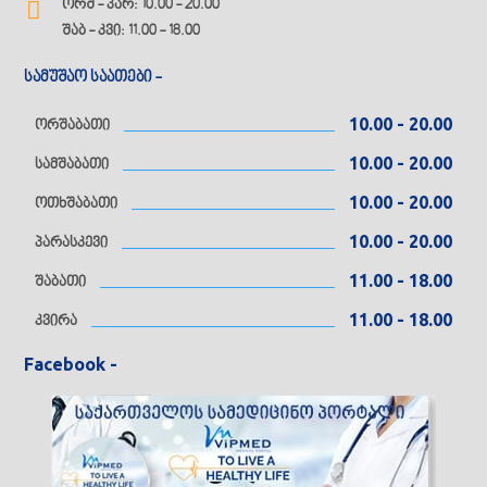
ორშ - პარ: 10.00 - 20.00
შაბ - კვი: 11.00 - 18.00
სამუშაო საათები -
10.00 - 20.00
ორშაბათი
10.00 - 20.00
სამშაბათი
10.00 - 20.00
ოთხშაბათი
10.00 - 20.00
პარასკევი
11.00 - 18.00
შაბათი
11.00 - 18.00
კვირა
Facebook -