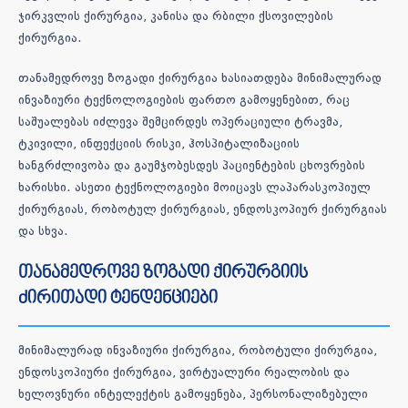
ჯირკვლის ქირურგია, კანისა და რბილი ქსოვილების
ქირურგია.
თანამედროვე ზოგადი ქირურგია ხასიათდება მინიმალურად
ინვაზიური ტექნოლოგიების ფართო გამოყენებით, რაც
საშუალებას იძლევა შემცირდეს ოპერაციული ტრავმა,
ტკივილი, ინფექციის რისკი, ჰოსპიტალიზაციის
ხანგრძლივობა და გაუმჯობესდეს პაციენტების ცხოვრების
ხარისხი. ასეთი ტექნოლოგიები მოიცავს ლაპარასკოპიულ
ქირურგიას, რობოტულ ქირურგიას, ენდოსკოპიურ ქირურგიას
და სხვა.
თანამედროვე ზოგადი ქირურგიის
ძირითადი ტენდენციები
მინიმალურად ინვაზიური ქირურგია, რობოტული ქირურგია,
ენდოსკოპიური ქირურგია, ვირტუალური რეალობის და
ხელოვნური ინტელექტის გამოყენება, პერსონალიზებული