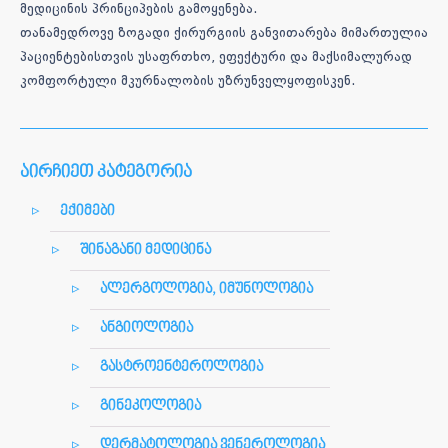
მედიცინის პრინციპების გამოყენება.
თანამედროვე ზოგადი ქირურგიის განვითარება მიმართულია
პაციენტებისთვის უსაფრთხო, ეფექტური და მაქსიმალურად
კომფორტული მკურნალობის უზრუნველყოფისკენ.
აირჩიეთ კატეგორია
ექიმები
შინაგანი მედიცინა
ალერგოლოგია, იმუნოლოგია
ანგიოლოგია
გასტროენტეროლოგია
გინეკოლოგია
დერმატოლოგია ვენეროლოგია