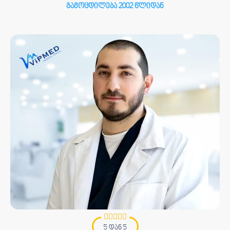
გამოცდილება 2002 წლიდან
5 დან 5