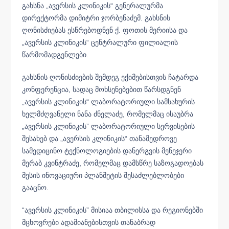
გახსნა „ავერსის კლინიკის“ გენერალურმა
დირექტორმა დიმიტრი ჯორბენაძემ. გახსნის
ღონისძიებას ესწრებოდნენ ქ. ფოთის მერიისა და
„ავერსის კლინიკის“ ცენტრალური ფილიალის
წარმომადგენლები.
გახსნის ღონისძიების შემდეგ ექიმებისთვის ჩატარდა
კონფერენცია, სადაც მოხსენებებით წარსდგნენ
„ავერსის კლინიკის“ ლაბორატორიული სამსახურის
ხელმძღვანელი ნანა ძნელაძე, რომელმაც ისაუბრა
„ავერსის კლინიკის” ლაბორატორიული სერვისების
შესახებ და „ავერსის კლინიკის“ თანამედროვე
სამედიცინო ტექნოლოგიების დანერგვის მენეჯერი
მერაბ კვინტრაძე, რომელმაც დამსწრე საზოგადოებას
მესის ინოვაციური პლანშეტის შესაძლებლობები
გააცნო.
“ავერსის კლინიკის” მისიაა თბილისსა და რეგიონებში
მცხოვრები ადამიანებისთვის თანაბრად