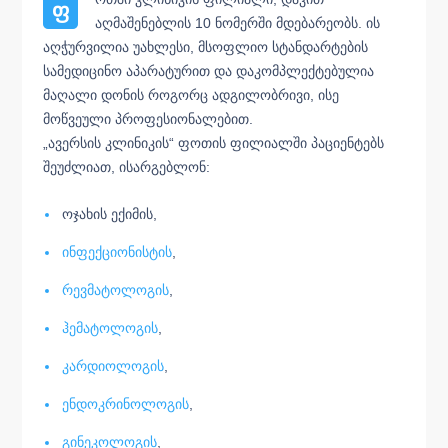
ფ
აღმაშენებლის 10 ნომერში მდებარეობს. ის
აღჭურვილია უახლესი, მსოფლიო სტანდარტების
სამედიცინო აპარატურით და დაკომპლექტებულია
მაღალი დონის როგორც ადგილობრივი, ისე
მოწვეული პროფესიონალებით.
„ავერსის კლინიკის“ ფოთის ფილიალში პაციენტებს
შეუძლიათ, ისარგებლონ:
ოჯახის ექიმის,
ინფექციონისტის
,
რევმატოლოგის
,
ჰემატოლოგის
,
კარდიოლოგის
,
ენდოკრინოლოგის
,
გინეკოლოგის
,