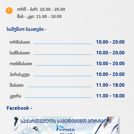
ორშ - პარ: 10.00 - 20.00
შაბ - კვი: 11.00 - 18.00
სამუშაო საათები -
10.00 - 20.00
ორშაბათი
10.00 - 20.00
სამშაბათი
10.00 - 20.00
ოთხშაბათი
10.00 - 20.00
პარასკევი
11.00 - 18.00
შაბათი
11.00 - 18.00
კვირა
Facebook -