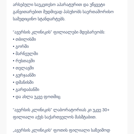
არსებული საუკეთესო აპარატურით და უწყვეტი
განვითარებით მუდმივად პასუხობს საერთაშორისო
სამედიცინო სტანდარტებს.
“ავერსის კლინიკის” ფილიალები მდებარეობს:
• თბილისში
• გორში
• მარნეულში
• რუსთავში
• თელავში
• გურჯაანში
• დმანისში
• გარდაბანში
• და ახლა უკვე ფოთშიც
“ავერსის კლინიკის” ლაბორატორიას კი უკვე 30+
ფილიალი აქვს საქართველოს მასშტაბით.
„ავერსის კლინიკის“ ფოთის ფილიალი საზეიმოდ