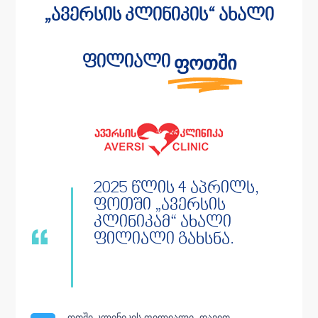
„ავერსის კლინიკის“ ახალი
ფოთში
ფილიალი
2025 წლის 4 აპრილს,
ფოთში „ავერსის
კლინიკამ“ ახალი
ფილიალი გახსნა.
ოთში კლინიკის ფილიალი, დავით