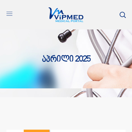
Აპრილი 2025