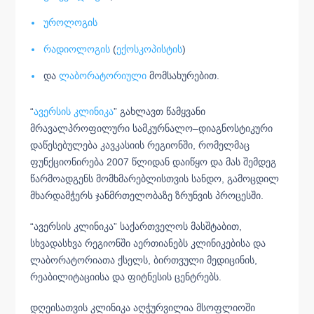
უროლოგის
რადიოლოგის
(
ექოსკოპისტის
)
და
ლაბორატორიული
მომსახურებით.
“
ავერსის კლინიკა
” გახლავთ წამყვანი
მრავალპროფილური სამკურნალო–დიაგნოსტიკური
დაწესებულება კავკასიის რეგიონში, რომელმაც
ფუნქციონირება 2007 წლიდან დაიწყო და მას შემდეგ
წარმოადგენს მომხმარებლისთვის სანდო, გამოცდილ
მხარდამჭერს ჯანმრთელობაზე ზრუნვის პროცესში.
“ავერსის კლინიკა” საქართველოს მასშტაბით,
სხვადასხვა რეგიონში აერთიანებს კლინიკებისა და
ლაბორატორიათა ქსელს, ბირთვული მედიცინის,
რეაბილიტაციისა და ფიტნესის ცენტრებს.
დღეისათვის კლინიკა აღჭურვილია მსოფლიოში