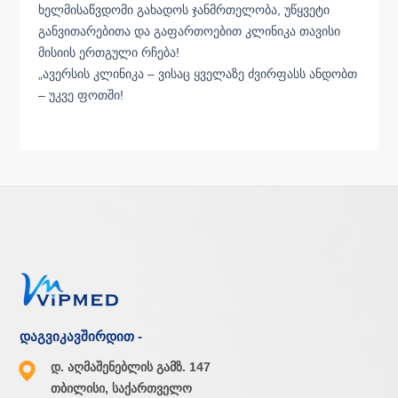
ხელმისაწვდომი გახადოს ჯანმრთელობა, უწყვეტი
განვითარებითა და გაფართოებით კლინიკა თავისი
მისიის ერთგული რჩება!
„ავერსის კლინიკა – ვისაც ყველაზე ძვირფასს ანდობთ
– უკვე ფოთში!
დაგვიკავშირდით -
დ. აღმაშენებლის გამზ. 147
თბილისი, საქართველო