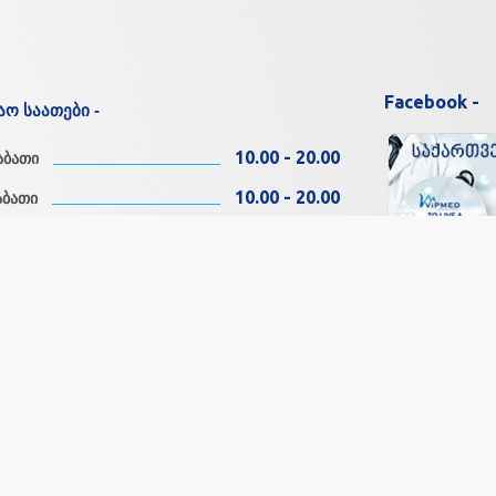
Facebook -
აო საათები -
10.00 - 20.00
აბათი
10.00 - 20.00
აბათი
10.00 - 20.00
შაბათი
10.00 - 20.00
სკევი
სოც.ქსელები 
11.00 - 18.00
თი
11.00 - 18.00
ა
Copyright © by
Georgian Medical Portal VIPMED.GE
Since 2012
| All rights reserve