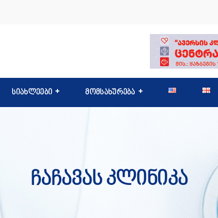
სიახლეები
მომსახურება
Ჩაჩავას Კლინიკა