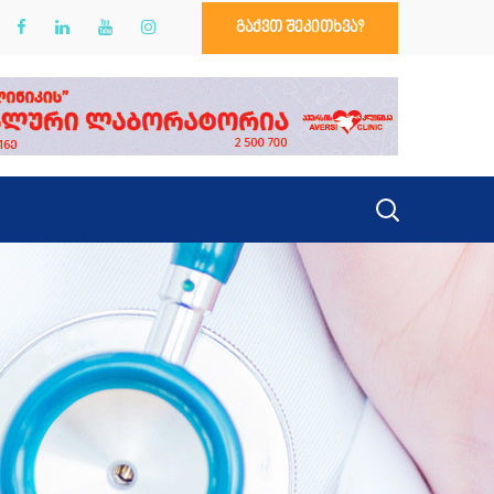
გაქვთ შეკითხვა?