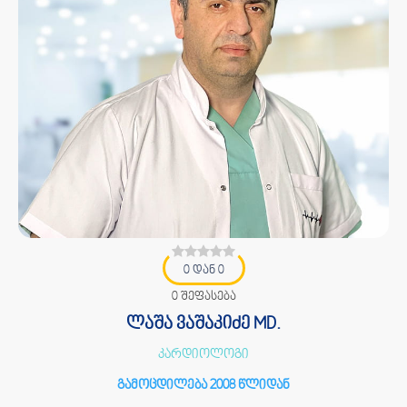
0 დან 0
0 შეფასება
ლაშა ვაშაკიძე MD.
კარდიოლოგი
გამოცდილება 2008 წლიდან