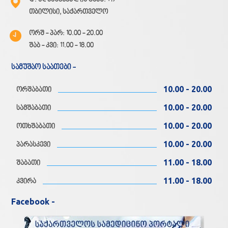
თბილისი, საქართველო
ორშ - პარ: 10.00 - 20.00
შაბ - კვი: 11.00 - 18.00
სამუშაო საათები -
10.00 - 20.00
ორშაბათი
10.00 - 20.00
სამშაბათი
10.00 - 20.00
ოთხშაბათი
10.00 - 20.00
პარასკევი
11.00 - 18.00
შაბათი
11.00 - 18.00
კვირა
Facebook -