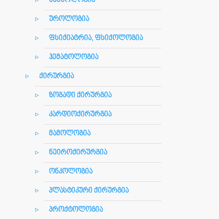
სექსოლოგია
უროლოგია
ფსიქიატრია, ფსიქოლოგია
ჰემატოლოგია
ქირურგია
ზოგადი ქირურგია
კარდიოქირურგია
მამოლოგია
ნეიროქირურგია
ონკოლოგია
პლასტიკური ქირურგია
პროქტოლოგია