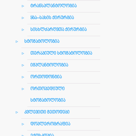
ტრანსპლანტოლოგია
ყბა–სახის ქირურგია
სისხლძარღვთა ქირურგია
სტომატოლოგია
თერაპიული სტომატოლოგია
იმპლანტოლოგია
ორთოდონტია
ორთოპედიული
სტომატოლოგია
კვლევითი მეთოდები
დოპლეროგრაფია