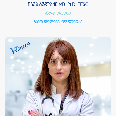
ვაჟა აგლაძე MD. PhD. FESC
კარდიოლოგი
გამოცდილება 1983 წლიდან