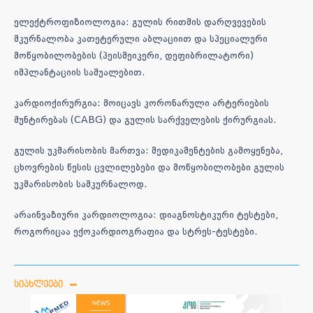
ელექტროფიზიოლოგია: გულის რითმის დარღვევების
მკურნალობა კათეტერული აბლაციით და სპეციალური
მოწყობილობების (პეისმეიკერი, დეფიბრილატორი)
იმპლანტაციის საშუალებით.
კარდიოქირურგია: მოიცავს კორონარული არტერიების
შუნტირებას (CABG) და გულის სარქველების ქირურგიას.
გულის უკმარისობის მართვა: მედიკამენტების გამოყენება,
ცხოვრების წესის ცვლილებები და მოწყობილობები გულის
უკმარისობის სამკურნალოდ.
არაინვაზიური კარდიოლოგია: დიაგნოსტიკური ტესტები,
როგორიცაა ექოკარდიოგრაფია და სტრეს-ტესტები.
ᲡᲘᲐᲮᲚᲔᲔᲑᲘ