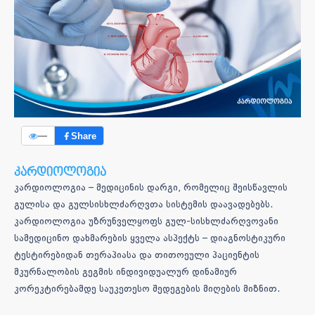
—
Share
კარდიოლოგია
კარდიოლოგია – მედიცინის დარგი, რომელიც შეისწავლის
გულისა და გულსისხლძარღვთა სისტემის დაავადებებს.
კარდიოლოგია უზრუნველყოფს გულ-სისხლძარღვოვანი
სამედიცინო დახმარების ყველა ასპექტს – დიაგნოსტიკური
ტესტირებიდან თერაპიასა და თითოეული პაციენტის
მკურნალობის გეგმის ინდივიდუალურ დინამიურ
კორეკტირებამდე საუკეთესო შედეგების მიღების მიზნით.