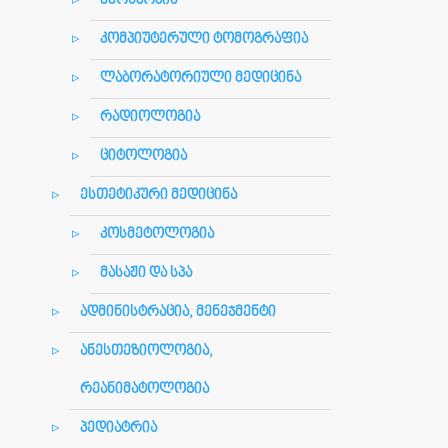
ექოსკოპია
კომპიუტერული ტომოგრაფია
ლაბორატორიული მედიცინა
რადიოლოგია
ციტოლოგია
ესთეტიკური მედიცინა
კოსმეტოლოგია
მასაჟი და სპა
ადმინისტრაცია, მენეჯმენტი
ანესთეზიოლოგია,
რეანიმატოლოგია
პედიატრია