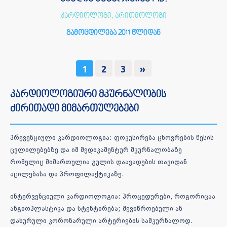
კარდიოლოგი, არითმოლოგი
გამოცდილება 2011 წლიდან
1
2
3
»
კარდიოლოგიური მკურნალობის
ძირითადი მიმართულებები
პრევენციული კარდიოლოგია: ფოკუსირება ცხოვრების წესის
ცვლილებებზე და იმ მედიკამენტურ მკურნალობაზე
რომელიც მიმართულია გულის დაავადების თავიდან
აცილებასა და პროფილაქტიკაზე.
ინტერვენციული კარდიოლოგია: პროცედურები, როგორიცაა
ანგიოპლასტიკა და სტენტირება; შევიწროებული ან
დახურული კორონარული არტერიების სამკურნალოდ.