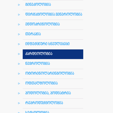
გინეკოლოგია
დერმატოლოგია ვენეროლოგია
ენდოკრინოლოგია
თერაპია
ინფექციური სნეულებები
კარდიოლოგია
ნევროლოგია
ოტორინოლარინგოლოგია
ოფთალმოლოგია
პოდოლოგია, პოდიატრია
რეპროდუქტოლოგია