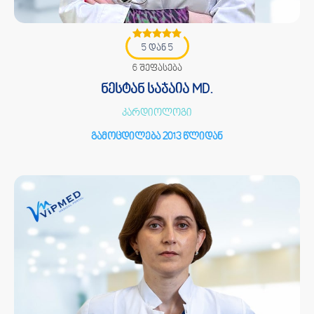
5 დან 5
6 შეფასება
ნესტან საჯაია MD.
კარდიოლოგი
გამოცდილება 2013 წლიდან