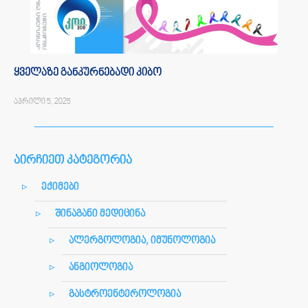
ყველაზე განკურნებადი კიბო
აპრილი 5, 2025
აირჩიეთ კატეგორია
ექიმები
შინაგანი მედიცინა
ალერგოლოგია, იმუნოლოგია
ანგიოლოგია
გასტროენტეროლოგია