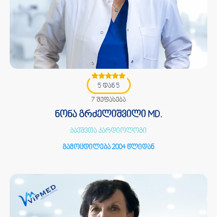
5 დან 5
7 შეფასება
ნონა გრძელიშვილი MD.
ბავშვთა კარდიოლოგი
გამოცდილება 2004 წლიდან