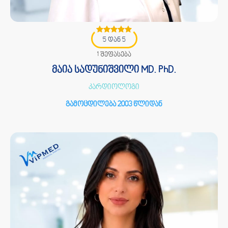
5 დან 5
1 შეფასება
მაია სადუნიშვილი MD. PhD.
კარდიოლოგი
გამოცდილება 2003 წლიდან