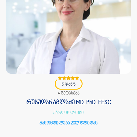
5 დან 5
4 შეფასება
რუსუდან აგლაძე MD. PhD. FESC
კარდიოლოგი
გამოცდილება 2007 წლიდან