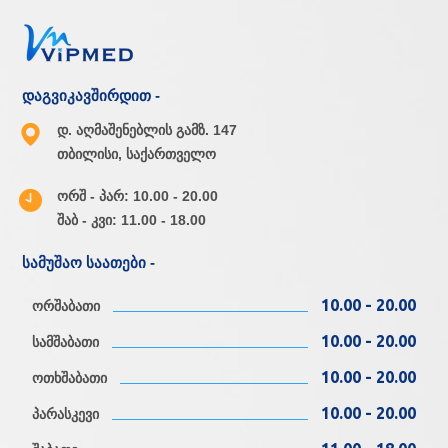
დაგვიკავშირდით -
დ. აღმაშენებლის გამზ. 147
თბილისი, საქართველო
ორშ - პარ: 10.00 - 20.00
შაბ - კვი: 11.00 - 18.00
სამუშაო საათები -
10.00 - 20.00
ორშაბათი
10.00 - 20.00
სამშაბათი
10.00 - 20.00
ოთხშაბათი
10.00 - 20.00
პარასკევი