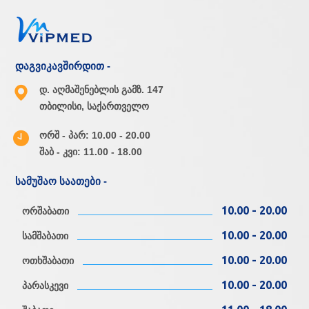
დაგვიკავშირდით -
დ. აღმაშენებლის გამზ. 147
თბილისი, საქართველო
ორშ - პარ: 10.00 - 20.00
შაბ - კვი: 11.00 - 18.00
სამუშაო საათები -
10.00 - 20.00
ორშაბათი
10.00 - 20.00
სამშაბათი
10.00 - 20.00
ოთხშაბათი
10.00 - 20.00
პარასკევი