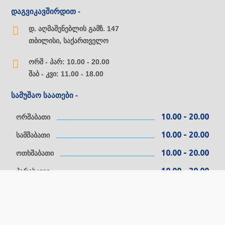
დაგვიკავშირდით -
დ. აღმაშენებლის გამზ. 147
თბილისი, საქართველო
ორშ - პარ: 10.00 - 20.00
შაბ - კვი: 11.00 - 18.00
სამუშაო საათები -
10.00 - 20.00
ორშაბათი
10.00 - 20.00
სამშაბათი
10.00 - 20.00
ოთხშაბათი
10.00 - 20.00
პარასკევი
11.00 - 18.00
შაბათი
11.00 - 18.00
კვირა