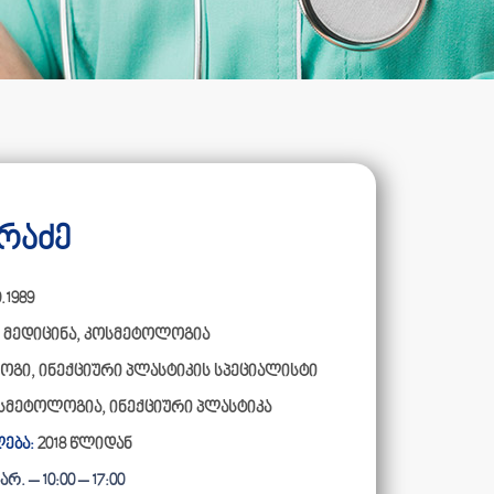
რაძე
.1989
 მედიცინა
,
კოსმეტოლოგია
გი, ინექციური პლასტიკის სპეციალისტი
სმეტოლოგია, ინექციური პლასტიკა
ება:
2018 წლიდან
რ. – 10:00 – 17:00