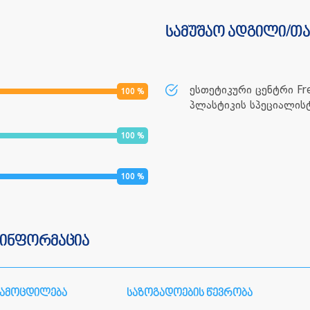
სამუშაო ადგილი/თ
ესთეტიკური ცენტრი Fr
100
%
პლასტიკის სპეციალისტ
100
%
100
%
 ინფორმაცია
გამოცდილება
საზოგადოების წევრობა