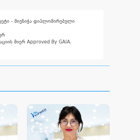
ტეტი - მიენიჭა დიპლომირებული
ერ
ციის მიერ Approved By GAIA.