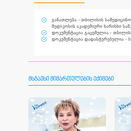
განათლება - თბილისის სამედიცინო
მედიკოსის აკადემიური ხარისხი სა
დოკუმენტაცია გაცემულია - თბილის
დოკუმენტაცია დადასტურებულია - ს
მსგავსი მიმართულების ექიმები