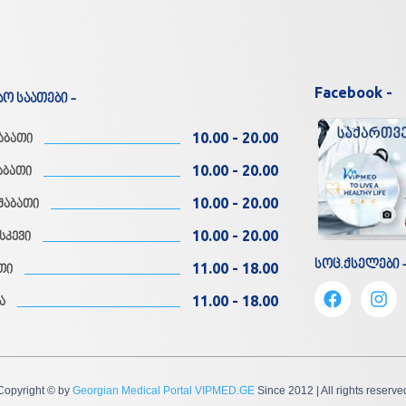
Facebook -
აო საათები -
10.00 - 20.00
აბათი
10.00 - 20.00
აბათი
10.00 - 20.00
შაბათი
10.00 - 20.00
სკევი
სოც.ქსელები 
11.00 - 18.00
თი
11.00 - 18.00
ა
Copyright © by
Georgian Medical Portal VIPMED.GE
Since 2012
| All rights reserve