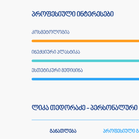
პროფესიული ინტერესები
კოსმეტოლოგია
ინექციური პლასტიკა
ესთეტიკური მედიცინა
ლიკა თედორაძე - პერსონალური
განათლება
პროფესიული 