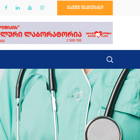
გაქვთ შეკითხვა?