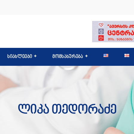
სიახლეები
მომსახურება
Ლიკა Თედორაძე