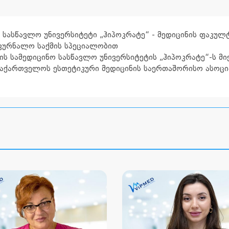
 სასწავლო უნივერსიტეტი „ჰიპოკრატე“ - მედიცინის ფაკულ
მკურნალო საქმის სპეციალობით
ის სამედიცინო სასწავლო უნივერსიტეტის „ჰიპოკრატე“-ს მი
აქართველოს ესთეტიკური მედიცინის საერთაშორისო ასოცია