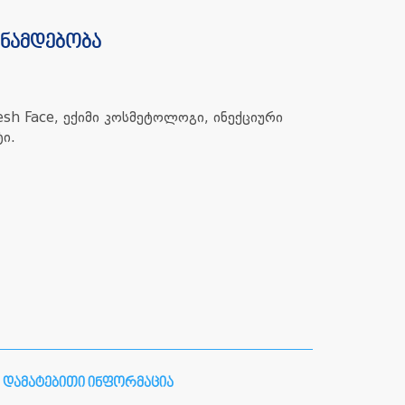
ანამდებობა
esh Face, ექიმი კოსმეტოლოგი, ინექციური
ი.
დამატებითი ინფორმაცია