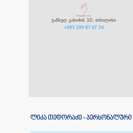
ჯანსუღ კახიძის 10, თბილისი
+995 599 87 07 34
ლიკა თედორაძე - პერსონალური 