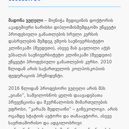
მადონა ჯუღელი
– მიენიჭა მედიცინის დოქტორის
აკადემიური ხარისხი დიპლომისშემდგომი უწყვეტი
პროფესიული განათლების სრული კურსის
დასრულების შემდეგ უმეოს საუნივერსიტეტო
კლინიკაში (შვედეთი), ასევე მას გავლილი აქვს
უპსალას საუნივერსიტეტო კლინიკაში (შვედეთი)
უწყვეტი პროფესიული განათლების კურსი. 2010
წლიდან არის საქართველოს კოლპოსკოპიის
ფედერაციის პრეზიდენტი.
2016 წლიდან პროფესორი ჯუღელი არის შპს
„ვიანი“, საშვილოსნოს ყელის დაავადებათა
პრევენციისა და მკურნალობის მიმართულების
უფროსი, “კარაპს მედლაინი” – გინეკოლოგი. არის
ოცამდე სტატიის ავტორი და თანაავტორი, ასევე
საერთაშორისო და ადგილობრივი