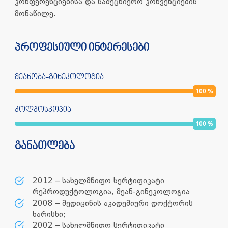
კონფერენციებისა და სამეცნიერო კონვენციების
მონაწილე.
პროფესიული ინტერესები
მეანობა-გინეკოლოგია
100
%
კოლპოსკოპია
100
%
განათლება
2012 – სახელმწიფო სერტიფიკატი
რეპროდუქტოლოგია, მეან-გინეკოლოგია
2008 – მედიცინის აკადემიური დოქტორის
ხარისხი;
2002 – სახელმწიფო სერტიფიკატი