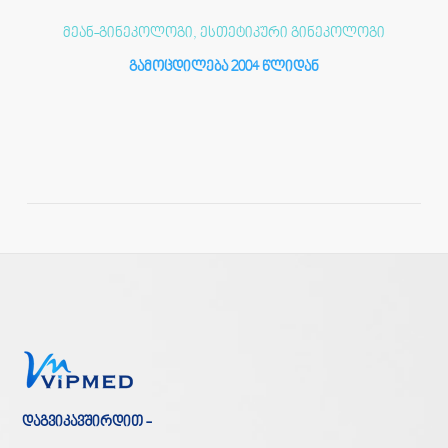
მეან-გინეკოლოგი, ესთეტიკური გინეკოლოგი
გამოცდილება 2004 წლიდან
დაგვიკავშირდით -