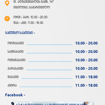
დ. აღმაშენებლის გამზ. 147
თბილისი, საქართველო
ორშ - პარ: 10.00 - 20.00
შაბ - კვი: 11.00 - 18.00
სამუშაო საათები -
10.00 - 20.00
ორშაბათი
10.00 - 20.00
სამშაბათი
10.00 - 20.00
ოთხშაბათი
10.00 - 20.00
პარასკევი
11.00 - 18.00
შაბათი
11.00 - 18.00
კვირა
Facebook -