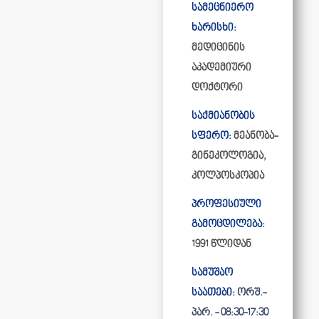
სამეცნიერო
ხარისხი:
მედიცინის
აკადემიური
დოქტორი
საქმიანობის
სფერო:
მეანობა-
გინეკოლოგია,
კოლპოსკოპია
პროფესიული
გამოცდილება:
1991 წლიდან
სამუშაო
საათები:
ორშ.-
პარ. - 08:30-17:30