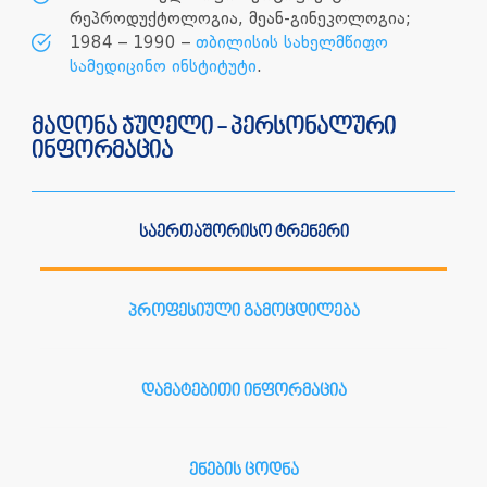
რეპროდუქტოლოგია, მეან-გინეკოლოგია;
1984 – 1990 –
თბილისის სახელმწიფო
სამედიცინო ინსტიტუტი
.
მადონა ჯუღელი - პერსონალური
ინფორმაცია
საერთაშორისო ტრენერი
პროფესიული გამოცდილება
დამატებითი ინფორმაცია
ენების ცოდნა