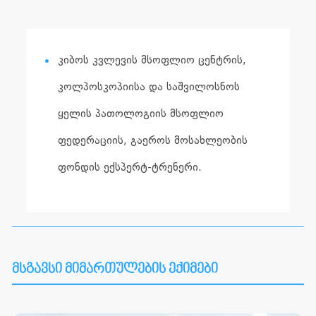
კიბოს კვლევის მსოფლიო ცენტრის,
კოლპოსკოპიისა და საშვილოსნოს
ყელის პათოლოგიის მსოფლიო
ფედერაციის, გაეროს მოსახლეობის
ფონდის ექსპერტ-ტრენერი.
მსგავსი მიმართულების ექიმები