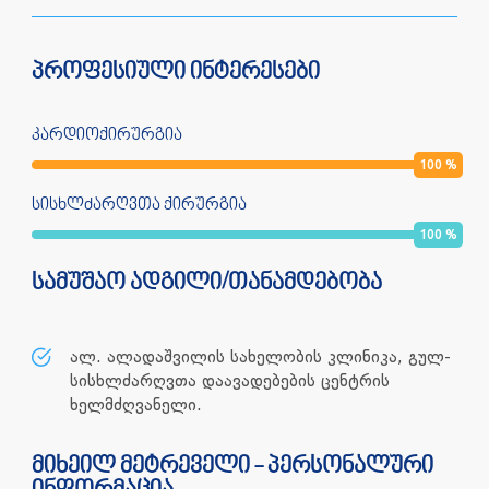
პროფესიული ინტერესები
კარდიოქირურგია
100
%
სისხლძარღვთა ქირურგია
100
%
სამუშაო ადგილი/თანამდებობა
ალ. ალადაშვილის სახელობის კლინიკა, გულ-
სისხლძარღვთა დაავადებების ცენტრის
ხელმძღვანელი.
მიხეილ მეტრეველი - პერსონალური