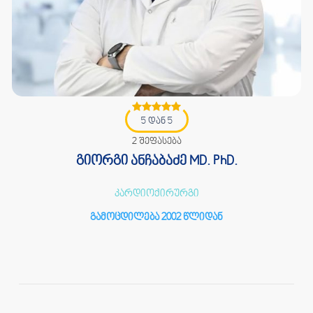
5 დან 5
2 შეფასება
გიორგი ანჩაბაძე MD. PhD.
კარდიოქირურგი
გამოცდილება 2002 წლიდან