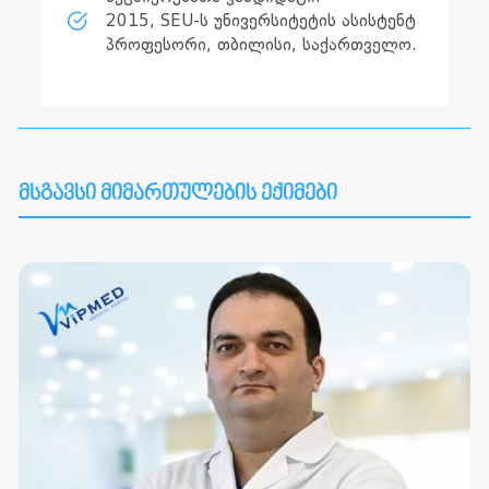
2015, SEU-ს უნივერსიტეტის ასისტენტ
პროფესორი, თბილისი, საქართველო.
მსგავსი მიმართულების ექიმები