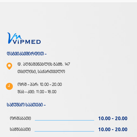
დაგვიკავშირდით -
დ. აღმაშენებლის გამზ. 147
თბილისი, საქართველო
ორშ - პარ: 10.00 - 20.00
შაბ - კვი: 11.00 - 18.00
სამუშაო საათები -
10.00 - 20.00
ორშაბათი
10.00 - 20.00
სამშაბათი