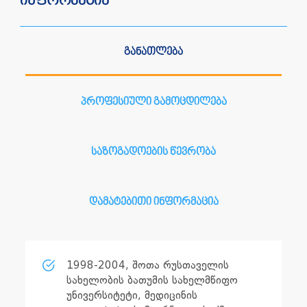
ინფორმაცია
განათლება
პროფესიული გამოცდილება
საზოგადოების წევრობა
დამატებითი ინფორმაცია
1998-2004, შოთა რუსთაველის
სახელობის ბათუმის სახელმწიფო
უნივერსიტეტი, მედიცინის