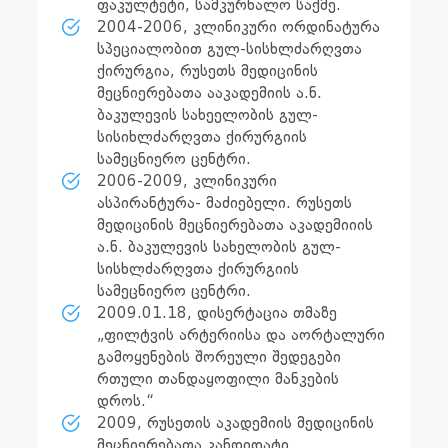
ფაკულტეტი, სამკურნალო საქმე.
2004-2006, კლინიკური ორდინატურა
სპეციალობით გულ-სისხლძარღვთა
ქირურგია, რუსეთს მედიცინის
მეცნიერებათა ააკადემიის ა.ნ.
ბაკულევის სახეელობის გულ-
სისიხლძარღვთა ქირურგიის
სამეცნიერო ცენტრი.
2006-2009, კლინიკური
ასპირანტურა- მაძიებელი. რუსეთს
მედიცინის მეცნიერებათა აკადემიიის
ა.ნ. ბაკულევის სახელობის გულ-
სისხლძარღვთა ქირურგიის
სამეცნიერო ცენტრი.
2009.01.18, დისერტაცია თმაზე
„ფილტვის არტერიისა და აორტალური
გამოყენების შორეული შედეგები
რთული თანდაყოფილი მანკების
დროს.“
2009, რუსეთის აკადემიის მედიცინის
მეცნიერებათა კანდიდატი.