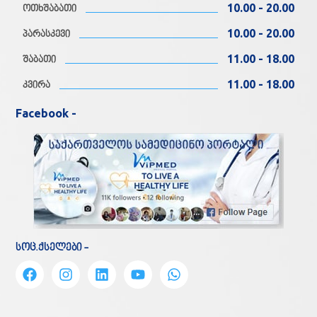
10.00 - 20.00
ოთხშაბათი
10.00 - 20.00
პარასკევი
11.00 - 18.00
შაბათი
11.00 - 18.00
კვირა
Facebook -
სოც.ქსელები -