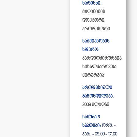
ხარისხი:
მედიცინის
დოქტორი,
პროფესორი
საქმიანობის
სფერო:
კარდიოქირურგია,
სისხლძარღვთა
ქირურგია
პროფესიული
გამოცდილება:
2009 წლიდან
სამუშაო
საათები:
ორშ. -
პარ. - 09.00 - 17.00