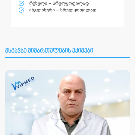
რუსული – სრულყოფილად
ინგლისური – სრულყოფილად
მსგავსი მიმართულების ექიმები