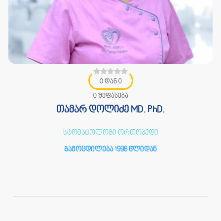
0 დან 0
0 შეფასება
თამარ დოლიძე MD. PhD.
სტომატოლოგი ორთოპედი
გამოცდილება 1998 წლიდან