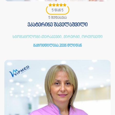
5 დან 5
5 შეფასება
ეკატერინე შაველაშვილი
სტომატოლოგი-თერაპევტი, ქირურგი, ორთოპედი
გამოცდილება 2006 წლიდან