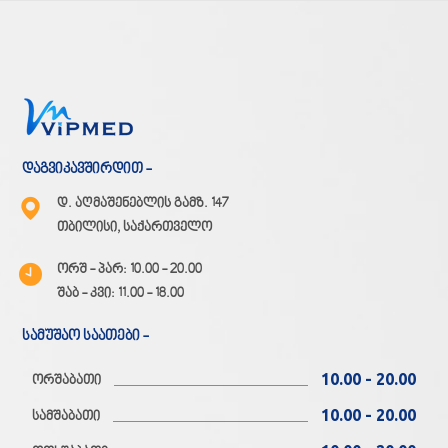
დაგვიკავშირდით -
დ. აღმაშენებლის გამზ. 147
თბილისი, საქართველო
ორშ - პარ: 10.00 - 20.00
შაბ - კვი: 11.00 - 18.00
სამუშაო საათები -
10.00 - 20.00
ორშაბათი
10.00 - 20.00
სამშაბათი