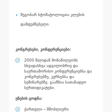
მეგობარ სტომატოლოგთა კლუბის
დამფუძნებელი.
კონგრესები, კონფერენციები:
2000 წლიდან მონაწილეობს
სხვადასხვა ადგილობრივ და
საერთაშორისო კონფერენციებსა და
კონგრესებზე, კურსებსა და
სემინარებზე. გააჩნია სათანადეო
სერთიფიკატები.
ენების ცოდნა:
ქართული – მშობლიური