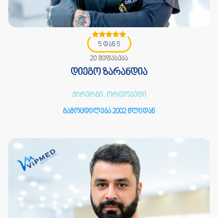
5 დან 5
20 შეფასება
დიეგო ზარანდია
ქირურგი, ორთოპედი
გამოცდილება 2002 წლიდან