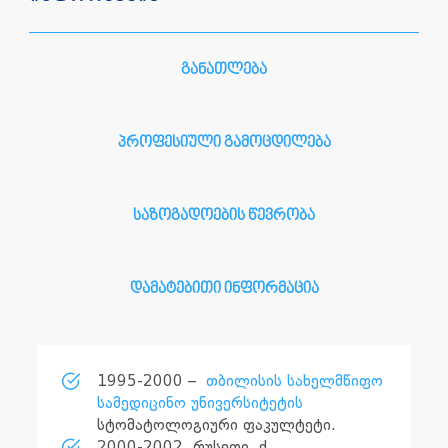
განათლება
პროფესიული გამოცდილება
საზოგადოების წევრობა
დამატებითი ინფორმაცია
1995-2000 –
თბილისის სახელმწიფო
სამედიცინო უნივერსიტეტის
სტომატოლოგიური ფაკულტეტი.
2000-2002, რუსეთი, ქ.