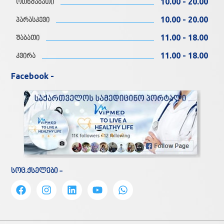
10.00 - 20.00
ოთხშაბათი
10.00 - 20.00
პარასკევი
11.00 - 18.00
შაბათი
11.00 - 18.00
კვირა
Facebook -
სოც.ქსელები -