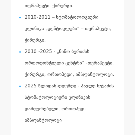
თერაპევტი, ქირურგი.
2010-2011 – სტომატოლოგიური
კლინიკა „დენტოკლუბი“ – თერაპევტი,
ქირურგი.
2010 -2025 - „ნინო ბერიძის
ორთოდონტიული ცენტრი“ -თერაპევტი,
ქირურგი, ორთოპედი, იმპლანტოლოგი.
2025 წლიდან-დღემდე - პავლე ხუჯაძის
სტომატოლოგიური კლინიკის
დამფუძნებელი, ორთოპედ-
იმპლანტოლოგი