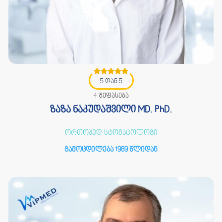
5 დან 5
4 შეფასება
ზაზა ნაკუდაშვილი MD. PhD.
ორთოპედ-სტომატოლოგი
გამოცდილება 1989 წლიდან