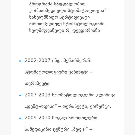
პროგრამა სპეციალობით
„ორთოპედიული სტომატოლოგია“
სახელმწიფო სერტიფიკატი
ორთოპედიულ სტომატოლოგიაში.
ხელმძღვანელი რ. დევდარიანი
2002-2007 ინდ. მეწარმე S.S.
სტომატოლოგიური კაბინეტი –
თერაპევტი
2007-2013 სტომატოლოგიური კლინიკა
„დენტ-ოფისი“ – თერაპევტი, ქირურგი.
2009-2010 ზოგად პროფილური
სამედიცინო ცენტრი „მედ+“ –