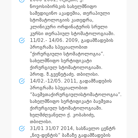
ნოვოსიბირსკის სახელმწიფო
სამედიცინო აკადემია, თერაპიული
სტომატოლოგიის კათედრა,
კლინიკური ორდინატურის სრული
კურსი თერაპიულ სტომატოლოგიაში.
11/02.- 14/06. 2009, გადამზადების
პროგრამა სპეციალობით
”ქირურგიული სტომატოლოგია”.
სახელმწიფო სერტიფიკატი
ქირურგიულ სტომატოლოგიაში.
პროფ. ზ.გვენეტაძე. თბილისი.
14/02.-12/05. 2011, გადამზადების
პროგრამა სპეციალობით
“ბავშვთაქირურგიულისტომატოლოგია”.
სახელმწიფო სერტიფიკატი ბავშვთა
ქირურგიულ სტომატოლოგიაში.
ხელმძღვანელი ქ. კობახიძე,
თბილისი.
31/01 31/07 2014, სასწავლო ცენტრ
„ნიუ-დენტის“ ბაზაზე გადამზადების