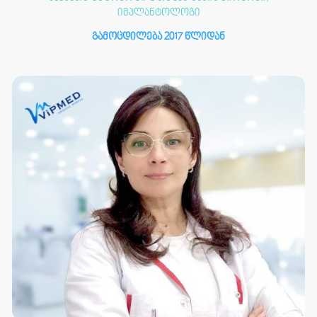
იმპლანტოლოგი
გამოცდილება 2017 წლიდან