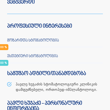
ვებგვერდი
პროფესიული ინტერესები
მოზარდთა სტომატოლოგია
100
%
ესთეტიური სტომატოლიგია
100
%
სამუშაო ადგილი/თანამდებობა
პავლე ხუჯაძის სტომატოლოგიური კლინიკის
დამფუძნებელი, ორთოპედ-იმპლანტოლოგი.
პავლე ხუჯაძე - პერსონალური
ინფორმაცია