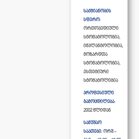
საქმიანობის
სფერო:
ორთოპედიული
სტომატოლოგია,
იმპლანტოლოგია,
მოზარდთა
სტომატოლოგია,
ესთეტიური
სტომატოლიგია
პროფესიული
გამოცდილება:
2002 წლიდან
სამუშაო
საათები:
ორშ.-