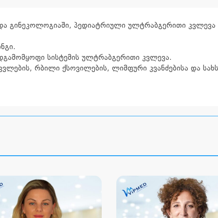
და გინეკოლოგიაში, პედიატრიული ულტრაბგერითი კვლევა (
ნგი.
დგამომყოფი სისტემის ულტრაბგერითი კვლევა.
კვლების, რბილი ქსოვილების, ლიმფური კვანძებისა და სა