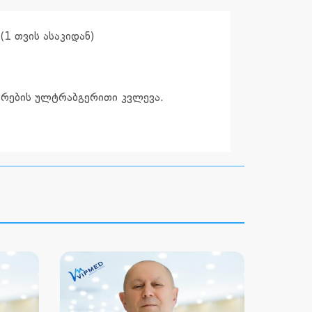
1 თვის ასაკიდან)
ხსრების ულტრაბგერითი კვლევა.