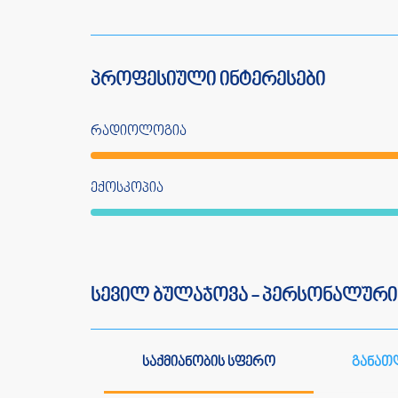
პროფესიული ინტერესები
რადიოლოგია
ექოსკოპია
სევილ ბულაჯოვა - პერსონალური
საქმიანობის სფერო
განათ