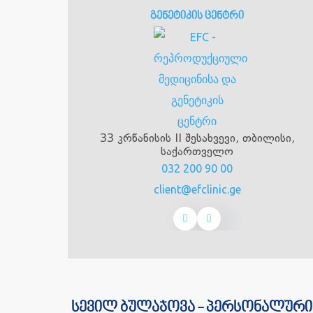
გენეტიკის ცენტრი
33 კრწანისის II შესახვევი, თბილისი,
საქართველო
032 200 90 00
client@efclinic.ge
სევილ ბულაჯოვა - პერსონალური