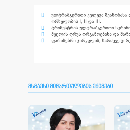
ულტრაბგერითი კვლევა მეანობასა 
ორსულობის I, II და III.
ტრიმესტრის ულტრაბგერითი სკრინი
მუცლის ღრუს ორგანოებისა და შარ
ფარისებრი ჯირკვლის, სარძევე ჯირ
.
მსგავსი მიმართულების ექიმები