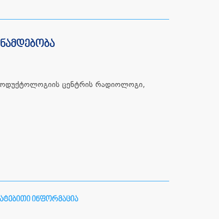
ანამდებობა
როდუქტოლოგიის ცენტრის რადიოლოგი,
ატებითი ინფორმაცია