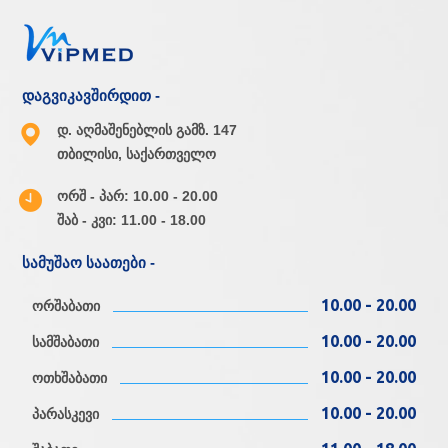
დაგვიკავშირდით -
დ. აღმაშენებლის გამზ. 147
თბილისი, საქართველო
ორშ - პარ: 10.00 - 20.00
შაბ - კვი: 11.00 - 18.00
სამუშაო საათები -
10.00 - 20.00
ორშაბათი
10.00 - 20.00
სამშაბათი
10.00 - 20.00
ოთხშაბათი
10.00 - 20.00
პარასკევი