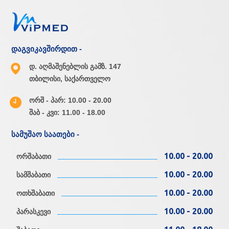
დაგვიკავშირდით -
დ. აღმაშენებლის გამზ. 147
თბილისი, საქართველო
ორშ - პარ: 10.00 - 20.00
შაბ - კვი: 11.00 - 18.00
სამუშაო საათები -
10.00 - 20.00
ორშაბათი
10.00 - 20.00
სამშაბათი
10.00 - 20.00
ოთხშაბათი
10.00 - 20.00
პარასკევი