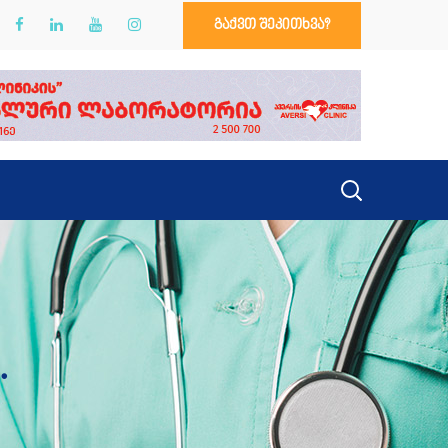
გაქვთ შეკითხვა?
.