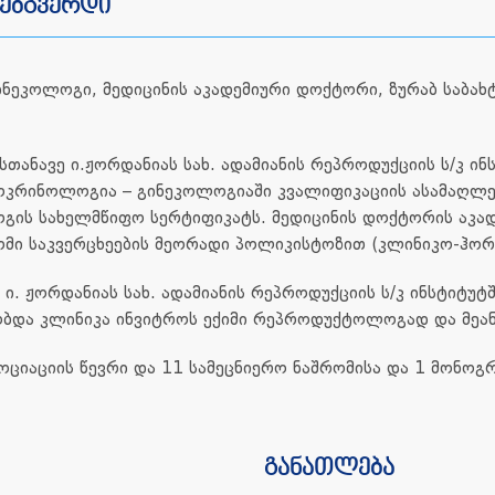
ვებგვერდი
ნეკოლოგი, მედიცინის აკადემიური დოქტორი, ზურაბ საბახ
ანავე ი.ჟორდანიას სახ. ადამიანის რეპროდუქციის ს/კ ინ
დოკრინოლოგია – გინეკოლოგიაში კვალიფიკაციის ასამაღლე
ს სახელმწიფო სერტიფიკატს. მედიცინის დოქტორის აკადე
მი საკვერცხეების მეორადი პოლიკისტოზით (კლინიკო-ჰორმ
ი. ჟორდანიას სახ. ადამიანის რეპროდუქციის ს/კ ინსტიტუტ
აობდა კლინიკა ინვიტროს ექიმი რეპროდუქტოლოგად და მეა
აციის წევრი და 11 სამეცნიერო ნაშრომისა და 1 მონოგრ
განათლება