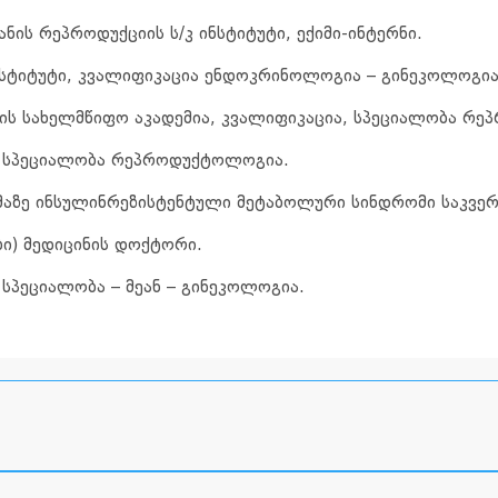
ანის რეპროდუქციის ს/კ ინსტიტუტი, ექიმი-ინტერნი.
 ინსტიტუტი, კვალიფიკაცია ენდოკრინოლოგია – გინეკოლოგია
ის სახელმწიფო აკადემია, კვალიფიკაცია, სპეციალობა რ
, სპეციალობა რეპროდუქტოლოგია.
მაზე ინსულინრეზისტენტული მეტაბოლური სინდრომი საკვე
ი) მედიცინის დოქტორი.
სპეციალობა – მეან – გინეკოლოგია.