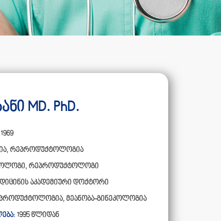
ნი MD. PhD.
.1969
ია
,
რეპროდუქტოლოგია
ეკოლოგი, რეპროდუქტოლოგი
დიცინის აკადემიური დოქტორი
პროდუქტოლოგია, მეანობა-გინეკოლოგია
ება:
1995 წლიდან