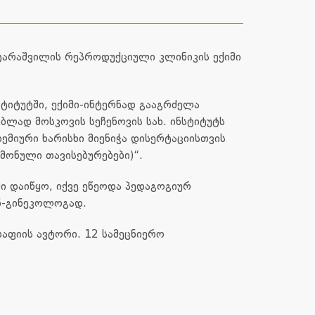
ტარაშვილის რეპროდუქციული კლინიკის ექიმი
სტიტუტში, ექიმი-ინტერნად გააგრძელა
ბლად მოსკოვის სეჩენოვის სახ. ინსტიტუტს
მიური ხარისხი მიენიჭა დისერტაციისთვის
ონული თავისებურებები)“.
ში დაიწყო, იქვე ეწეოდა პედაგოგიურ
ნ-გინეკოლოგად.
აფიის ავტორი. 12 სამეცნიერო