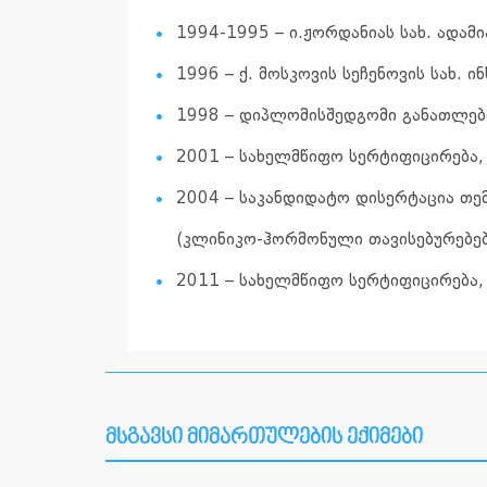
1994-1995 – ი.ჟორდანიას სახ. ადამი
1996 – ქ. მოსკოვის სეჩენოვის სახ.
1998 – დიპლომისშედგომი განათლებ
2001 – სახელმწიფო სერტიფიცირება
2004 – საკანდიდატო დისერტაცია თე
(კლინიკო-ჰორმონული თავისებურებებ
2011 – სახელმწიფო სერტიფიცირება, 
მსგავსი მიმართულების ექიმები