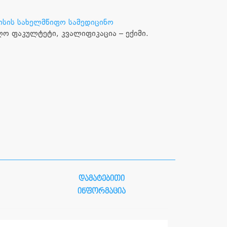
სის სახელმწიფო სამედიცინო
ო ფაკულტეტი, კვალიფიკაცია – ექიმი.
დამატებითი
ინფორმაცია