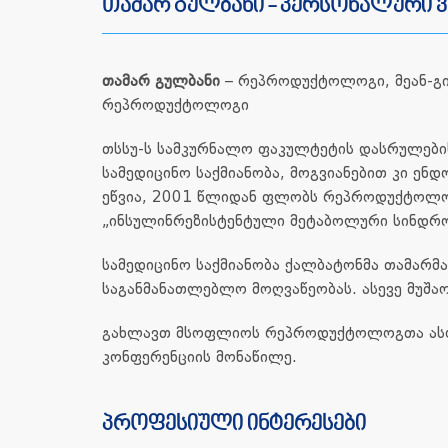
თამარ გულბანი - პერსონალური 
თამარ გულბანი
– რეპროდუქტოლოგი, მეან-გი
რეპროდუქტოლოგი
თსსუ-ს სამკურნალო ფაკულტეტის დასრულებისთ
სამედიცინო საქმიანობა, მოგვიანებით კი ენ
ეწვია, 2001 წლიდან ფლობს რეპროდუქტოლოგი
„ინსულინრეზისტენტული მეტაბოლური სინდრო
სამედიცინო საქმიანობა ქალბატონმა თამარმა 
საგანმანათლებლო მოღვაწეობას. ასევე მუშ
გახლავთ მსოფლიოს რეპროდუქტოლოგთა ასოცი
კონფერენციის მონაწილე.
პროფესიული ინტერესები