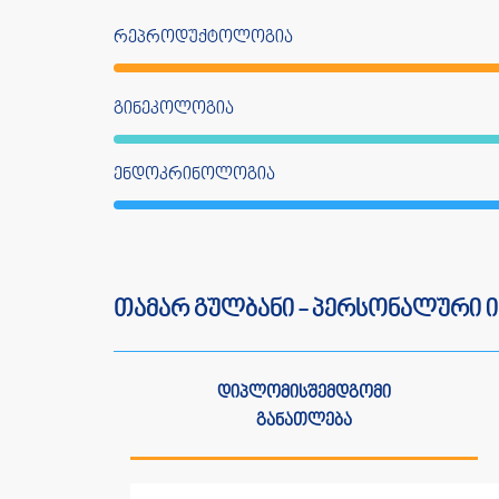
რეპროდუქტოლოგია
გინეკოლოგია
ენდოკრინოლოგია
თამარ გულბანი - პერსონალური 
დიპლომისშემდგომი
განათლება