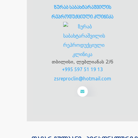
ზურაბ საბახტარაშვილის
რეპროდუქციული კლინიკა
თბილისი, ლუბლიანას 2/6
+995 597 51 19 13
zsreproclin@hotmail.com