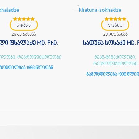
5 დან 5
5 დან 5
29 შეფასება
23 შეფასება
ი ფხალაძე MD. PhD.
ხათუნა სოხაძე MD. P
კოლოგი, რეპროდუქტოლოგი
მეან-გინეკოლოგი,
რეპროდუქტოლოგი
მოცდილება 1993 წლიდან
გამოცდილება 1996 წლი