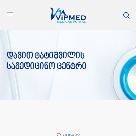
Დავით Ტატიშვილის
Სამედიცინო Ცენტრი
938
20