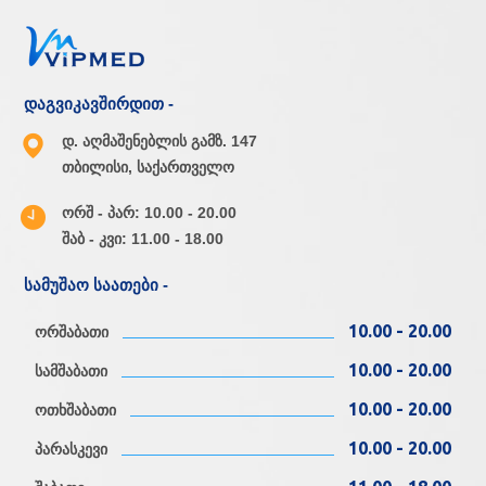
დაგვიკავშირდით -
დ. აღმაშენებლის გამზ. 147
თბილისი, საქართველო
ორშ - პარ: 10.00 - 20.00
შაბ - კვი: 11.00 - 18.00
სამუშაო საათები -
10.00 - 20.00
ორშაბათი
10.00 - 20.00
სამშაბათი
10.00 - 20.00
ოთხშაბათი
10.00 - 20.00
პარასკევი