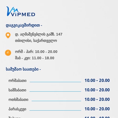
დაგვიკავშირდით -
დ. აღმაშენებლის გამზ. 147
თბილისი, საქართველო
ორშ - პარ: 10.00 - 20.00
შაბ - კვი: 11.00 - 18.00
სამუშაო საათები -
10.00 - 20.00
ორშაბათი
10.00 - 20.00
სამშაბათი
10.00 - 20.00
ოთხშაბათი
10.00 - 20.00
პარასკევი