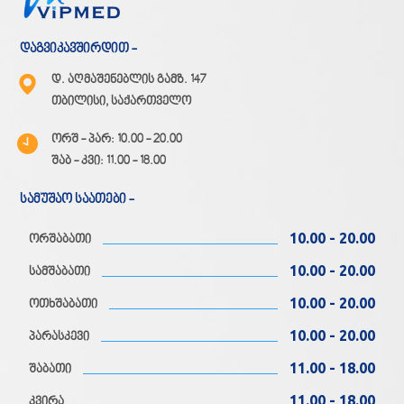
დაგვიკავშირდით -
დ. აღმაშენებლის გამზ. 147
თბილისი, საქართველო
ორშ - პარ: 10.00 - 20.00
შაბ - კვი: 11.00 - 18.00
სამუშაო საათები -
10.00 - 20.00
ორშაბათი
10.00 - 20.00
სამშაბათი
10.00 - 20.00
ოთხშაბათი
10.00 - 20.00
პარასკევი
11.00 - 18.00
შაბათი
11.00 - 18.00
კვირა