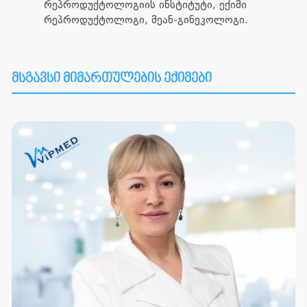
რეპროდუქტოლოგიის ინსტიტუტი, ექიმი
რეპროდუქტოლოგი, მეან-გინეკოლოგი.
მსგავსი მიმართულების ექიმები