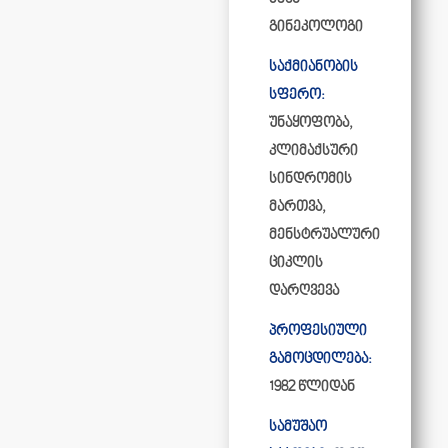
გინეკოლოგი
საქმიანობის
სფერო:
უნაყოფობა,
კლიმაქსური
სინდრომის
მართვა,
მენსტრუალური
ციკლის
დარღვევა
პროფესიული
გამოცდილება:
1982 წლიდან
სამუშაო