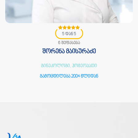
5 დან 5
6 შეფასება
შორენა მაისურაძე
გინეკოლოგი, ჰომეოპათი
გამოცდილება 2004 წლიდან