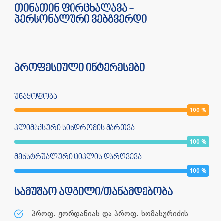
თინათინ ფირცხალავა -
პერსონალური ვებგვერდი
პროფესიული ინტერესები
უნაყოფობა
100
%
კლიმაქსური სინდრომის მართვა
100
%
მენსტრუალური ციკლის დარღვევა
100
%
სამუშაო ადგილი/თანამდებობა
პროფ. ჟორდანიას და პროფ. ხომასურიძის