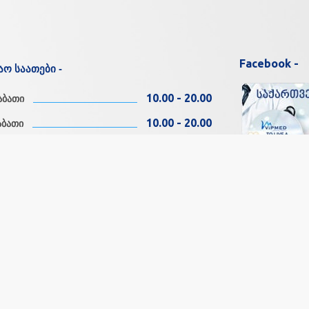
Facebook -
აო საათები -
10.00 - 20.00
აბათი
10.00 - 20.00
აბათი
10.00 - 20.00
შაბათი
10.00 - 20.00
სკევი
სოც.ქსელები 
11.00 - 18.00
თი
11.00 - 18.00
ა
Copyright © by
Georgian Medical Portal VIPMED.GE
Since 2012
| All rights reserve