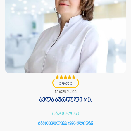
5 დან 5
17 შეფასება
ბელა ბურდული MD.
რადიოლოგი
გამოცდილება 1996 წლიდან