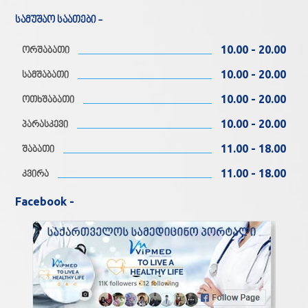
სამუშაო საათები -
10.00 - 20.00
ორშაბათი
10.00 - 20.00
სამშაბათი
10.00 - 20.00
ოთხშაბათი
10.00 - 20.00
პარასკევი
11.00 - 18.00
შაბათი
11.00 - 18.00
კვირა
Facebook -