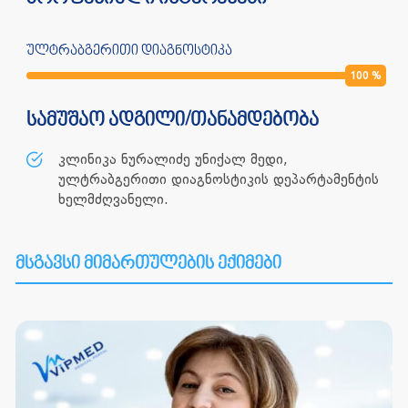
ულტრაბგერითი დიაგნოსტიკა
100
%
სამუშაო ადგილი/თანამდებობა
კლინიკა ნურალიძე უნიქალ მედი,
ულტრაბგერითი დიაგნოსტიკის დეპარტამენტის
ხელმძღვანელი.
მსგავსი მიმართულების ექიმები