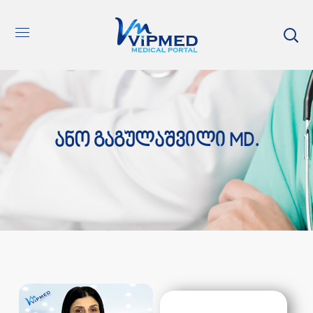
Ანო Გაგულაშვილი MD.