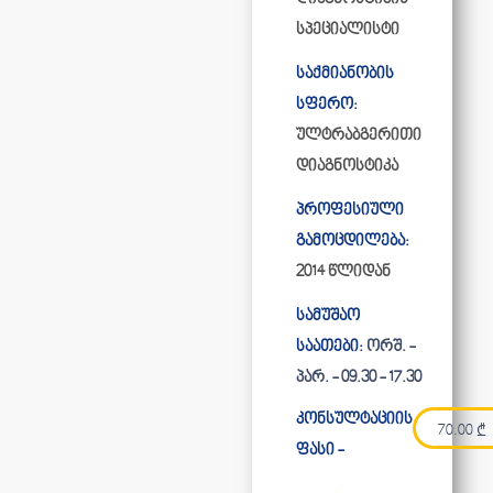
სპეციალისტი
საქმიანობის
სფერო:
ულტრაბგერითი
დიაგნოსტიკა
პროფესიული
გამოცდილება:
2014 წლიდან
სამუშაო
საათები:
ორშ. -
პარ. - 09.30 - 17.30
კონსულტაციის
70.00
₾
ფასი -