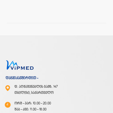
დაგვიკავშირდით -
დ. აღმაშენებლის გამზ. 147
თბილისი, საქართველო
ორშ - პარ: 10.00 - 20.00
შაბ - კვი: 11.00 - 18.00