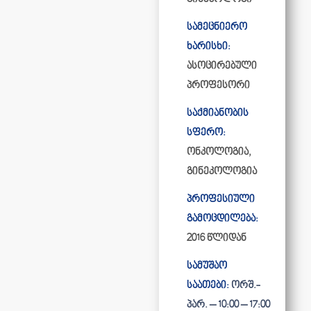
სამეცნიერო
ხარისხი:
ასოცირებული
პროფესორი
საქმიანობის
სფერო:
ონკოლოგია,
გინეკოლოგია
პროფესიული
გამოცდილება:
2016 წლიდან
სამუშაო
საათები:
ორშ.-
პარ. – 10:00 – 17:00