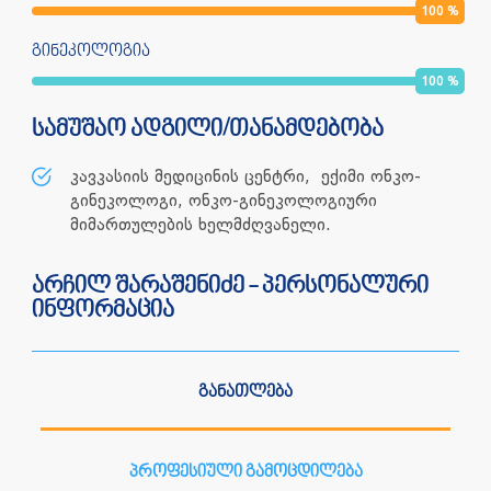
100
%
გინეკოლოგია
100
%
სამუშაო ადგილი/თანამდებობა
კავკასიის მედიცინის ცენტრი, ექიმი ონკო-
გინეკოლოგი, ონკო-გინეკოლოგიური
მიმართულების ხელმძღვანელი.
არჩილ შარაშენიძე - პერსონალური
ინფორმაცია
განათლება
პროფესიული გამოცდილება