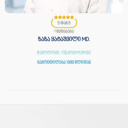
5 დან 5
1 შეფასება
ზაზა ყატაშვილი MD.
მამოლოგი, ონკოქირურგი
გამოცდილება 1999 წლიდან