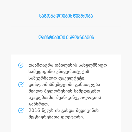
საზოგადოების წევრობა
დამატებითი ინფორმაცია
დაამთავრა თბილისის სახელმწიფო
სამედიცინო უნივერსიტეტის
სამკურნალო ფაკულტეტი.
დიპლომისშემდგომი განათლება
მიიღო ბელორუსიის სამედიცინო
აკადემიაში, მეან-გინეკოლოგიის
განხრით.
2016 წელს ის გახდა მედიცინის
მეცნიერებათა დოქტორი.