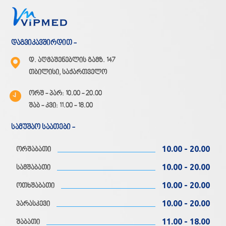
დაგვიკავშირდით -
დ. აღმაშენებლის გამზ. 147
თბილისი, საქართველო
ორშ - პარ: 10.00 - 20.00
შაბ - კვი: 11.00 - 18.00
სამუშაო საათები -
10.00 - 20.00
ორშაბათი
10.00 - 20.00
სამშაბათი
10.00 - 20.00
ოთხშაბათი
10.00 - 20.00
პარასკევი
11.00 - 18.00
შაბათი