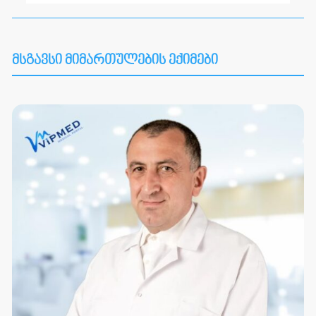
მსგავსი მიმართულების ექიმები