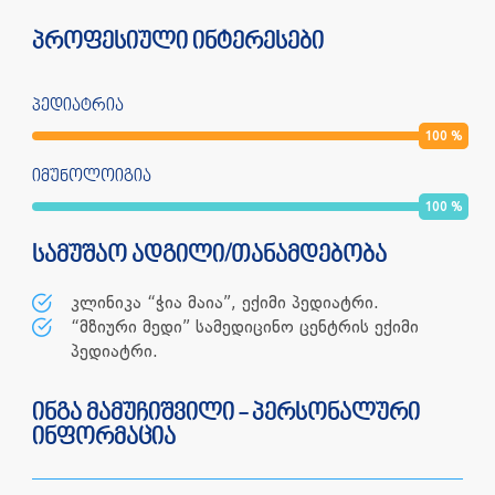
პროფესიული ინტერესები
პედიატრია
100
%
იმუნოლოიგია
100
%
სამუშაო ადგილი/თანამდებობა
კლინიკა “ჭია მაია”, ექიმი პედიატრი.
“მზიური მედი” სამედიცინო ცენტრის ექიმი
პედიატრი.
ინგა მამუჩიშვილი - პერსონალური
ინფორმაცია