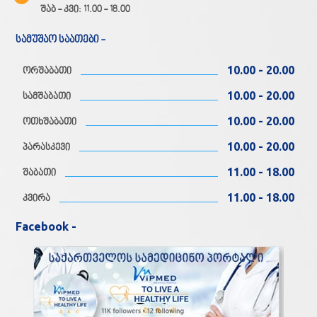
შაბ - კვი: 11.00 - 18.00
სამუშაო საათები -
10.00 - 20.00
ორშაბათი
10.00 - 20.00
სამშაბათი
10.00 - 20.00
ოთხშაბათი
10.00 - 20.00
პარასკევი
11.00 - 18.00
შაბათი
11.00 - 18.00
კვირა
Facebook -