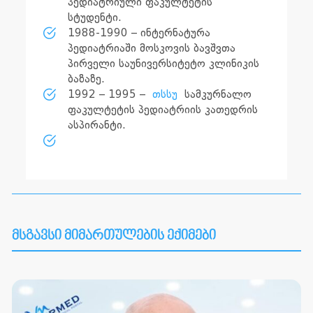
პედიატრიული ფაკულტეტის
სტუდენტი.
1988-1990 – ინტერნატურა
პედიატრიაში მოსკოვის ბავშვთა
პირველი საუნივერსიტეტო კლინიკის
ბაზაზე.
1992 – 1995 –
თსსუ
სამკურნალო
ფაკულტეტის პედიატრიის კათედრის
ასპირანტი.
მსგავსი მიმართულების ექიმები