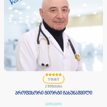
5 დან 5
2 შეფასება
პროფესორი გიორგი ჩახუნაშვილი
პედიატრი