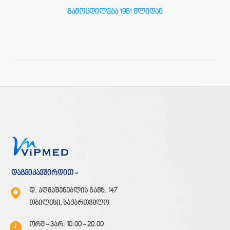
გამოცდილება 1981 წლიდან
დაგვიკავშირდით -
დ. აღმაშენებლის გამზ. 147
თბილისი, საქართველო
ორშ - პარ: 10.00 - 20.00