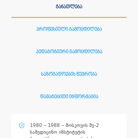
განათლება
პროფესიული გამოცდილება
პედაგოგიური გამოცდილება
საზოგადოების წევრობა
დამატებითი ინფორმაცია
1980 – 1988 – მოსკოვის მე-2
სამედიცინო ინსტიტუტის