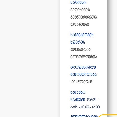
ხარისხი:
მედიცინის
მეცნიერებათა
დოქტორი
საქმიანობის
სფერო:
პედიატრია,
იმუნოლოიგია
პროფესიული
გამოცდილება:
1991 წლიდან
სამუშაო
საათები:
ორშ. -
პარ. - 10.00 - 17.00