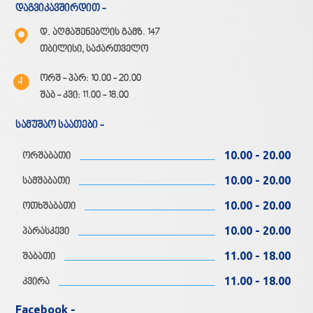
დაგვიკავშირდით -
დ. აღმაშენებლის გამზ. 147
თბილისი, საქართველო
ორშ - პარ: 10.00 - 20.00
შაბ - კვი: 11.00 - 18.00
სამუშაო საათები -
10.00 - 20.00
ორშაბათი
10.00 - 20.00
სამშაბათი
10.00 - 20.00
ოთხშაბათი
10.00 - 20.00
პარასკევი
11.00 - 18.00
შაბათი
11.00 - 18.00
კვირა
Facebook -