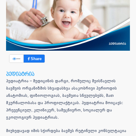
—
Share
პედიატრია
პედიატრია – მედიცინის დარგი, რომელიც შეისწავლის
ბავშვის ორგანიზმის სხვადასხვა ასაკობრივი პერიოდის
ანატომიას, ფიზიოლოგიას, ბავშვთა სნეულებებს, მათ
მკურნალობასა და პროფილაქტიკას. პედიატრია მოიცავს:
პრევენციულ, კლინიკურ, სამეცნიერო, სოციალურ და
ეკოლოგიურ პედიატრიას.
მიუხედავად იმის სჭირდება ბავშვს რუტინული კონსულტაცია