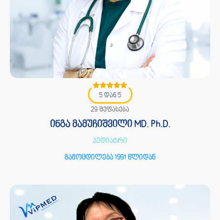
5 დან 5
29 შეფასება
ინგა მამუჩიშვილი MD. Ph.D.
პედიატრი
გამოცდილება 1991 წლიდან