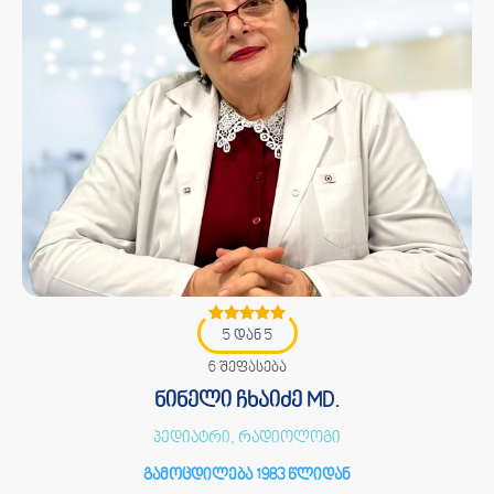
5 დან 5
6 შეფასება
ნინელი ჩხაიძე MD.
პედიატრი, რადიოლოგი
გამოცდილება 1983 წლიდან