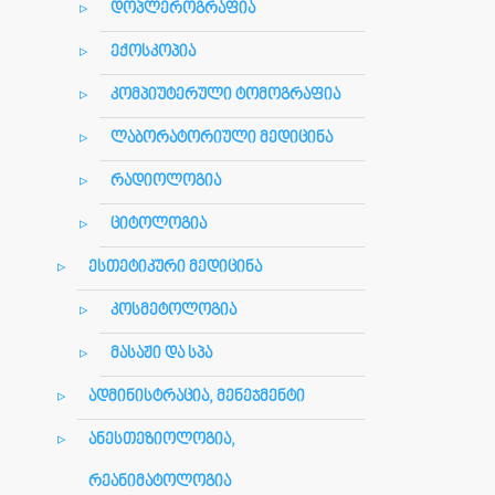
დოპლეროგრაფია
ექოსკოპია
კომპიუტერული ტომოგრაფია
ლაბორატორიული მედიცინა
რადიოლოგია
ციტოლოგია
ესთეტიკური მედიცინა
კოსმეტოლოგია
მასაჟი და სპა
ადმინისტრაცია, მენეჯმენტი
ანესთეზიოლოგია,
რეანიმატოლოგია