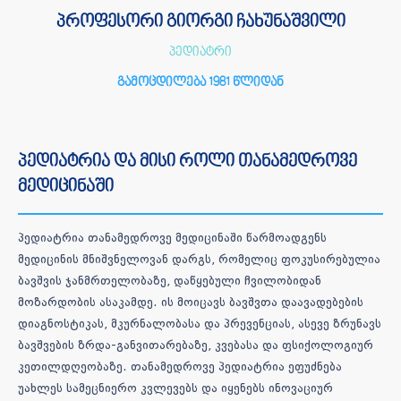
პროფესორი გიორგი ჩახუნაშვილი
პედიატრი
გამოცდილება 1981 წლიდან
პედიატრია და მისი როლი თანამედროვე
მედიცინაში
პედიატრია თანამედროვე მედიცინაში წარმოადგენს
მედიცინის მნიშვნელოვან დარგს, რომელიც ფოკუსირებულია
ბავშვის ჯანმრთელობაზე, დაწყებული ჩვილობიდან
მოზარდობის ასაკამდე. ის მოიცავს ბავშვთა დაავადებების
დიაგნოსტიკას, მკურნალობასა და პრევენციას, ასევე ზრუნავს
ბავშვების ზრდა-განვითარებაზე, კვებასა და ფსიქოლოგიურ
კეთილდღეობაზე. თანამედროვე პედიატრია ეფუძნება
უახლეს სამეცნიერო კვლევებს და იყენებს ინოვაციურ