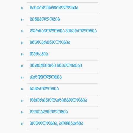
გასტროენტეროლოგია
გინეკოლოგია
დერმატოლოგია ვენეროლოგია
ენდოკრინოლოგია
თერაპია
ინფექციური სნეულებები
კარდიოლოგია
ნევროლოგია
ოტორინოლარინგოლოგია
ოფთალმოლოგია
პოდოლოგია, პოდიატრია