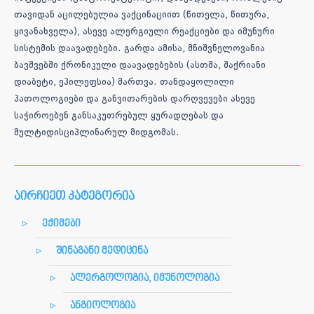
თავიდან აცილებულია ვაქცინაციით (წითელა, წითურა,
ყივანახველა), ასევე ალერგიული რეაქციები და იმუნური
სისტემის დაავადებები. გარდა ამისა, მნიშვნელოვანია
ბავშვებში ქრონიკული დაავადებების (ასთმა, შაქრიანი
დიაბეტი, ეპილეფსია) მართვა. თანდაყოლილი
პათოლოგიები და განვითარების დარღვევები ასევე
საჭიროებენ განსაკუთრებულ ყურადღებას და
მულტიდისციპლინარულ მიდგომას.
აირჩიეთ კატეგორია
ექიმები
შინაგანი მედიცინა
ალერგოლოგია, იმუნოლოგია
ანგიოლოგია