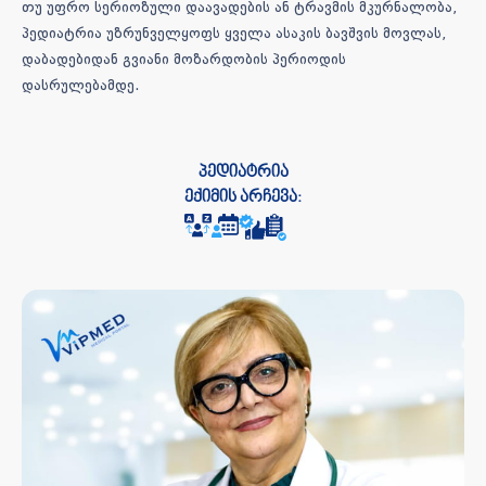
თუ უფრო სერიოზული დაავადების ან ტრავმის მკურნალობა,
პედიატრია უზრუნველყოფს ყველა ასაკის ბავშვის მოვლას,
დაბადებიდან გვიანი მოზარდობის პერიოდის
დასრულებამდე.
პედიატრია
ექიმის არჩევა: