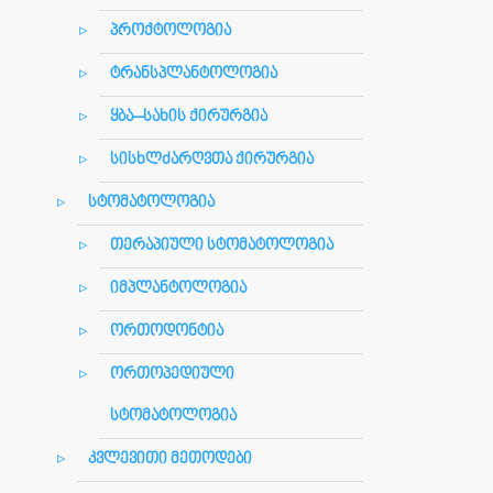
პროქტოლოგია
ტრანსპლანტოლოგია
ყბა–სახის ქირურგია
სისხლძარღვთა ქირურგია
სტომატოლოგია
თერაპიული სტომატოლოგია
იმპლანტოლოგია
ორთოდონტია
ორთოპედიული
სტომატოლოგია
კვლევითი მეთოდები