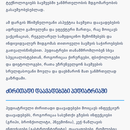
ტექნოლოგიებს ბავშვებში ჯანმრთელობის მდგომარეობის
გასაუმჯობესებლად.
ამ დარგის მნიშვნელოვანი ასპექტია ბავშვთა დაავადებების
ადრეული გამოვლენა და ეფექტური მართვა, რაც მოიცავს
ვაქცინაციას, რეგულარულ სამედიცინო შემოწმებებს და
ინდივიდუალურ მიდგომას თითოეული ბავშვის საჭიროებების
გათვალისწინებით. პედიატრები თანამშრომლობენ სხვა
სპეციალისტებთან, როგორიცაა ქირურგები, ფსიქოლოგები
და დიეტოლოგები, რათა უზრუნველყონ ბავშვების
სრულფასოვანი მოვლა და დაეხმარონ მათ ჯანმრთელად
გაზრდაში.
ძირითადი დაავადებები პედიატრიაში
პედიატრიული ძირითადი დაავადებები მოიცავს ინფექციურ
დაავადებებს, როგორიცაა სასუნთქი გზების ინფექციები
(გრიპი, ბრონქიოლიტი, პნევმონია), კუჭ-ნაწლავის
ინფექციები (გასტროენტერიტი), დაავადებები, რომლებიც