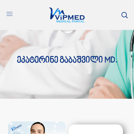
Ეკატერინე Გაბაშვილი MD.