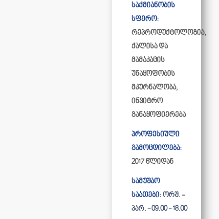
საქმიანობის
სფერო:
რეპროდუქტოლოგია,
ქალისა და
მამაკაცის
უნაყოფობის
მკურნალობა,
ინვიტრო
განაყოფიერება
პროფესიული
გამოცდილება:
2017 წლიდან
სამუშაო
საათები:
ორშ. -
პარ. - 09.00 - 18.00