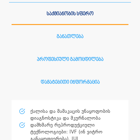
საქმიანობის სფერო
განათლება
პროფესიული გამოცდილება
დამატებითი ინფორმაცია
ქალისა და მამაკაცის უნაყოფობის
დიაგნოსტიკა და მკურნალობა
დამხმარე რეპროდუქციული
ტექნოლოგიები: IVF (ინ ვიტრო
განაყოფიერება), IUI