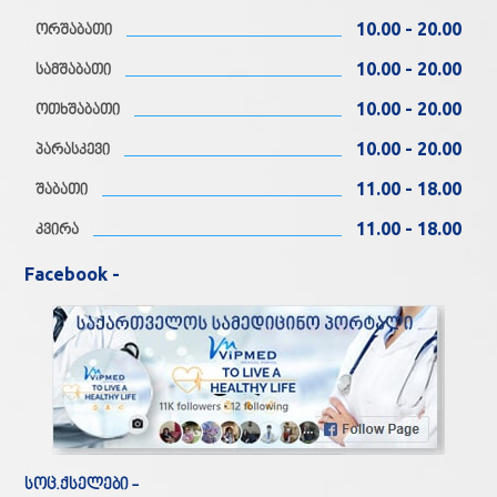
10.00 - 20.00
ორშაბათი
10.00 - 20.00
სამშაბათი
10.00 - 20.00
ოთხშაბათი
10.00 - 20.00
პარასკევი
11.00 - 18.00
შაბათი
11.00 - 18.00
კვირა
Facebook -
სოც.ქსელები -