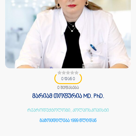
0 დან 0
0 შეფასება
მარიამ თოფურია MD. PhD.
რეპროდუქტოლოგი, კოლპოსკოპისტი
გამოცდილება 1999 წლიდან