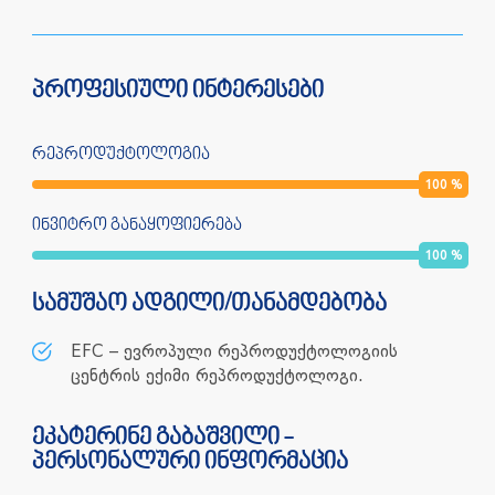
პროფესიული ინტერესები
რეპროდუქტოლოგია
100
%
ინვიტრო განაყოფიერება
100
%
სამუშაო ადგილი/თანამდებობა
EFC – ევროპული რეპროდუქტოლოგიის
ცენტრის ექიმი რეპროდუქტოლოგი.
ეკატერინე გაბაშვილი -
პერსონალური ინფორმაცია