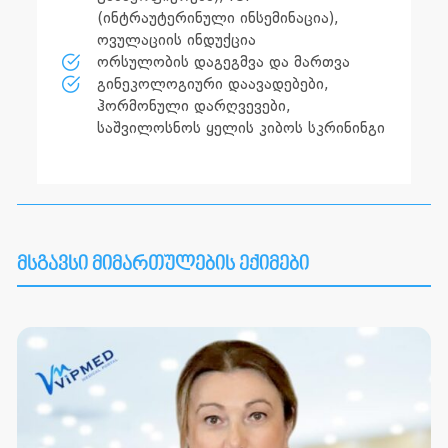
(ინტრაუტერინული ინსემინაცია),
ოვულაციის ინდუქცია
ორსულობის დაგეგმვა და მართვა
გინეკოლოგიური დაავადებები,
ჰორმონული დარღვევები,
საშვილოსნოს ყელის კიბოს სკრინინგი
მსგავსი მიმართულების ექიმები