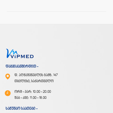
დაგვიკავშირდით -
დ. აღმაშენებლის გამზ. 147
თბილისი, საქართველო
ორშ - პარ: 10.00 - 20.00
შაბ - კვი: 11.00 - 18.00
სამუშაო საათები -