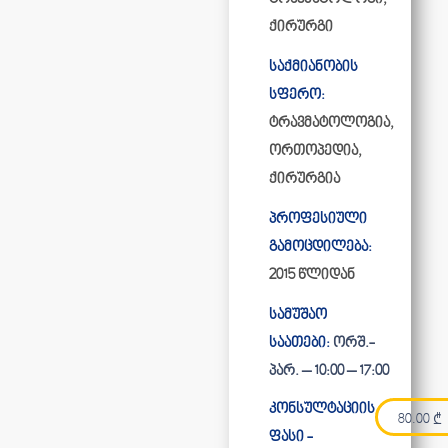
ქირურგი
საქმიანობის
სფერო:
ტრავმატოლოგია,
ორთოპედია,
ქირურგია
პროფესიული
გამოცდილება:
2015 წლიდან
სამუშაო
საათები:
ორშ.-
პარ. – 10:00 – 17:00
კონსულტაციის
80.00
₾
ფასი -