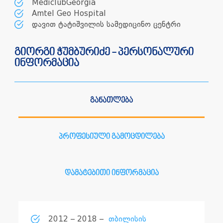
MediclubGeorgia
Amtel Geo Hospital
დავით ტატიშვილის სამედიცინო ცენტრი
გიორგი ჭუმბურიძე - პერსონალური
ინფორმაცია
განათლება
პროფესიული გამოცდილება
დამატებითი ინფორმაცია
2012 – 2018 –
თბილისის