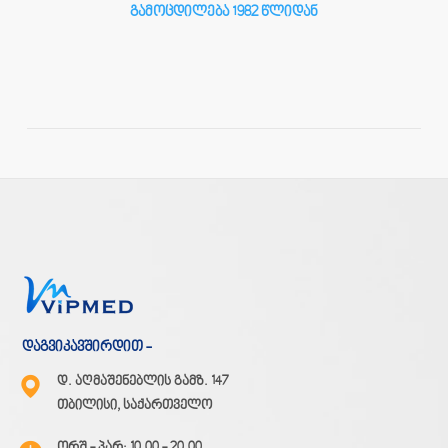
გამოცდილება 1982 წლიდან
დაგვიკავშირდით -
დ. აღმაშენებლის გამზ. 147
თბილისი, საქართველო
ორშ - პარ: 10.00 - 20.00