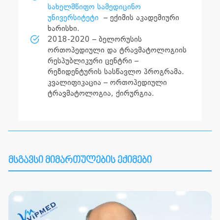
სახელმწიფო სამედიცინო
უნივერსიტეტი
– ექიმის აკადემიური
ხარისხი.
2018-2020 – ბელორუსის
ორთოპედიული და ტრავმატოლოგიის
რესპუბლიკური ცენტრი –
რეზიდენტურის სასწავლო პროგრამა.
კვალიფიკაცია – ორთოპედიული
ტრავმატოლოგია, ქირურგია.
მსგავსი მიმართულების ექიმები