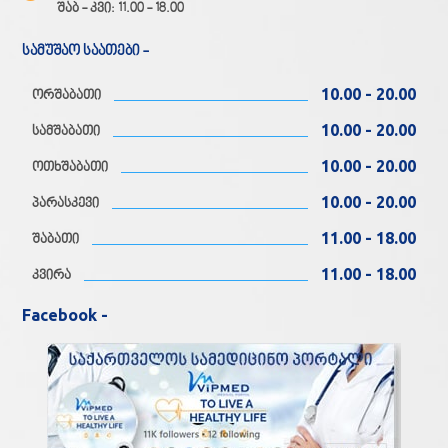
შაბ - კვი: 11.00 - 18.00
სამუშაო საათები -
10.00 - 20.00
ორშაბათი
10.00 - 20.00
სამშაბათი
10.00 - 20.00
ოთხშაბათი
10.00 - 20.00
პარასკევი
11.00 - 18.00
შაბათი
11.00 - 18.00
კვირა
Facebook -