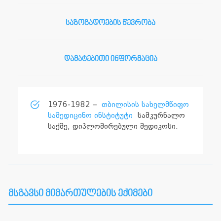
საზოგადოების წევრობა
დამატებითი ინფორმაცია
1976-1982 –
თბილისის სახელმწიფო
სამედიცინო ინსტიტუტი
სამკურნალო
საქმე, დიპლომირებული მედიკოსი.
მსგავსი მიმართულების ექიმები