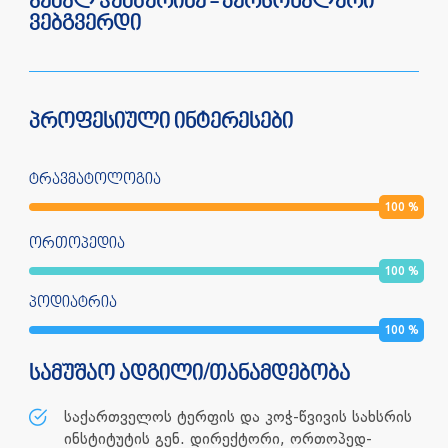
ჯემალ ჭუმბურიძე - პერსონალური
ვებგვერდი
პროფესიული ინტერესები
ტრავმატოლოგია
100
%
ორთოპედია
100
%
პოდიატრია
100
%
სამუშაო ადგილი/თანამდებობა
საქართველოს ტერფის და კოჭ-წვივის სახსრის
ინსტიტუტის გენ. დირექტორი, ორთოპედ-