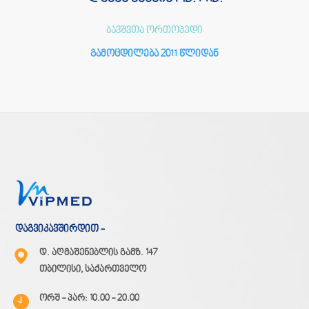
ბავშვთა ორთოპედი
გამოცდილება 2011 წლიდან
დაგვიკავშირდით -
დ. აღმაშენებლის გამზ. 147
თბილისი, საქართველო
ორშ - პარ: 10.00 - 20.00