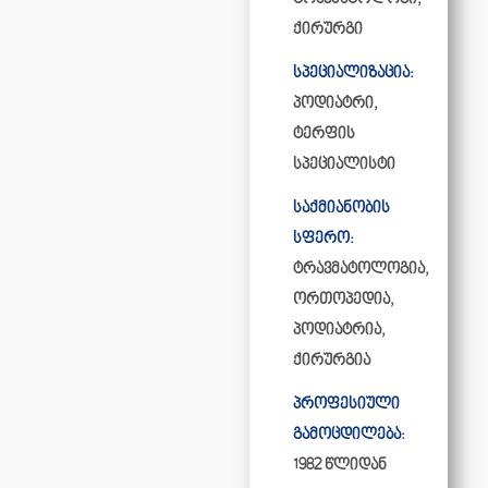
ქირურგი
სპეციალიზაცია:
პოდიატრი,
ტერფის
სპეციალისტი
საქმიანობის
სფერო:
ტრავმატოლოგია,
ორთოპედია,
პოდიატრია,
ქირურგია
პროფესიული
გამოცდილება:
1982 წლიდან