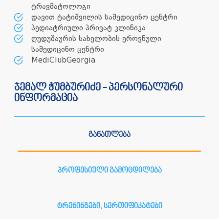
ტრავმატოლოგი
დავით ტატიშვილის სამედიცინო ცენტრი
პედიატრიული პრივატ კლინიკა
ღუდუშაურის სახელობის ეროვნული
სამედიცინო ცენტრი
MediClubGeorgia
ჯემალ ჭუმბურიძე - პერსონალური
ინფორმაცია
განათლება
პროფესიული გამოცდილება
ტრენინგები, სერთიფიკატები