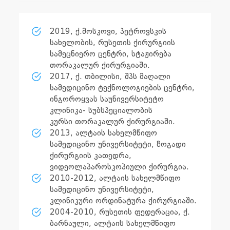
2019, ქ.მოსკოვი, პეტროვსკის
სახელობის, რუსეთის ქირურგიის
სამეცნიერო ცენტრი, სტაჟირება
თორაკალურ ქირურგიაში.
2017, ქ. თბილისი, შპს მაღალი
სამედიცინო ტექნოლოგიების ცენტრი,
ინგოროყვას საუნივერსიტეტო
კლინიკა- სუბსპეციალობის
კურსი თორაკალურ ქირურგიაში.
2013, ალტაის სახელმწიფო
სამედიცინო უნივერსიტეტი, ზოგადი
ქირურგიის კათედრა,
ვიდეოლაპაროსკოპიული ქირურგია.
2010-2012, ალტაის სახელმწიფო
სამედიცინო უნივერსიტეტი,
კლინიკური ორდინატურა ქირურგიაში.
2004-2010, რუსეთის ფედერაცია, ქ.
ბარნაული, ალტაის სახელმწიფო