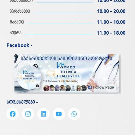
10.00 - 20.00
ოთხშაბათი
10.00 - 20.00
პარასკევი
11.00 - 18.00
შაბათი
11.00 - 18.00
კვირა
Facebook -
სოც.ქსელები -