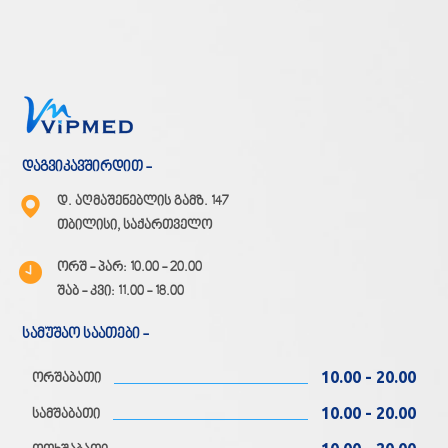
დაგვიკავშირდით -
დ. აღმაშენებლის გამზ. 147
თბილისი, საქართველო
ორშ - პარ: 10.00 - 20.00
შაბ - კვი: 11.00 - 18.00
სამუშაო საათები -
10.00 - 20.00
ორშაბათი
10.00 - 20.00
სამშაბათი