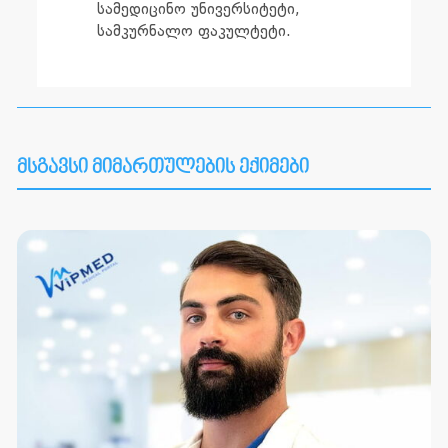
სამედიცინო უნივერსიტეტი,
სამკურნალო ფაკულტეტი.
მსგავსი მიმართულების ექიმები