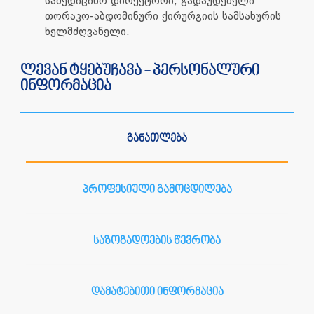
სამედიცინო დირექტორი, გადაუდებელი
თორაკო-აბდომინური ქირურგიის სამსახურის
ხელმძღვანელი.
ლევან ტყებუჩავა - პერსონალური
ინფორმაცია
განათლება
პროფესიული გამოცდილება
საზოგადოების წევრობა
დამატებითი ინფორმაცია