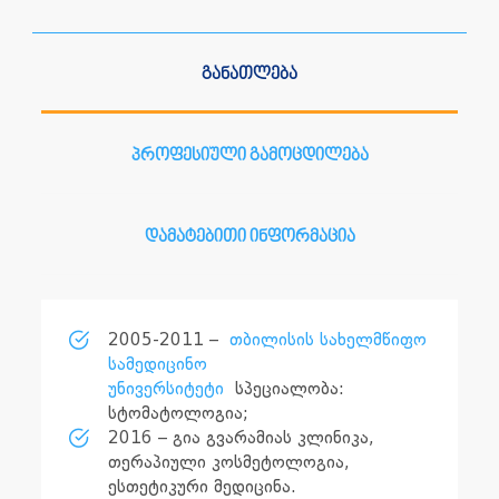
განათლება
პროფესიული გამოცდილება
დამატებითი ინფორმაცია
2005-2011 –
თბილისის სახელმწიფო
სამედიცინო
უნივერსიტეტი
სპეციალობა:
სტომატოლოგია;
2016 – გია გვარამიას კლინიკა,
თერაპიული კოსმეტოლოგია,
ესთეტიკური მედიცინა.