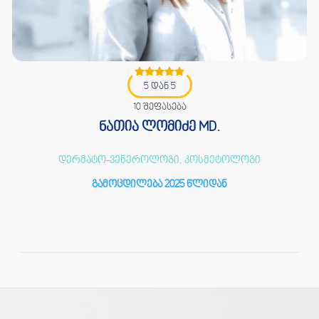
5 დან 5
10 შეფასება
ნათია ლომიძე MD.
დერმატო-ვენეროლოგი, კოსმეტოლოგი
გამოცდილება 2025 წლიდან