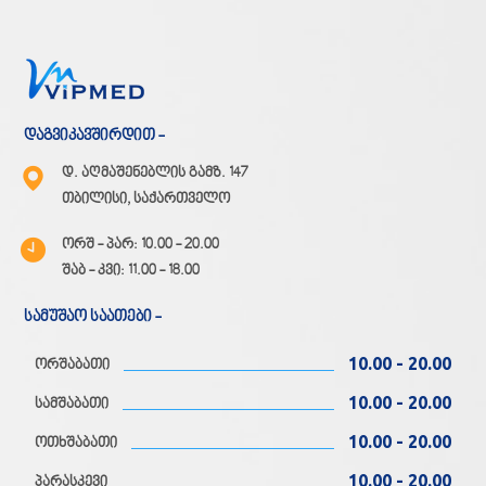
დაგვიკავშირდით -
დ. აღმაშენებლის გამზ. 147
თბილისი, საქართველო
ორშ - პარ: 10.00 - 20.00
შაბ - კვი: 11.00 - 18.00
სამუშაო საათები -
10.00 - 20.00
ორშაბათი
10.00 - 20.00
სამშაბათი
10.00 - 20.00
ოთხშაბათი
10.00 - 20.00
პარასკევი