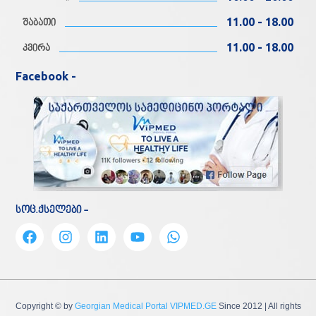
11.00 - 18.00
შაბათი
11.00 - 18.00
კვირა
Facebook -
სოც.ქსელები -
Copyright © by
Georgian Medical Portal VIPMED.GE
Since 2012
| All rights