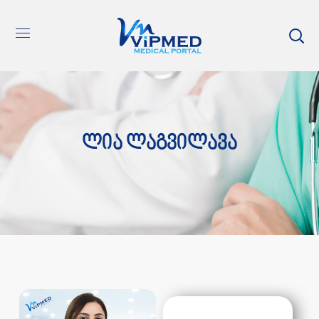
Ლია Ლაგვილავა