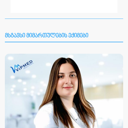
მსგავსი მიმართულების ექიმები