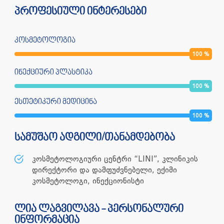
პროფესიული ინტერესები
კოსმეტოლოგია
100
%
ინექციური პლასტიკა
100
%
ესთეტიკური მედიცინა
100
%
სამუშაო ადგილი/თანამდებობა
კოსმეტოლოგიური ცენტრი “LINI”, კლინიკის
დირექტორი და დამფუძვნებელი, ექიმი
კოსმეტოლოგი, ინექციონისტი
ლია ლაგვილავა - პერსონალური
ინფორმაცია