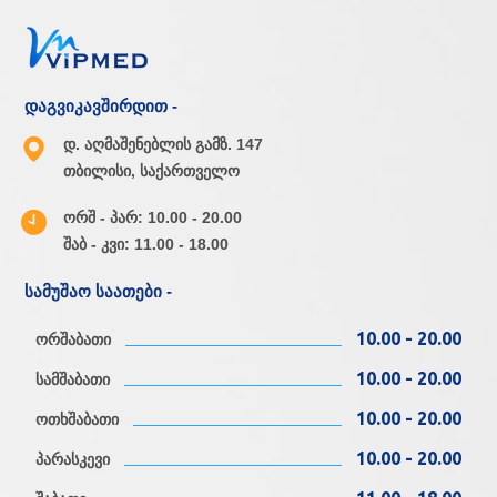
დაგვიკავშირდით -
დ. აღმაშენებლის გამზ. 147
თბილისი, საქართველო
ორშ - პარ: 10.00 - 20.00
შაბ - კვი: 11.00 - 18.00
სამუშაო საათები -
10.00 - 20.00
ორშაბათი
10.00 - 20.00
სამშაბათი
10.00 - 20.00
ოთხშაბათი
10.00 - 20.00
პარასკევი