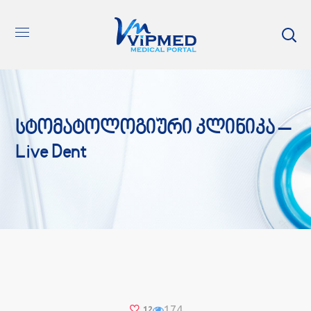
Სტომატოლოგიური Კლინიკა –
Live Dent
174
12