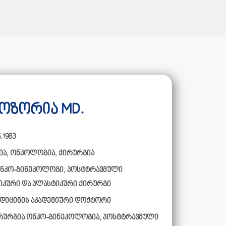
ოზორია MD.
.1983
ია
,
ონკოლოგია
,
ქირურგია
ნკო-გინეკოლოგი, პოსტტრავმული
იკური და პლასტიკური ქირურგი
დიცინის აკადემიური დოქტორი
რურგია ონკო-გინეკოლოგია, პოსტტრავმული