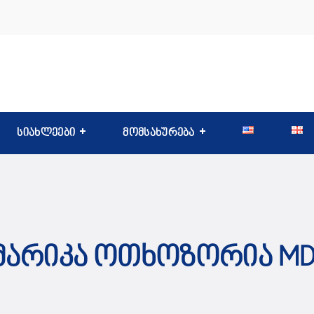
სიახლეები
მომსახურება
Მარიკა Ოთხოზორია MD