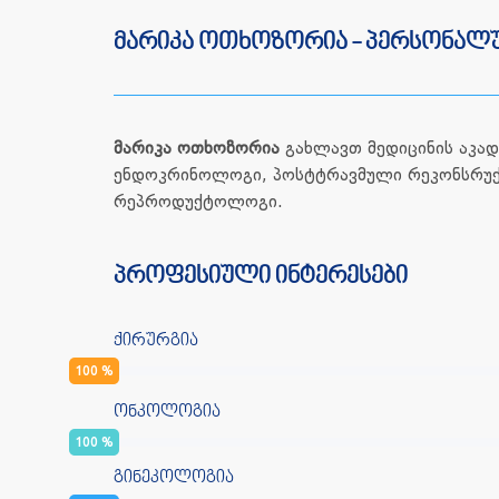
მარიკა ოთხოზორია - პერსონალუ
მარიკა ოთხოზორია
გახლავთ მედიცინის აკად
ენდოკრინოლოგი, პოსტტრავმული რეკონსრუქც
რეპროდუქტოლოგი.
პროფესიული ინტერესები
ქირურგია
100
%
ონკოლოგია
100
%
გინეკოლოგია