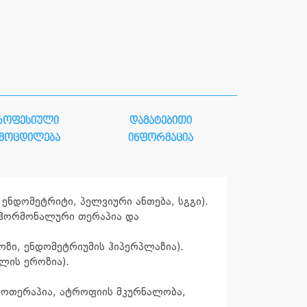
როფესიული
დამატებითი
ამოცდილება
ინფორმაცია
ენდომეტრიტი, პელვიური ანთება, სგგი).
, ჰორმონალური თერაპია და
ზი, ენდომეტრიუმის ჰიპერპლაზია).
ლის ეროზია).
მოთერაპია, ატროფიის მკურნალობა,