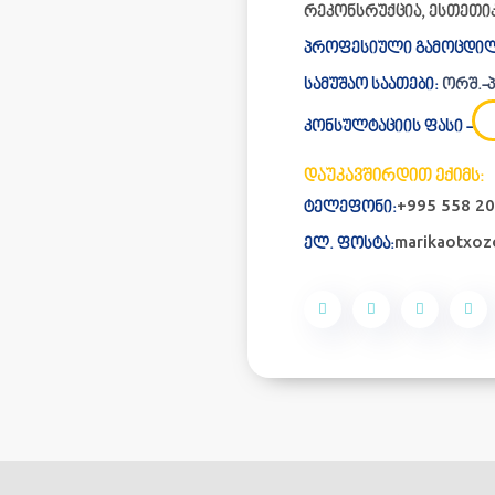
რეკონსრუქცია, ესთეთი
პროფესიული გამოცდილ
სამუშაო საათები:
ორშ.-პა
კონსულტაციის ფასი -
დაუკავშირდით ექიმს:
+995 558 20
ტელეფონი:
marikaotxoz
ელ. ფოსტა: