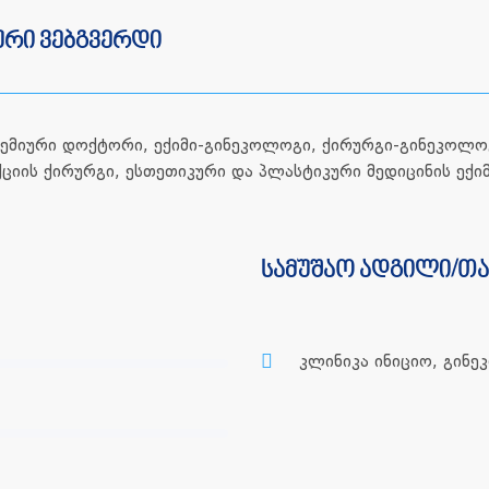
რი ვებგვერდი
ემიური დოქტორი, ექიმი-გინეკოლოგი, ქირურგი-გინეკოლო
იის ქირურგი, ესთეთიკური და პლასტიკური მედიცინის ექი
სამუშაო ადგილი/თ
კლინიკა ინიციო, გინ