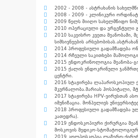
2002 - 2008 - ასტრახანის სახელმ
2008 - 2009 - კლინიკური ორდინატ
2009 წელს მიიღო სახელმწიფო ნიმ
2010 ოპერაციული და ურგენტული 
2010 საკეისრო კვეთა მეანობაში, 
სიმსივნეების არსებობისას.ასტრახ
2014 პროფესიული გადამზადება ო
2014 რჩეული საკითხები მამოლოგი
2015 ენდოკრინოლოგია მეანობა-გ
2015 ქალის ენდოკრინული ჯანმრთე
ცენტრი.
2016 სტაჟირება ლაპაროსკოპიულ ქ
მკურნალობა.მარიას ჰოსპიტალი, შტ
2017 სტაჟირება HPV-ვირუსთან ას
იმუნიზაცია. მონპელიეს უნივერსიტე
2018 პროფესიული გადამზადება ულ
კათედრა).
2019 ენდოსკოპიური ქირურგია მეა
მოსკოვის მედიკო-სტომატოლოგიური
2019 კოლპოსკოპია ლაზერო-ქირურგ