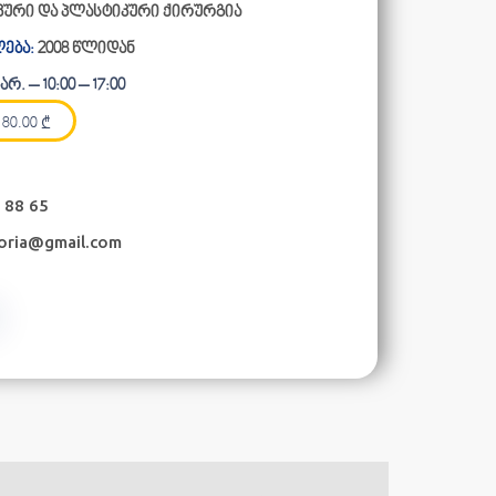
კური და პლასტიკური ქირურგია
ება:
2008 წლიდან
რ. – 10:00 – 17:00
80.00
₾
 88 65
oria@gmail.com