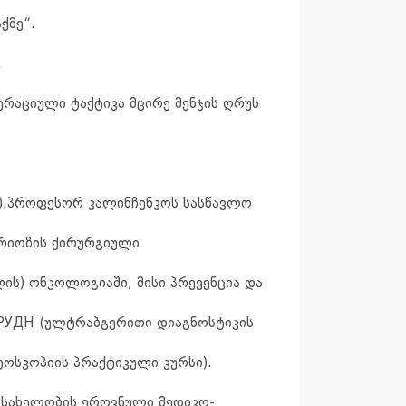
ქმე“.
.
ერაციული ტაქტიკა მცირე მენჯის ღრუს
ი).პროფესორ კალინჩენკოს სასწავლო
ტრიოზის ქირურგიული
ის) ონკოლოგიაში, მისი პრევენცია და
 РУДН (ულტრაბგერითი დიაგნოსტიკის
ოსკოპიის პრაქტიკული კურსი).
 სახელობის ეროვნული მედიკო-