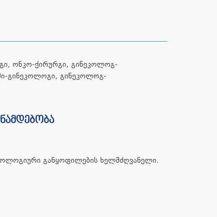
გი, ონკო-ქირურგი, გინეკოლოგ-
მი-გინეკოლოგი, გინეკოლოგ-
ანამდებობა
ეკოლოგიური განყოფილების ხელმძღვანელი.