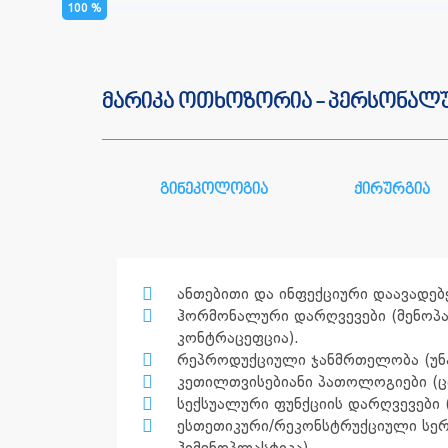
100
%
მარიკა ოთხოზორია - პერსონალ
გინეკოლოგია
ქირურგია
ანთებითი და ინფექციური დაავადებე
ჰორმონალური დარღვევები (მენოპა
კონტრაცეფცია).
რეპროდუქციული ჯანმრთელობა (უნა
კეთილთვისებიანი პათოლოგიები (ცი
სექსუალური ფუნქციის დარღვევები 
ესთეთიკური/რეკონსტრუქციული სერ