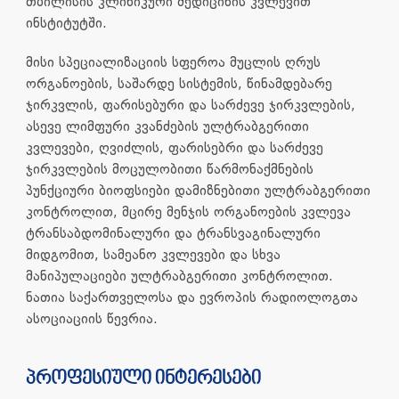
თბილისის კლინიკური მედიცინის კვლევით
ინსტიტუტში.
მისი სპეციალიზაციის სფეროა მუცლის ღრუს
ორგანოების, საშარდე სისტემის, წინამდებარე
ჯირკვლის, ფარისებური და სარძევე ჯირკვლების,
ასევე ლიმფური კვანძების ულტრაბგერითი
კვლევები, ღვიძლის, ფარისებრი და სარძევე
ჯირკვლების მოცულობითი წარმონაქმნების
პუნქციური ბიოფსიები დამიზნებითი ულტრაბგერითი
კონტროლით, მცირე მენჯის ორგანოების კვლევა
ტრანსაბდომინალური და ტრანსვაგინალური
მიდგომით, სამეანო კვლევები და სხვა
მანიპულაციები ულტრაბგერითი კონტროლით.
ნათია საქართველოსა და ევროპის რადიოლოგთა
ასოციაციის წევრია.
პროფესიული ინტერესები