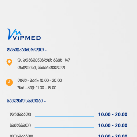
დაგვიკავშირდით -
დ. აღმაშენებლის გამზ. 147
თბილისი, საქართველო
ორშ - პარ: 10.00 - 20.00
შაბ - კვი: 11.00 - 18.00
სამუშაო საათები -
10.00 - 20.00
ორშაბათი
10.00 - 20.00
სამშაბათი
10.00 - 20.00