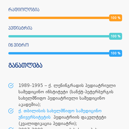
რადიოლოგია
100
%
პედიატრია
100
%
ინ ვიტრო
100
%
განათლება
1989-1995 – ქ. ლენინგრადის პედიატრიული
სამედიცინო ინსტიტუტი (სანქტ-პეტერბურგის
სახელმწიფო პედიატრიული სამედიცინო
აკადემია);
ქ. თბილისის სახელმწიფო სამედიცინო
უნივერსიტეტის
პედიატრიის ფაკულტეტი
(კვალიფიკაცია პედიატრი);