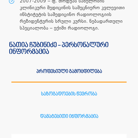
2007-2009 – ფ. თოდუას სახელობის
კლინიკური მედიცინის სამეცნიერო კვლევითი
ინსტიტუტის სამედიცინო რადიოლოგიის
რეზიდენტურის სრული კურსი. ნებადართული
სპეციალობა – ექიმი რადიოლოგი.
ნათია ჩუბინიძე - პერსონალური
ინფორმაცია
პროფესიული გამოცდილება
საზოგადოების წევრობა
დამატებითი ინფორმაცია