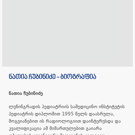
544
448
343
info@ivfggrc.com
ნათია ჩუბინიძე - ბიოგრაფია
ნათია ჩუბინიძე
ლენინგრადის პედიატრიის სამედიცინო ინსტიტუტის
პედიატრის დიპლომით 1995 წელს დაასრულა,
მოგვიანებით ის რადიოლოგიით დაინტერესდა და
კვალიფიკაცია ამ მიმართულებით გაიარა