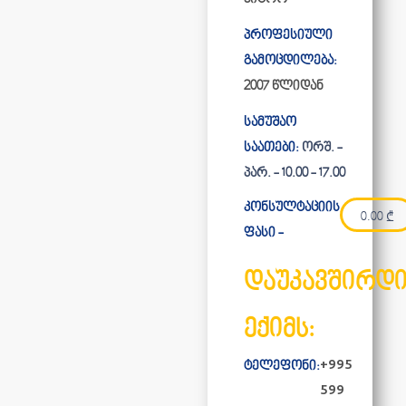
პროფესიული
გამოცდილება:
2007 წლიდან
სამუშაო
საათები:
ორშ. -
პარ. - 10.00 - 17.00
კონსულტაციის
0.00
₾
ფასი -
დაუკავშირდ
ექიმს:
+995
ტელეფონი:
599