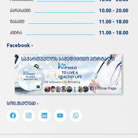
ოთხშაბათი
10.00 - 20.00
პარასკევი
11.00 - 18.00
შაბათი
11.00 - 18.00
კვირა
Facebook -
სოც.ქსელები -