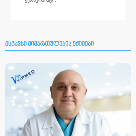
ექოსკოპისტი.
მსგავსი მიმართულების ექიმები