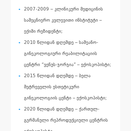
2007-2009 – კლინიკური მედიცინის
სამეცნიერო კვლევითი ინსტიტუტი –
ექიმი რეზიდენტი;
2010 წლიდან დღემდე – სამეანო-
გინეკოლოგიური რეაბილიტაციის
ცენტრი “ვენუს-ჯორჯია” – ექოსკოპისტი;
2015 წლიდან დღემდე – ბელა
მეტრეველის ესთეტიკური
გინეკოლოგიის ცენტი – ექოსკოპისტი;
2020 წლიდან დღემდე – ქართულ-
გერმანული რეპროდუქციული ცენტრის