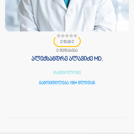
0 დან 0
0 შეფასება
ალექსანდრე ალავიძე MD.
რადიოლოგი
გამოცდილება 1984 წლიდან