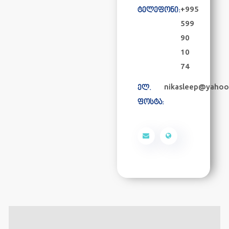
+995
ტელეფონი:
599
90
10
74
nikasleep@yahoo
ელ.
ფოსტა: