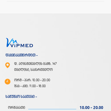
დაგვიკავშირდით -
დ. აღმაშენებლის გამზ. 147
თბილისი, საქართველო
ორშ - პარ: 10.00 - 20.00
შაბ - კვი: 11.00 - 18.00
სამუშაო საათები -
10.00 - 20.00
ორშაბათი