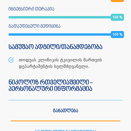
ინტენსიური თერაპია
100
%
გადაუდებელი მედიცინა
100
%
სამუშაო ადგილი/თანამდებობა
თოდუას კლინიკის ტკივილის მართვის
დეპარტამენტის ხელმძღვანელი.
ნიკოლოზ რთველიაშვილი -
პერსონალური ინფორმაცია
განათლება