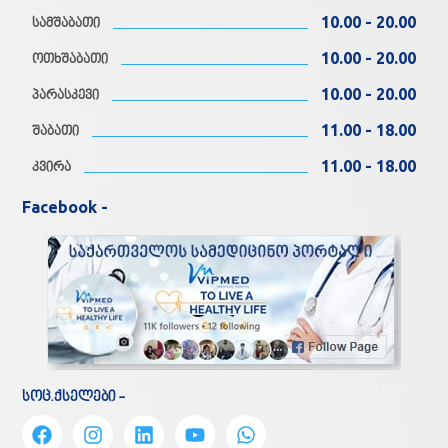
10.00 - 20.00
სამშაბათი
10.00 - 20.00
ოთხშაბათი
10.00 - 20.00
პარასკევი
11.00 - 18.00
შაბათი
11.00 - 18.00
კვირა
Facebook -
სოც.ქსელები -