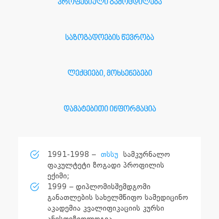
პროფესიული გამოცდილება
საზოგადოების წევრობა
ლექციები, მოხსენებები
დამატებითი ინფორმაცია
1991-1998 –
თსსუ
სამკურნალო
ფაკულტეტი ზოგადი პროფილის
ექიმი;
1999 – დიპლომისშემდგომი
განათლების სახელმწიფო სამედიცინო
აკადემია კვალიფიკაციის კურსი