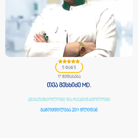
5 დან 5
17 შეფასება
თეა მესხიძე MD.
ანესთეზიოლოგი და რეანიმატოლოგი
გამოცდილება 2011 წლიდან