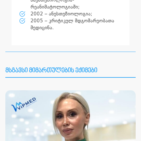
ანესთეზიოლოგია-
რეანიმატოლოგიაში;
2002 – ანესთეზიოლოგია;
2005 – კრიტიკულ მდგომარეობათა
მედიცინა.
მსგავსი მიმართულების ექიმები