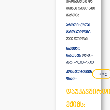
ქრონიკული და
მწვავე ტკივილის
მართვა
პროფესიული
გამოცდილება:
2000 წლიდან
სამუშაო
საათები:
ორშ. -
პარ. - 10.00 - 17.00
კონსულტაციის
0.00
₾
ფასი -
დაუკავშირდ
ექიმს: