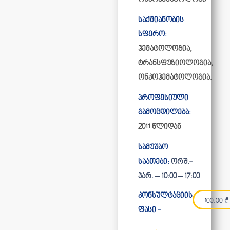
საქმიანობის
სფერო:
ჰემატოლოგია,
ტრანსფუზიოლოგია,
ონკოჰემატოლოგია.
პროფესიული
გამოცდილება:
2011 წლიდან
სამუშაო
საათები:
ორშ.-
პარ. – 10:00 – 17:00
კონსულტაციის
100.00
₾
ფასი -