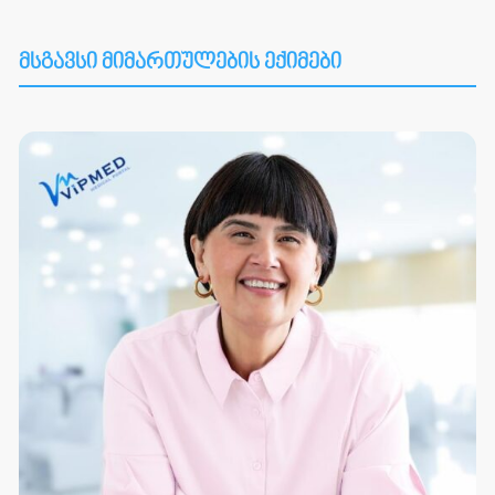
მსგავსი მიმართულების ექიმები