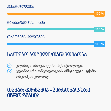
ჰემატოლოგია
100
%
ტრანსფუზიოლოგია
100
%
ონკოჰემატოლოგია
100
%
სამუშაო ადგილი/თანამდებობა
კლინიკა ინოვა, ექიმი ჰემატოლოგი;
კლინიკური ონკოლოგიის ინსტიტუტი, ექიმი
ონკოჰემატოლოგი.
თამარ გერსამია - პერსონალური
ინფორმაცია