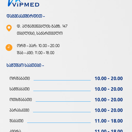
დაგვიკავშირდით -
დ. აღმაშენებლის გამზ. 147
თბილისი, საქართველო
ორშ - პარ: 10.00 - 20.00
შაბ - კვი: 11.00 - 18.00
სამუშაო საათები -
10.00 - 20.00
ორშაბათი
10.00 - 20.00
სამშაბათი
10.00 - 20.00
ოთხშაბათი
10.00 - 20.00
პარასკევი
11.00 - 18.00
შაბათი
11.00 - 18.00
კვირა