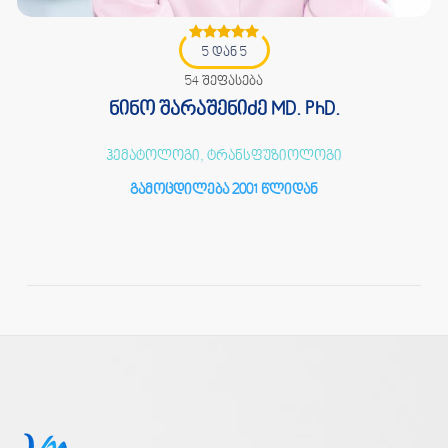
5 დან 5
54 შეფასება
ნინო შარაშენიძე MD. PhD.
ჰემატოლოგი, ტრანსფუზიოლოგი
გამოცდილება 2001 წლიდან