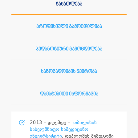
განათლება
პროფესიული გამოცდილება
პედაგოგიური გამოცდილება
საზოგადოების წევრობა
დამატებითი ინფორმაცია
2013 – დღემდე –
თბილისის
სახელმწიფო სამედიცინო
უნივერსიტეტი
, დიპლომის შემდგომი