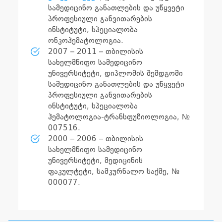
სამედიცინო განათლების და უწყვეტი
პროფესიული განვითარების
ინსტიტუტი, სპეციალობა
ონკოჰემატოლოგია.
2007 – 2011 – თბილისის
სახელმწიფო სამედიცინო
უნივერსიტეტი, დიპლომის შემდგომი
სამედიცინო განათლების და უწყვეტი
პროფესიული განვითარების
ინსტიტუტი, სპეციალობა
ჰემატოლოგია-ტრანსფუზიოლოგია, №
007516.
2000 – 2006 – თბილისის
სახელმწიფო სამედიცინო
უნივერსიტეტი, მედიცინის
ფაკულტეტი, სამკურნალო საქმე, №
000077.