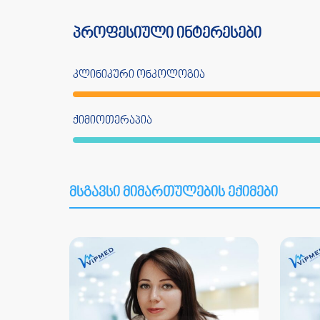
პროფესიული ინტერესები
კლინიკური ონკოლოგია
ქიმიოთერაპია
მსგავსი მიმართულების ექიმები