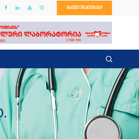
გაქვთ შეკითხვა?
.