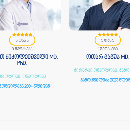
5 დან 5
5 დან 5
9 შეფასება
1 შეფასება
თ ნიკოლეიშვილი MD.
ოთარ გაგუა MD.
PhD.
ქირურგი ონკოლოგი, მამ
უროლოგი, ონკოლოგი
გამოცდილება 2023 წლი
მოცდილება 2004 წლიდან