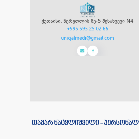
ქუთაისი, წერეთლის მე-5 შესახვევი N4
+995 595 25 02 66
uniqalmedi@gmail.com
თამარ ნაცვლიშვილი - პერსონალ