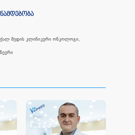
ანამდებობა
ნიქალ მედის კლინიკური ონკოლოგი,
წევრი