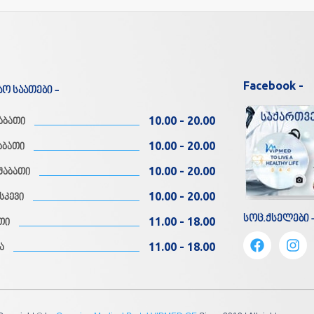
Facebook -
აო საათები -
10.00 - 20.00
აბათი
10.00 - 20.00
აბათი
10.00 - 20.00
შაბათი
10.00 - 20.00
სკევი
სოც.ქსელები 
11.00 - 18.00
თი
11.00 - 18.00
ა