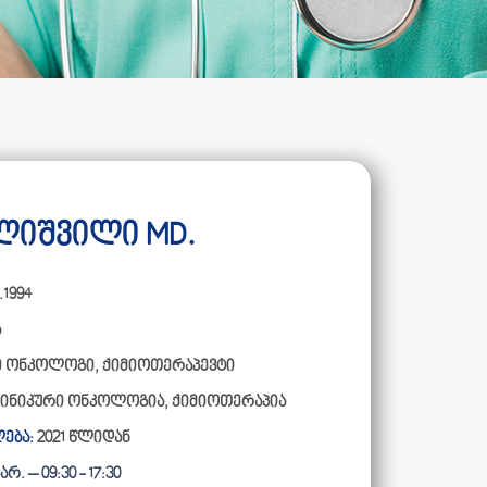
ლიშვილი MD.
.1994
ა
ი ონკოლოგი, ქიმიოთერაპევტი
ლინიკური ონკოლოგია, ქიმიოთერაპია
ება:
2021 წლიდან
რ. – 09:30 - 17:30