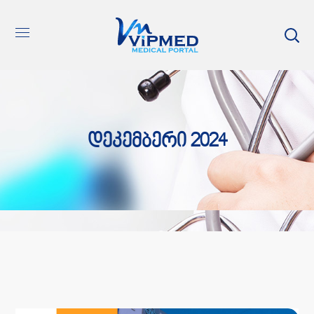
Დეკემბერი 2024