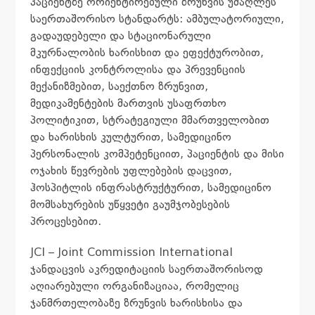
პაციენტზე ორიენტირებული ზრუნვის უმაღლეს
საერთაშორისო სტანდარტს: ამბულატორიული,
გადაუდებელი და სტაციონარული
მკურნალობის ხარისხით და ეფექტურობით,
ინფექციის კონტროლისა და პრევენციის
მექანიზმებით, საექთნო ზრუნვით,
მედიკამენტების მართვის უსაფრთხო
პოლიტიკით, სტრატეგიული მმართველობით
და ხარისხის კულტურით, სამედიცინო
პერსონალის კომპეტენციით, პაციენტის და მისი
ოჯახის წევრების უფლებების დაცვით,
ჰოსპიტლის ინფრასტრუქტურით, სამედიცინო
მომსახურების უწყვეტი გაუმჯობესების
პროცესებით.
JCI – Joint Commission International
ჯანდაცვის აკრედიტაციის საერთაშორისოდ
აღიარებული ორგანიზაციაა, რომელიც
ჯანმრთელობაზე ზრუნვის ხარისხისა და