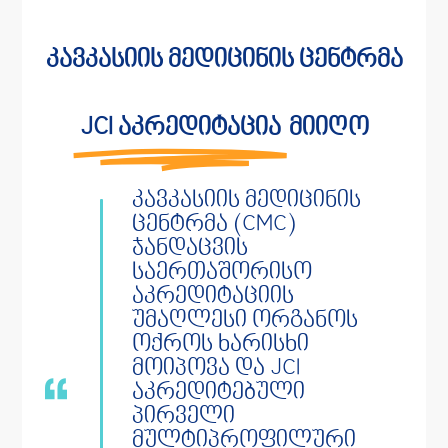
კავკასიის მედიცინის ცენტრმა
JCI აკრედიტაცია
მიიღო
კავკასიის მედიცინის
ცენტრმა (CMC)
ჯანდაცვის
საერთაშორისო
აკრედიტაციის
უმაღლესი ორგანოს
ოქროს ხარისხი
მოიპოვა და JCI
აკრედიტებული
პირველი
მულტიპროფილური