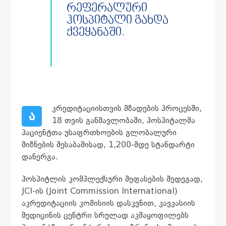
რეფერალური
ჰოსპიტალი გახდა
ქვეყანაში.
კრედიტაციისთვის მზადების პროცესში,
ა
18 თვის განმავლობაში, ჰოსპიტალმა
პაციენტთა უსაფრთხოების გლობალური
მიზნების შესაბამისად, 1,200-მდე სტანდარტი
დანერგა.
ჰოსპიტლის კომპლექსური შეფასების შედეგად,
JCI-ის (Joint Commission International)
აკრედიტაციის კომისიის დასკვნით, კავკასიის
მედიცინის ცენტრი სრულად აკმაყოფილებს