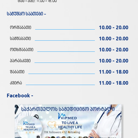
შაბ - კვი: 11.00 - 18.00
სამუშაო საათები -
10.00 - 20.00
ორშაბათი
10.00 - 20.00
სამშაბათი
10.00 - 20.00
ოთხშაბათი
10.00 - 20.00
პარასკევი
11.00 - 18.00
შაბათი
11.00 - 18.00
კვირა
Facebook -