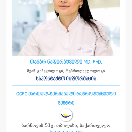
თამარ ნადირაშვილი MD. PhD.
მეან-გინეკოლოგი, რეპროდუქტოლოგი
საკონტაქტო ინფორმაცია
GGRC ქართულ-გერმანული რეპროდუქციული
ცენტრი
ბარნოვის 51გ, თბილისი, საქართველო