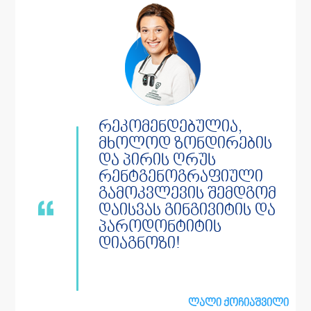
რეკომენდებულია,
მხოლოდ ზონდირების
და პირის ღრუს
რენტგენოგრაფიული
გამოკვლევის შემდგომ
დაისვას გინგივიტის და
პაროდონტიტის
დიაგნოზი!
ლალი ქოჩიაშვილი