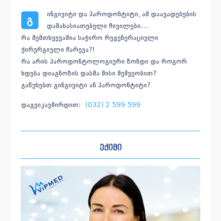
ინგივიტი და პაროდონტიტი, ამ დაავადებების
გ
დამახასიათებელი ჩივილები…
რა შემთხვევაშია საჭირო რეგენერაციული
ქირურგიული ჩარევა?!
რა არის პაროდონტოლოგიური ზონდი და როგორ
ხდება დიაგნოზის დასმა მისი მეშვეობით?
გაწუხებთ გინგივიტი ან პაროდონტიტი?
დაგვიკავშირდით:
(032) 2 599 599
ექიმი