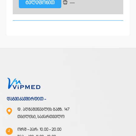
—
ტელეფონით
დაგვიკავშირდით -
დ. აღმაშენებლის გამზ. 147
თბილისი, საქართველო
ორშ - პარ: 10.00 - 20.00