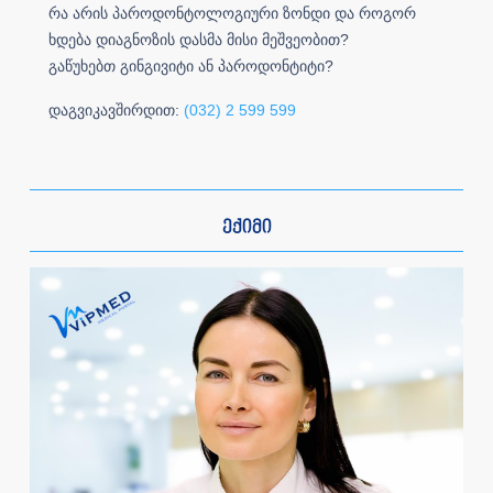
რა არის პაროდონტოლოგიური ზონდი და როგორ
ხდება დიაგნოზის დასმა მისი მეშვეობით?
გაწუხებთ გინგივიტი ან პაროდონტიტი?
დაგვიკავშირდით:
(032) 2 599 599
ექიმი