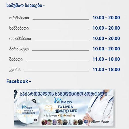
სამუშაო საათები -
10.00 - 20.00
ორშაბათი
10.00 - 20.00
სამშაბათი
10.00 - 20.00
ოთხშაბათი
10.00 - 20.00
პარასკევი
11.00 - 18.00
შაბათი
11.00 - 18.00
კვირა
Facebook -