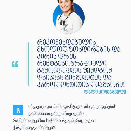
რეკომენდებულია,
მხოლოდ ზონდირების და
პირის ღრუს
რენტგენოგრაფიული
გამოკვლევის შემდგომ
დაისვას გინგივიტის და
პაროდონტიტის დიაგნოზი!
ლალი ქოჩიაშვილი
ინგივიტი და პაროდონტიტი, ამ დაავადებების
გ
დამახასიათებელი ჩივილები…
რა შემთხვევაშია საჭირო რეგენერაციული
ქირურგიული ჩარევა?!