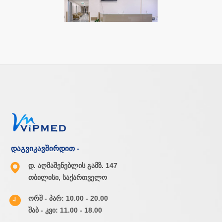
დაგვიკავშირდით -
დ. აღმაშენებლის გამზ. 147
თბილისი, საქართველო
ორშ - პარ: 10.00 - 20.00
შაბ - კვი: 11.00 - 18.00