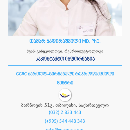
თამარ ნადირაშვილი MD. PhD.
მეან-გინეკოლოგი, რეპროდუქტოლოგი
საკონტაქტო ინფორმაცია
GGRC ქართულ-გერმანული რეპროდუქციული
ცენტრი
ბარნოვის 51გ, თბილისი, საქართველო
(032) 2 833 443
(+995) 544 448 343
info@ivfggrc.com