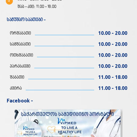
შაბ - კვი: 11.00 - 18.00
სამუშაო საათები -
10.00 - 20.00
ორშაბათი
10.00 - 20.00
სამშაბათი
10.00 - 20.00
ოთხშაბათი
10.00 - 20.00
პარასკევი
11.00 - 18.00
შაბათი
11.00 - 18.00
კვირა
Facebook -