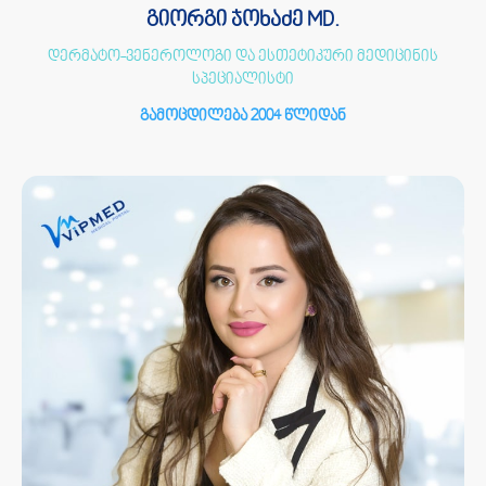
გიორგი ჯოხაძე MD.
დერმატო-ვენეროლოგი და ესთეტიკური მედიცინის
სპეციალისტი
გამოცდილება 2004 წლიდან