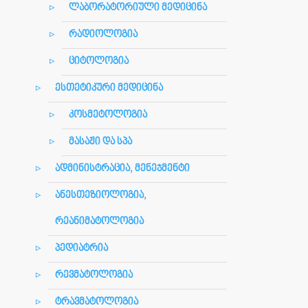
ლაბორატორიული მედიცინა
რადიოლოგია
ციტოლოგია
ესთეტიკური მედიცინა
კოსმეტოლოგია
მასაჟი და სპა
ადმინისტრაცია, მენეჯმენტი
ანესთეზიოლოგია,
რეანიმატოლოგია
პედიატრია
რევმატოლოგია
ტრავმატოლოგია