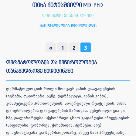
თინა ქიტუაშვილი MD. PhD.
დერმატო-ვენეროლოგი
გამოცდილება 1982 წლიდან
«
1
2
3
დერმატოლოგია და ვენეროლოგია
თანამედროვე მედიცინაში
დერმატოლოგიის როლი მოიცავს კანის დაავადებების
(ეგზემა, ფსორიაზი, აკნე, დერმატიტი, კანის კიბო),
კოსმეტიკური პრობლემების, ალერგიული რეაქციების, თმის
და ფრჩხილების დაავადებების მართვას. ვენეროლოგია კი
სპეციალიზირდება სქესობრივი გზით გადამდები ინფექციების
(სიფილისი, გონორეა, ქლამიდია, ჰერპესი, აივ)
დიაგნოსტიკასა და მკურნალობაზე, ასევე მათ პრევენციაზე.