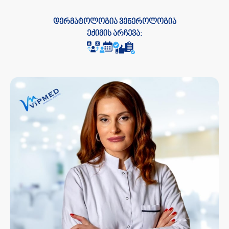
დერმატოლოგია ვენეროლოგია
ექიმის არჩევა: