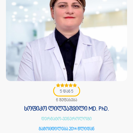
5 დან 5
6 შეფასება
სოფიკო ლილუაშვილი MD. PhD.
დერმატო-ვენეროლოგი
გამოცდილება 2014 წლიდან