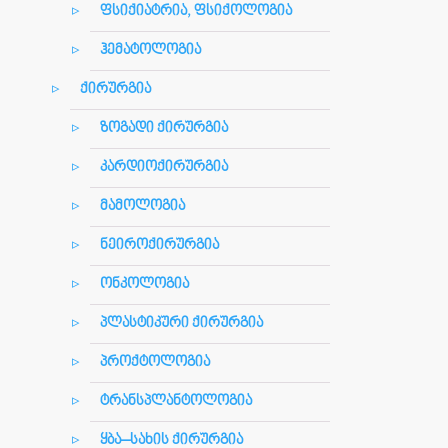
ფსიქიატრია, ფსიქოლოგია
ჰემატოლოგია
ქირურგია
ზოგადი ქირურგია
კარდიოქირურგია
მამოლოგია
ნეიროქირურგია
ონკოლოგია
პლასტიკური ქირურგია
პროქტოლოგია
ტრანსპლანტოლოგია
ყბა–სახის ქირურგია