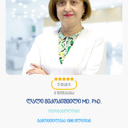
5 დან 5
9 შეფასება
ლალი მეკოკიშვილი MD. PhD.
დერმატოლოგი
გამოცდილება 1986 წლიდან