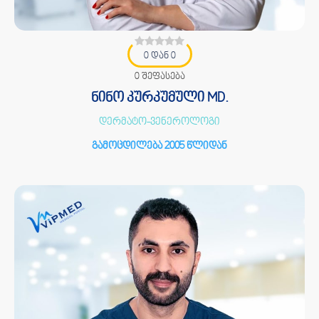
0 დან 0
0 შეფასება
ნინო კურკუმული MD.
დერმატო-ვენეროლოგი
გამოცდილება 2005 წლიდან