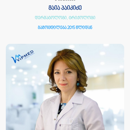
მაია პაიკიძე
დერმატოლოგი, ტრიქოლოგი
გამოცდილება 2015 წლიდან