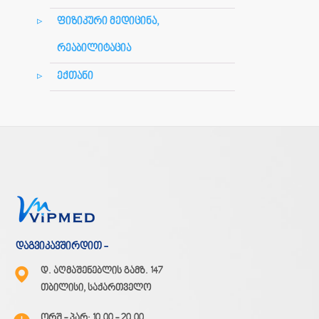
ფიზიკური მედიცინა,
რეაბილიტაცია
ექთანი
დაგვიკავშირდით -
დ. აღმაშენებლის გამზ. 147
თბილისი, საქართველო
ორშ - პარ: 10.00 - 20.00