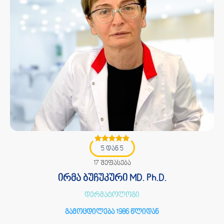
5 დან 5
17 შეფასება
ირმა ბუჩუკური MD. Ph.D.
დერმატოლოგი
გამოცდილება 1986 წლიდან