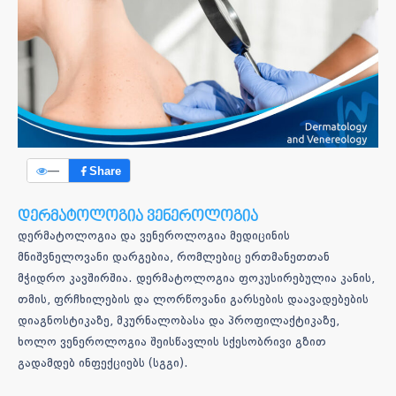
—
Share
დერმატოლოგია ვენეროლოგია
დერმატოლოგია და ვენეროლოგია მედიცინის
მნიშვნელოვანი დარგებია, რომლებიც ერთმანეთთან
მჭიდრო კავშირშია. დერმატოლოგია ფოკუსირებულია კანის,
თმის, ფრჩხილების და ლორწოვანი გარსების დაავადებების
დიაგნოსტიკაზე, მკურნალობასა და პროფილაქტიკაზე,
ხოლო ვენეროლოგია შეისწავლის სქესობრივი გზით
გადამდებ ინფექციებს (სგგი).