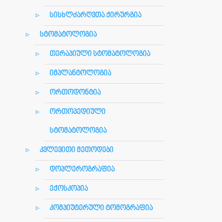
სისხლძარღვთა ქირურგია
სტომატოლოგია
თერაპიული სტომატოლოგია
იმპლანტოლოგია
ორთოდონტია
ორთოპედიული
სტომატოლოგია
კვლევითი მეთოდები
დოპლეროგრაფია
ექოსკოპია
კომპიუტერული ტომოგრაფია