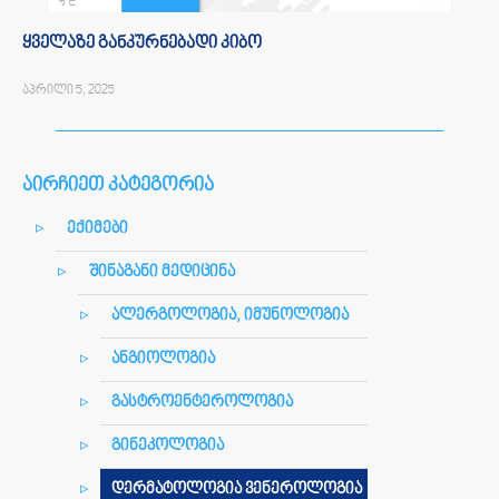
ყველაზე განკურნებადი კიბო
აპრილი 5, 2025
აირჩიეთ კატეგორია
ექიმები
შინაგანი მედიცინა
ალერგოლოგია, იმუნოლოგია
ანგიოლოგია
გასტროენტეროლოგია
გინეკოლოგია
დერმატოლოგია ვენეროლოგია