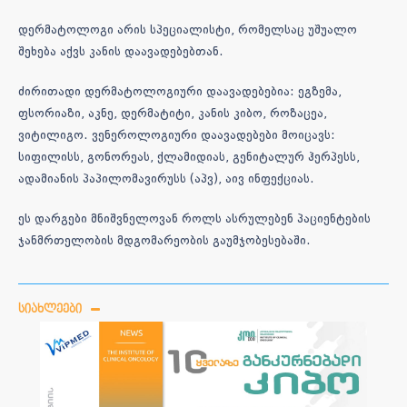
დერმატოლოგი არის სპეციალისტი, რომელსაც უშუალო
შეხება აქვს კანის დაავადებებთან.
ძირითადი დერმატოლოგიური დაავადებებია: ეგზემა,
ფსორიაზი, აკნე, დერმატიტი, კანის კიბო, როზაცეა,
ვიტილიგო. ვენეროლოგიური დაავადებები მოიცავს:
სიფილისს, გონორეას, ქლამიდიას, გენიტალურ ჰერპესს,
ადამიანის პაპილომავირუსს (აპვ), აივ ინფექციას.
ეს დარგები მნიშვნელოვან როლს ასრულებენ პაციენტების
ჯანმრთელობის მდგომარეობის გაუმჯობესებაში.
ᲡᲘᲐᲮᲚᲔᲔᲑᲘ