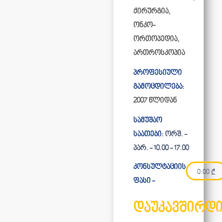
ქირურგია,
ონკო-
ორთოპედია,
ართროსკოპია
პროფესიული
გამოცდილება:
2007 წლიდან
სამუშაო
საათები:
ორშ. -
პარ. - 10.00 - 17.00
კონსულტაციის
0.00
₾
ფასი -
დაუკავშირდ