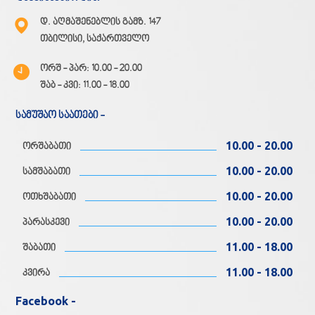
დ. აღმაშენებლის გამზ. 147
თბილისი, საქართველო
ორშ - პარ: 10.00 - 20.00
შაბ - კვი: 11.00 - 18.00
სამუშაო საათები -
10.00 - 20.00
ორშაბათი
10.00 - 20.00
სამშაბათი
10.00 - 20.00
ოთხშაბათი
10.00 - 20.00
პარასკევი
11.00 - 18.00
შაბათი
11.00 - 18.00
კვირა
Facebook -