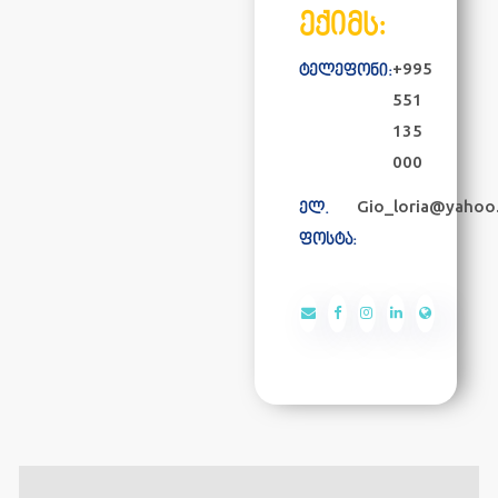
ექიმს:
+995
ტელეფონი:
551
135
000
Gio_loria@yahoo
ელ.
ფოსტა: