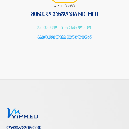
4 შეფასება
მიხეილ ჯანჯღავა MD. MPH
ორთოპედ-ტრავმატოლოგი
გამოცდილება 2015 წლიდან
დაგვიკავშირდით -