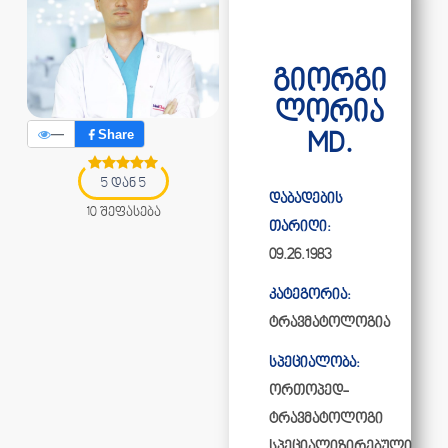
გიორგი
ლორია
—
Share
MD.
5 დან 5
დაბადების
10 შეფასება
თარიღი:
09.26.1983
კატეგორია:
ტრავმატოლოგია
სპეციალობა:
ორთოპედ-
ტრავმატოლოგი
სპეციალიზირებული