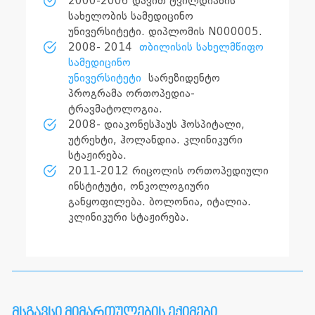
2000-2006 დავით ტვილდიანის
სახელობის სამედიცინო
უნივერსიტეტი. დიპლომის N000005.
2008- 2014
თბილისის სახელმწიფო
სამედიცინო
უნივერსიტეტი
სარეზიდენტო
პროგრამა ორთოპედია-
ტრავმატოლოგია.
2008- დიაკონესჰაუს ჰოსპიტალი,
უტრეხტი, ჰოლანდია. კლინიკური
სტაჟირება.
2011-2012 რიცოლის ორთოპედიული
ინსტიტუტი, ონკოლოგიური
განყოფილება. ბოლონია, იტალია.
კლინიკური სტაჟირება.
მსგავსი მიმართულების ექიმები