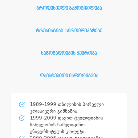
პროფესიული გამოცდილება
ტრენინგები, სერთიფიკატები
საზოგადოების წევრობა
დამატებითი ინფორმაცია
1989-1999 თბილისის პირველი
კლასიკური გიმნაზია.
1999-2000 დავით ტვილდიანის
სახელობის სამედიცინო
უნივერსიტეტის კოლეჯი.