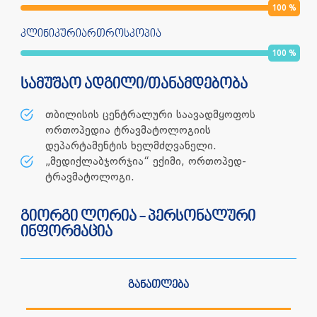
100
%
კლინიკურიართროსკოპია
100
%
სამუშაო ადგილი/თანამდებობა
თბილისის ცენტრალური საავადმყოფოს
ორთოპედია ტრავმატოლოგიის
დეპარტამენტის ხელმძღვანელი.
„მედიქლაბჯორჯია“ ექიმი, ორთოპედ-
ტრავმატოლოგი.
გიორგი ლორია - პერსონალური
ინფორმაცია
განათლება