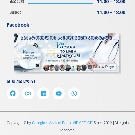
11.00 - 18.00
შაბათი
11.00 - 18.00
კვირა
Facebook -
სოც.ქსელები -
Copyright © by
Georgian Medical Portal VIPMED.GE
Since 2012
| All rights
reserved