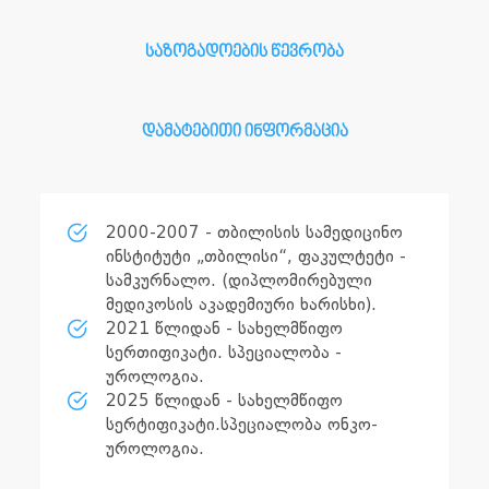
საზოგადოების წევრობა
დამატებითი ინფორმაცია
2000-2007 - თბილისის სამედიცინო
ინსტიტუტი „თბილისი“, ფაკულტეტი -
სამკურნალო. (დიპლომირებული
მედიკოსის აკადემიური ხარისხი).
2021 წლიდან - სახელმწიფო
სერთიფიკატი. სპეციალობა -
უროლოგია.
2025 წლიდან - სახელმწიფო
სერტიფიკატი.სპეციალობა ონკო-
უროლოგია.