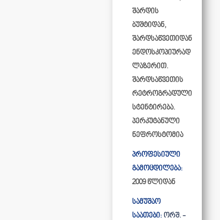
შარდის
ბუშტიდან,
შარდსაწვეთიდან
ენდოსკოპიურად
ლაზერით.
შარდსაწვეთის
რეტროგრადული
სტენტირება.
პერკუტანული
ნეფროსტომია
პროფესიული
გამოცდილება:
2009 წლიდან
სამუშაო
საათები:
ორშ. -