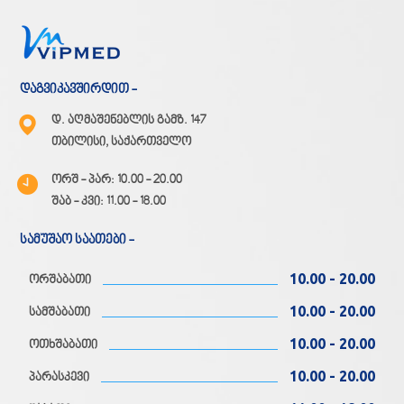
დაგვიკავშირდით -
დ. აღმაშენებლის გამზ. 147
თბილისი, საქართველო
ორშ - პარ: 10.00 - 20.00
შაბ - კვი: 11.00 - 18.00
სამუშაო საათები -
10.00 - 20.00
ორშაბათი
10.00 - 20.00
სამშაბათი
10.00 - 20.00
ოთხშაბათი
10.00 - 20.00
პარასკევი