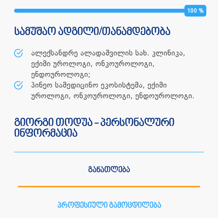
100
%
სამუშაო ადგილი/თანამდებობა
ალექსანდრე ალადაშვილის სახ. კლინიკა,
ექიმი უროლოგი, ონკოუროლოგი,
ენდოუროლოგი;
პინეო სამედიცინო ეკოსისტემა, ექიმი
უროლოგი, ონკოუროლოგი, ენდოუროლოგი.
გიორგი თოდუა - პერსონალური
ინფორმაცია
განათლება
პროფესიული გამოცდილება