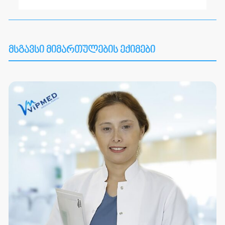
მსგავსი მიმართულების ექიმები