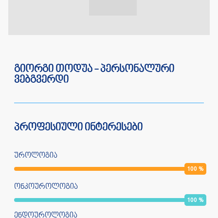
გიორგი თოდუა - პერსონალური
ვებგვერდი
პროფესიული ინტერესები
უროლოგია
100
%
ონკოუროლოგია
100
%
ენდოუროლოგია