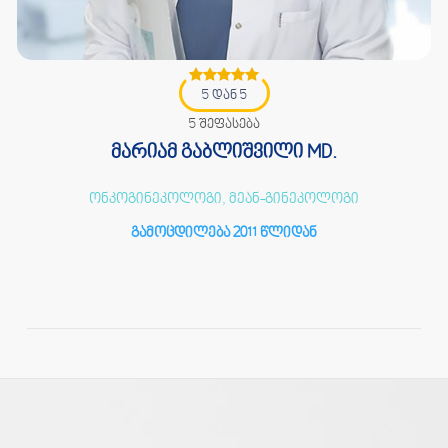
5 დან 5
5 შეფასება
მარიამ გაბლიშვილი MD.
ონკოგინეკოლოგი, მეან-გინეკოლოგი
გამოცდილება 2011 წლიდან